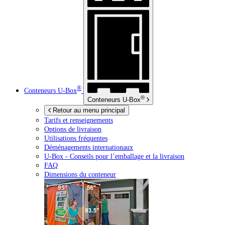
®
Conteneurs
U-Box
®
Conteneurs
U-Box
Retour au menu principal
Tarifs et renseignements
Options de livraison
Utilisations fréquentes
Déménagements internationaux
U-Box -
Conseils pour l’emballage et la livraison
FAQ
Dimensions du conteneur