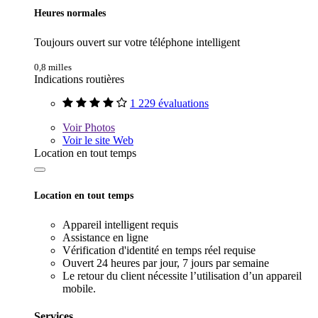
Heures normales
Toujours ouvert sur votre téléphone intelligent
0,8 milles
Indications routières
1 229 évaluations
Voir
Photos
Voir le site Web
Location en tout temps
Location en tout temps
Appareil intelligent requis
Assistance en ligne
Vérification d'identité en temps réel requise
Ouvert 24 heures par jour, 7 jours par semaine
Le retour du client nécessite l’utilisation d’un appareil
mobile.
Services