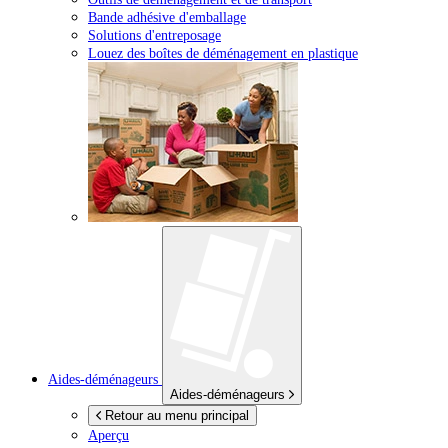
Bande adhésive d'emballage
Solutions d'entreposage
Louez des boîtes de déménagement en plastique
Aides-déménageurs
Aides-déménageurs
Retour au menu principal
Aperçu