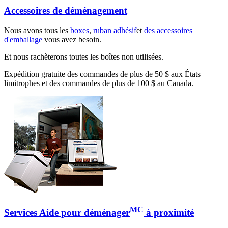
Accessoires de déménagement
Nous avons tous les
boxes
,
ruban adhésif
et
des accessoires
d'emballage
vous avez besoin.
Et nous rachèterons toutes les boîtes non utilisées.
Expédition gratuite des commandes de plus de 50 $ aux États
limitrophes et des commandes de plus de 100 $ au Canada.
MC
Services Aide pour déménager
à proximité