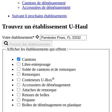
Camions de déménagement
Accessoires de déménagement
Suivant
6 prochains établissements
Trouvez un établissement U-Haul
Votre établissement*
Trouvez des établissements
Afficher les établissements qui offrent :
Camions
Libre-entreposage
Solde de camions et de remorques
Remorques
®
Conteneurs
U-Box
Accessoires de déménagement
Attaches de remorque
Retours de boîtes
Propane
Boîtes de déménagement en plastique