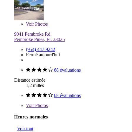
Voir
Photos
9041 Pembroke Rd
Pembroke Pines, FL 33025
(954) 447-9242
Fermé aujourd'hui
68 évaluations
Distance estimée
1,2 milles
68 évaluations
Voir
Photos
Heures normales
Voir tout