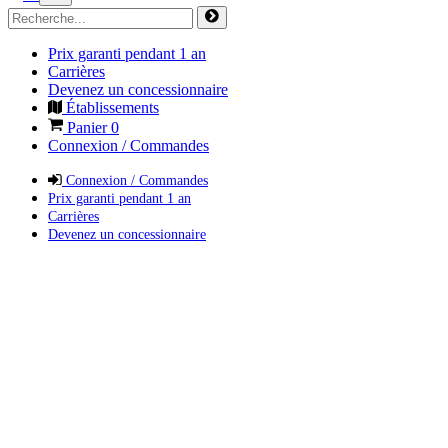
Prix garanti pendant 1 an
Carrières
Devenez un concessionnaire
Établissements
Panier
0
Connexion / Commandes
Connexion / Commandes
Prix garanti pendant 1 an
Carrières
Devenez un concessionnaire