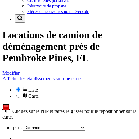
Chaufferettes portatives
Réservoirs de propane
Pièces et accessoires pour réservoir
Locations de camion de
déménagement près de
Pembroke Pines, FL
Modifier
Afficher les établissements sur une carte
Liste
Carte
Cliquez sur le NIP et faites-le glisser pour le repositionner sur la
carte.
Trier par :
1