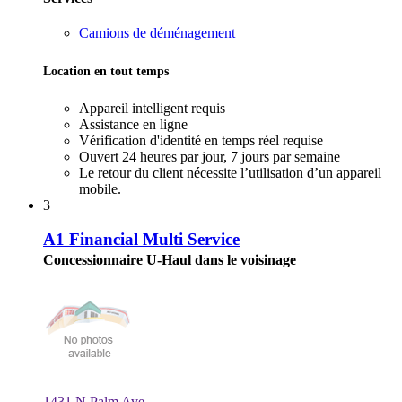
Camions de déménagement
Location en tout temps
Appareil intelligent requis
Assistance en ligne
Vérification d'identité en temps réel requise
Ouvert 24 heures par jour, 7 jours par semaine
Le retour du client nécessite l’utilisation d’un appareil
mobile.
3
A1 Financial Multi Service
Concessionnaire U-Haul dans le voisinage
1431 N Palm Ave