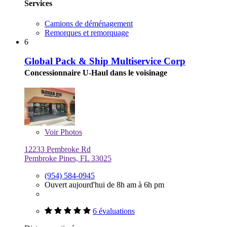
Services
Camions de déménagement
Remorques et remorquage
6
Global Pack & Ship Multiservice Corp
Concessionnaire U-Haul dans le voisinage
Voir
Photos
12233 Pembroke Rd
Pembroke Pines, FL 33025
(954) 584-0945
Ouvert aujourd'hui de 8h am à 6h pm
6 évaluations