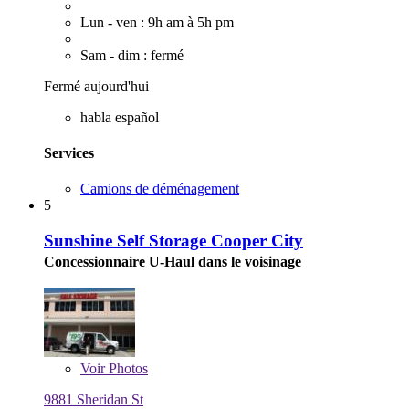
Lun - ven : 9h am à 5h pm
Sam - dim : fermé
Fermé aujourd'hui
habla español
Services
Camions de déménagement
5
Sunshine Self Storage Cooper City
Concessionnaire U-Haul dans le voisinage
Voir
Photos
9881 Sheridan St