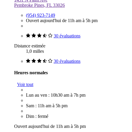
Pembroke Pines, FL 33026
(954) 923-7149
Ouvert aujourd'hui de 11h am à 5h pm
30 évaluations
Distance estimée
1,0 milles
30 évaluations
Heures normales
Voir tout
Lun au ven : 10h30 am à 7h pm
Sam : 11h am à 5h pm
Dim : fermé
Ouvert aujourd'hui de 11h am à 5h pm