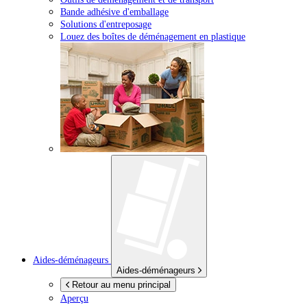
Bande adhésive d'emballage
Solutions d'entreposage
Louez des boîtes de déménagement en plastique
Aides-déménageurs
Aides-déménageurs
Retour au menu principal
Aperçu