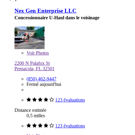
Nex Gen Enterprise LLC
Concessionnaire U-Haul dans le voisinage
Voir
Photos
2200 N Palafox St
Pensacola, FL 32501
(850) 462-9447
Fermé aujourd'hui
123 évaluations
Distance estimée
0,5 milles
123 évaluations