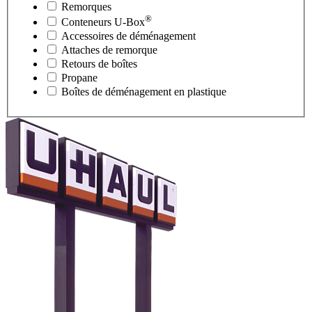
Remorques
®
Conteneurs
U-Box
Accessoires de déménagement
Attaches de remorque
Retours de boîtes
Propane
Boîtes de déménagement en plastique