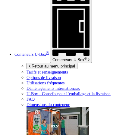
®
Conteneurs
U-Box
®
Conteneurs
U-Box
Retour au menu principal
Tarifs et renseignements
Options de livraison
Utilisations fréquentes
Déménagements internationaux
U-Box -
Conseils pour l’emballage et la livraison
FAQ
Dimensions du conteneur