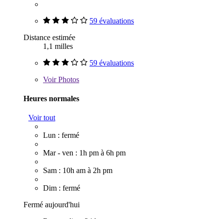
59 évaluations
Distance estimée
1,1 milles
59 évaluations
Voir
Photos
Heures normales
Voir tout
Lun : fermé
Mar - ven : 1h pm à 6h pm
Sam : 10h am à 2h pm
Dim : fermé
Fermé aujourd'hui