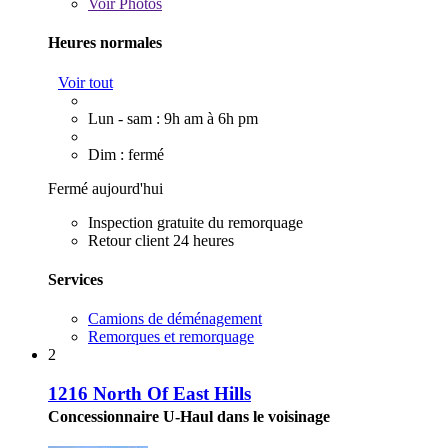
Voir
Photos
Heures normales
Voir tout
Lun - sam : 9h am à 6h pm
Dim : fermé
Fermé aujourd'hui
Inspection gratuite du remorquage
Retour client 24 heures
Services
Camions de déménagement
Remorques et remorquage
2
1216 North Of East Hills
Concessionnaire U-Haul dans le voisinage