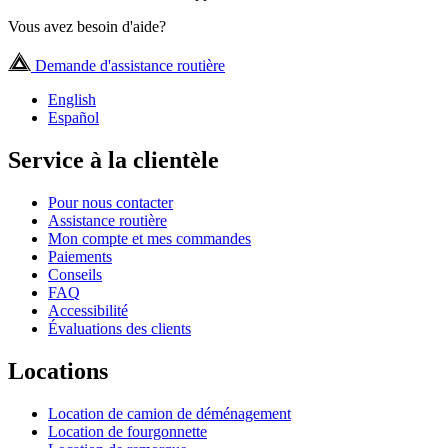
Vous avez besoin d'aide?
Demande d'assistance routière
English
Español
Service à la clientèle
Pour nous contacter
Assistance routière
Mon compte et mes commandes
Paiements
Conseils
FAQ
Accessibilité
Évaluations des clients
Locations
Location de camion de déménagement
Location de fourgonnette