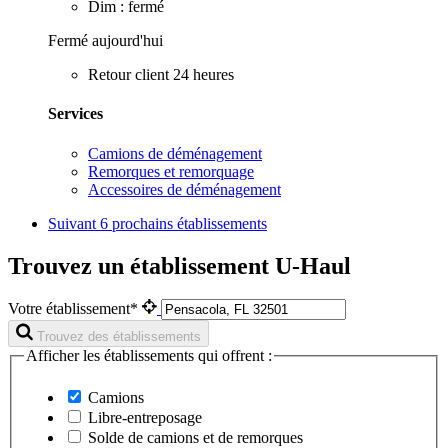
Dim : fermé
Fermé aujourd'hui
Retour client 24 heures
Services
Camions de déménagement
Remorques et remorquage
Accessoires de déménagement
Suivant
6 prochains établissements
Trouvez un établissement U-Haul
Votre établissement*
Trouvez des établissements
Afficher les établissements qui offrent :
Camions
Libre-entreposage
Solde de camions et de remorques