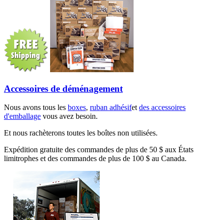
Accessoires de déménagement
Nous avons tous les
boxes
,
ruban adhésif
et
des accessoires
d'emballage
vous avez besoin.
Et nous rachèterons toutes les boîtes non utilisées.
Expédition gratuite des commandes de plus de 50 $ aux États
limitrophes et des commandes de plus de 100 $ au Canada.