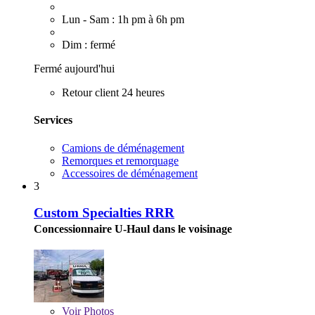
Lun - Sam : 1h pm à 6h pm
Dim : fermé
Fermé aujourd'hui
Retour client 24 heures
Services
Camions de déménagement
Remorques et remorquage
Accessoires de déménagement
3
Custom Specialties RRR
Concessionnaire U-Haul dans le voisinage
Voir
Photos