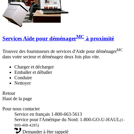
MC
Services Aide pour déménager
à proximité
MC
Trouvez des fournisseurs de services d'Aide pour déménager
dans votre secteur et déménagez deux fois plus vite.
Charger et décharger
Emballer et déballer
Conduire
Nettoyer
Retour
Haut de la page
Pour nous contacter
Service en français 1-800-663-5613
Service pour l'Amérique du Nord: 1-800-GO-U-HAUL
(1-
800-468-4285)
Demander à être rappelé