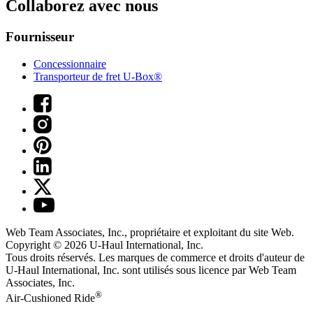
Collaborez avec nous
Fournisseur
Concessionnaire
Transporteur de fret U-Box®
Web Team Associates, Inc., propriétaire et exploitant du site Web.
Copyright © 2026
U-Haul
International, Inc.
Tous droits réservés.
Les marques de commerce et droits d'auteur de
U-Haul International, Inc. sont utilisés sous licence par Web Team
Associates, Inc.
®
Air-Cushioned Ride