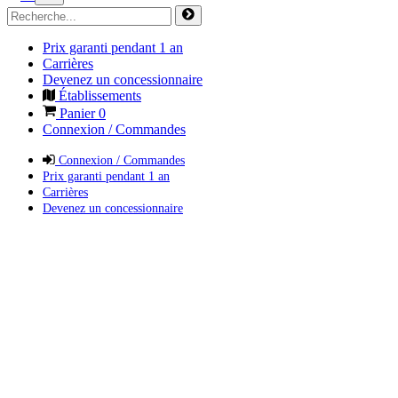
Prix garanti pendant 1 an
Carrières
Devenez un concessionnaire
Établissements
Panier
0
Connexion / Commandes
Connexion / Commandes
Prix garanti pendant 1 an
Carrières
Devenez un concessionnaire