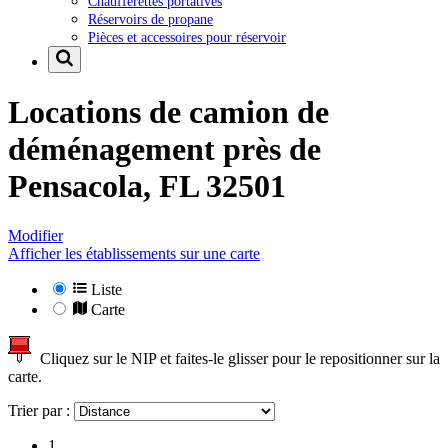
Chaufferettes portatives
Réservoirs de propane
Pièces et accessoires pour réservoir
Locations de camion de
déménagement près de
Pensacola, FL 32501
Modifier
Afficher les établissements sur une carte
Liste
Carte
Cliquez sur le NIP et faites-le glisser pour le repositionner sur la
carte.
Trier par :
1