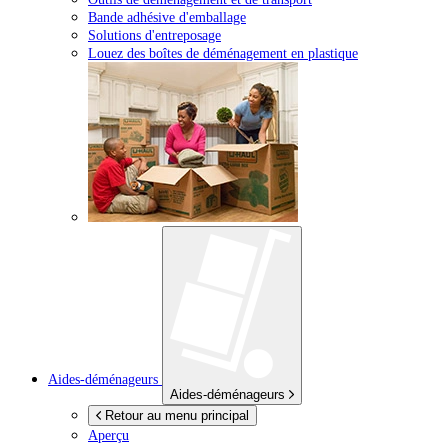
Bande adhésive d'emballage
Solutions d'entreposage
Louez des boîtes de déménagement en plastique
Aides-déménageurs
Aides-déménageurs
Retour au menu principal
Aperçu