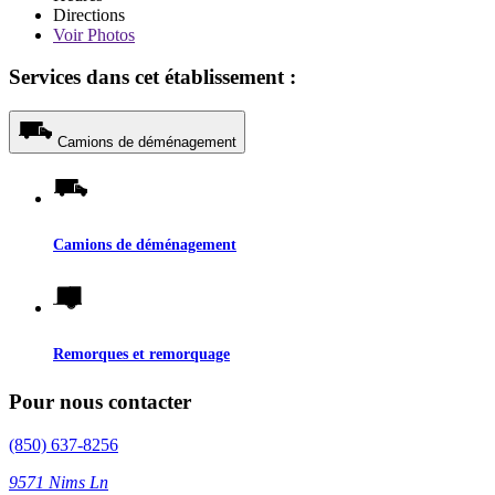
Directions
Voir
Photos
Services dans cet établissement :
Camions de déménagement
Camions de déménagement
Remorques et remorquage
Pour nous contacter
(850) 637-8256
9571 Nims Ln