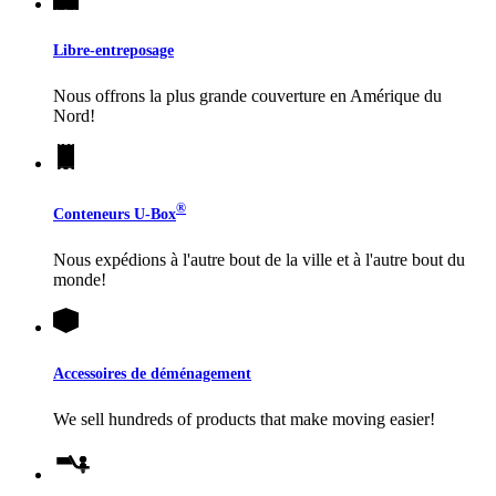
Libre-entreposage
Nous offrons la plus grande couverture en Amérique du
Nord!
®
Conteneurs
U-Box
Nous expédions à l'autre bout de la ville et à l'autre bout du
monde!
Accessoires de déménagement
We sell hundreds of products that make moving easier!