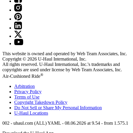
This website is owned and operated by Web Team Associates, Inc.
Copyright © 2026
U-Haul
International, Inc.
All rights reserved.
U-Haul
International, Inc.'s trademarks and
copyrights are used under license by Web Team Associates, Inc.
®
Air-Cushioned Ride
Arbitration
Privacy Policy
Terms of Use
Copyright Takedown Policy
Do Not Sell or Share My Personal Information
U-Haul
Locations
002 - uhaul.com (ALL) YAML - 08.06.2026 at 9.54 - from 1.575.1