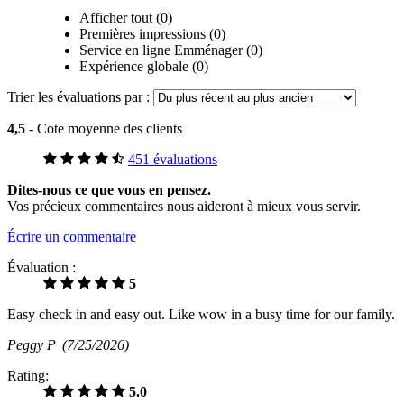
Afficher tout (0)
Premières impressions (0)
Service en ligne Emménager (0)
Expérience globale (0)
Trier les évaluations par :
4,5
- Cote moyenne des clients
451 évaluations
Dites-nous ce que vous en pensez.
Vos précieux commentaires nous aideront à mieux vous servir.
Écrire un commentaire
Évaluation :
5
Easy check in and easy out. Like wow in a busy time for our family.
Peggy P
(7/25/2026)
Rating:
5.0