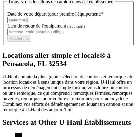
Trouvez des locations de camion dans cet établissement
Date de votre départ (pour prendre l'équipement)*
Lieu de retour de l'équipement
(facultatif)
Recherche
Locations aller simple et locale® à
Pensacola, FL 32534
U-Haul compte la plus grande sélection de camions et remorques de
location locaux et à sens unique dans votre région.
U-Haul
offre un
processus de déménagement simple lorsque vous louez un camion
ou une remorque, ce qui comprend : remorques fermées, remorques
ouvertes, remorques pour voiture et remorques pour motocyclette.
Combinez vos efforts de déménagement en louant un camion et une
remorque à
U-Haul
dès aujourd’hui!
Services at Other
U-Haul
Établissements