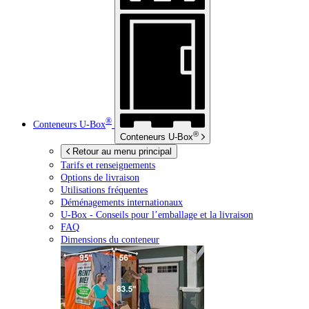
®
Conteneurs
U-Box
®
Conteneurs
U-Box
Retour au menu principal
Tarifs et renseignements
Options de livraison
Utilisations fréquentes
Déménagements internationaux
U-Box -
Conseils pour l’emballage et la livraison
FAQ
Dimensions du conteneur