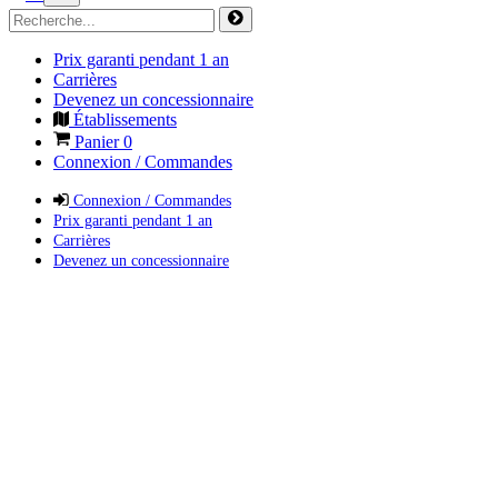
Prix garanti pendant 1 an
Carrières
Devenez un concessionnaire
Établissements
Panier
0
Connexion / Commandes
Connexion / Commandes
Prix garanti pendant 1 an
Carrières
Devenez un concessionnaire