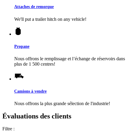
Attaches de remorque
We'll put a trailer hitch on any vehicle!
Propane
Nous offrons le remplissage et l’échange de réservoirs dans
plus de 1 500 centres!
Camions à vendre
Nous offrons la plus grande sélection de l'industrie!
Évaluations des clients
Filtre :