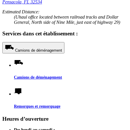
Pensacola, FL 32534
Estimated Distance:
(Uhaul office located between railroad tracks and Dollar
General, North side of Nine Mile, just east of highway 29)
Services dans cet établissement :
Camions de déménagement
Camions de déménagement
Remorques et remorquage
Heures d’ouverture
Du lundi au samedi :