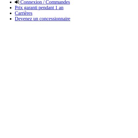
Connexion / Commandes
Prix garanti pendant 1 an
Carrières
Devenez un concessionnaire