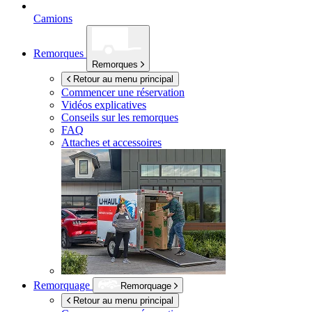
Camions
Remorques
Remorques
Retour au menu principal
Commencer une réservation
Vidéos explicatives
Conseils sur les remorques
FAQ
Attaches et accessoires
Remorquage
Remorquage
Retour au menu principal