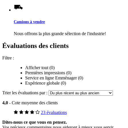
Camions à vendre
Nous offrons la plus grande sélection de l'industrie!
Évaluations des clients
Filtre :
Afficher tout (0)
Premières impressions (0)
Service en ligne Emménager (0)
Expérience globale (0)
Trier les évaluations par :
4,0
- Cote moyenne des clients
23 évaluations
Dites-nous ce que vous en pensez.
Vos précieux commentaires nous aideront à mieux vous servir.