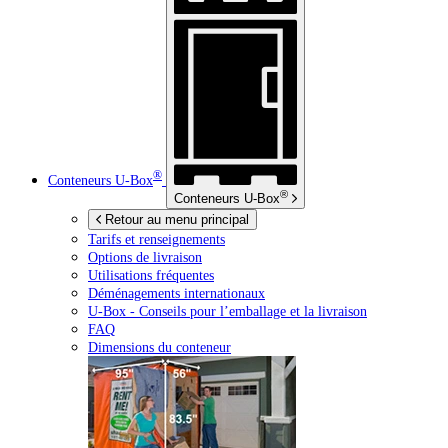
®
Conteneurs
U-Box
®
Conteneurs
U-Box
Retour au menu principal
Tarifs et renseignements
Options de livraison
Utilisations fréquentes
Déménagements internationaux
U-Box -
Conseils pour l’emballage et la livraison
FAQ
Dimensions du conteneur