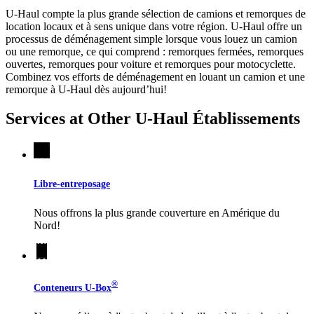
U-Haul compte la plus grande sélection de camions et remorques de
location locaux et à sens unique dans votre région.
U-Haul
offre un
processus de déménagement simple lorsque vous louez un camion
ou une remorque, ce qui comprend : remorques fermées, remorques
ouvertes, remorques pour voiture et remorques pour motocyclette.
Combinez vos efforts de déménagement en louant un camion et une
remorque à
U-Haul
dès aujourd’hui!
Services at Other
U-Haul
Établissements
Libre-entreposage
Nous offrons la plus grande couverture en Amérique du
Nord!
®
Conteneurs
U-Box