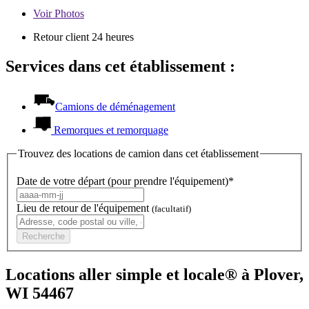
Voir
Photos
Retour client 24 heures
Services dans cet établissement :
Camions de déménagement
Remorques et remorquage
Trouvez des locations de camion dans cet établissement
Date de votre départ (pour prendre l'équipement)*
Lieu de retour de l'équipement
(facultatif)
Recherche
Locations aller simple et locale® à Plover,
WI 54467