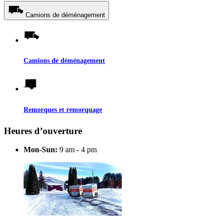
Camions de déménagement
Camions de déménagement
Remorques et remorquage
Heures d’ouverture
Mon-Sun:
9 am - 4 pm