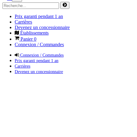
Prix garanti pendant 1 an
Carrières
Devenez un concessionnaire
Établissements
Panier
0
Connexion / Commandes
Connexion / Commandes
Prix garanti pendant 1 an
Carrières
Devenez un concessionnaire