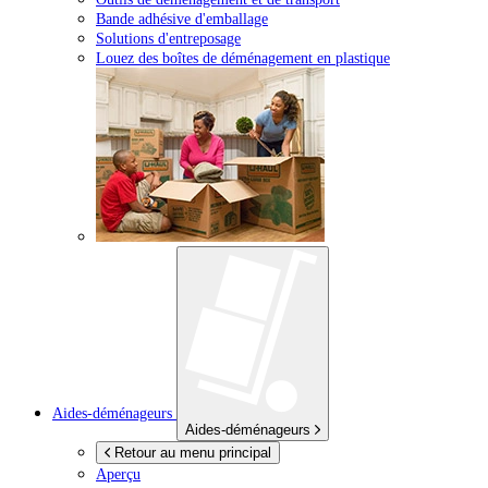
Bande adhésive d'emballage
Solutions d'entreposage
Louez des boîtes de déménagement en plastique
Aides-déménageurs
Aides-déménageurs
Retour au menu principal
Aperçu