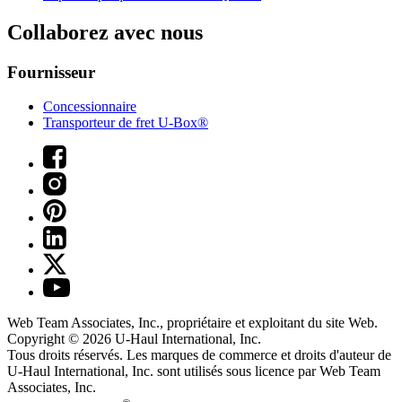
Collaborez avec nous
Fournisseur
Concessionnaire
Transporteur de fret U-Box®
Web Team Associates, Inc., propriétaire et exploitant du site Web.
Copyright © 2026
U-Haul
International, Inc.
Tous droits réservés.
Les marques de commerce et droits d'auteur de
U-Haul International, Inc. sont utilisés sous licence par Web Team
Associates, Inc.