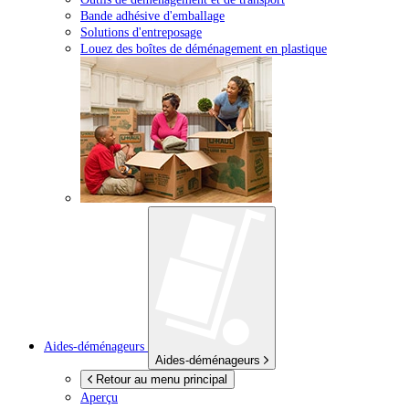
Bande adhésive d'emballage
Solutions d'entreposage
Louez des boîtes de déménagement en plastique
Aides-déménageurs
Aides-déménageurs
Retour au menu principal
Aperçu