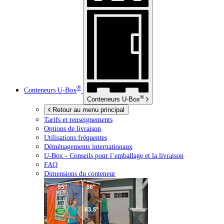
®
Conteneurs
U-Box
®
Conteneurs
U-Box
Retour au menu principal
Tarifs et renseignements
Options de livraison
Utilisations fréquentes
Déménagements internationaux
U-Box -
Conseils pour l’emballage et la livraison
FAQ
Dimensions du conteneur