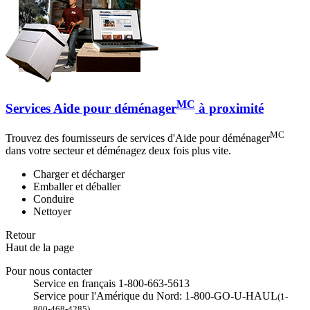
MC
Services Aide pour déménager
à proximité
MC
Trouvez des fournisseurs de services d'Aide pour déménager
dans votre secteur et déménagez deux fois plus vite.
Charger et décharger
Emballer et déballer
Conduire
Nettoyer
Retour
Haut de la page
Pour nous contacter
Service en français 1-800-663-5613
Service pour l'Amérique du Nord: 1-800-GO-U-HAUL
(1-
800-468-4285)