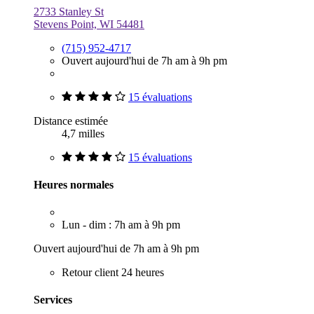
2733 Stanley St
Stevens Point, WI 54481
(715) 952-4717
Ouvert aujourd'hui de 7h am à 9h pm
15 évaluations
Distance estimée
4,7 milles
15 évaluations
Heures normales
Lun - dim : 7h am à 9h pm
Ouvert aujourd'hui de 7h am à 9h pm
Retour client 24 heures
Services