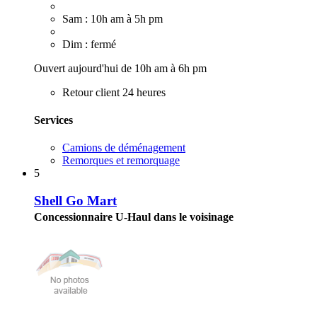
Sam : 10h am à 5h pm
Dim : fermé
Ouvert aujourd'hui de 10h am à 6h pm
Retour client 24 heures
Services
Camions de déménagement
Remorques et remorquage
5
Shell Go Mart
Concessionnaire U-Haul dans le voisinage