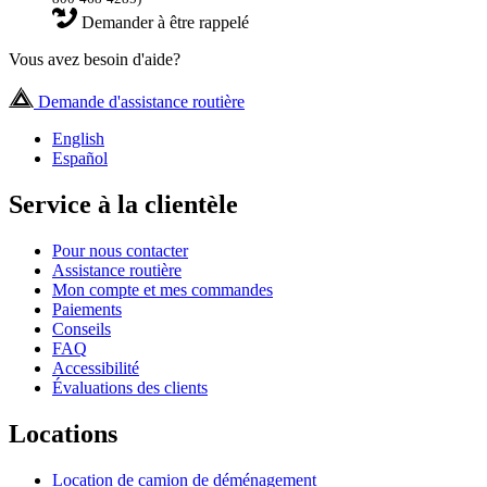
Demander à être rappelé
Vous avez besoin d'aide?
Demande d'assistance routière
English
Español
Service à la clientèle
Pour nous contacter
Assistance routière
Mon compte et mes commandes
Paiements
Conseils
FAQ
Accessibilité
Évaluations des clients
Locations
Location de camion de déménagement