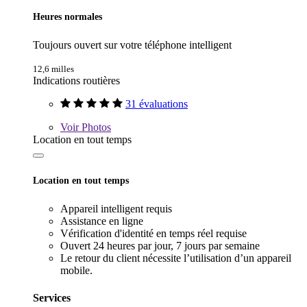
Heures normales
Toujours ouvert sur votre téléphone intelligent
12,6 milles
Indications routières
31 évaluations
Voir
Photos
Location en tout temps
Location en tout temps
Appareil intelligent requis
Assistance en ligne
Vérification d'identité en temps réel requise
Ouvert 24 heures par jour, 7 jours par semaine
Le retour du client nécessite l’utilisation d’un appareil
mobile.
Services