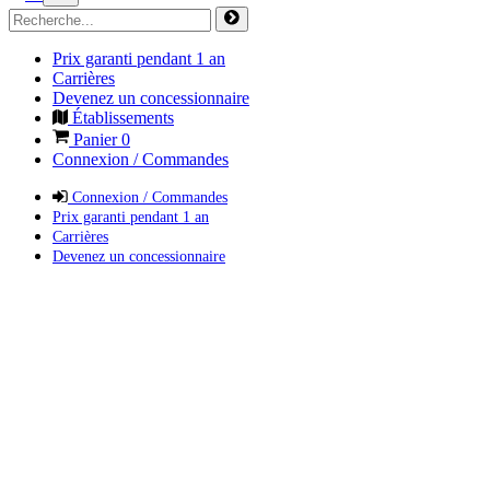
Prix garanti pendant 1 an
Carrières
Devenez un concessionnaire
Établissements
Panier
0
Connexion / Commandes
Connexion / Commandes
Prix garanti pendant 1 an
Carrières
Devenez un concessionnaire