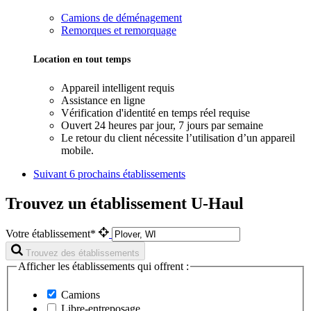
Camions de déménagement
Remorques et remorquage
Location en tout temps
Appareil intelligent requis
Assistance en ligne
Vérification d'identité en temps réel requise
Ouvert 24 heures par jour, 7 jours par semaine
Le retour du client nécessite l’utilisation d’un appareil
mobile.
Suivant
6 prochains établissements
Trouvez un établissement U-Haul
Votre établissement*
Trouvez des établissements
Afficher les établissements qui offrent :
Camions
Libre-entreposage