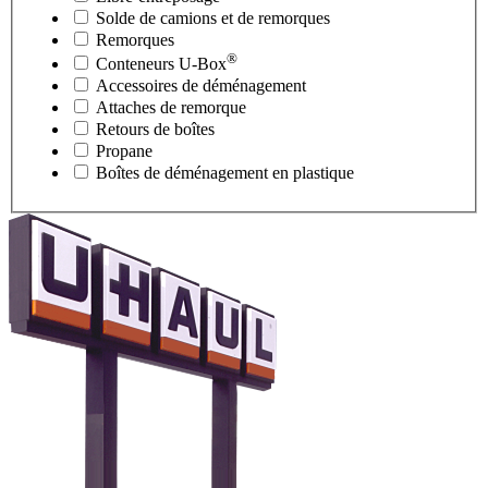
Solde de camions et de remorques
Remorques
®
Conteneurs
U-Box
Accessoires de déménagement
Attaches de remorque
Retours de boîtes
Propane
Boîtes de déménagement en plastique