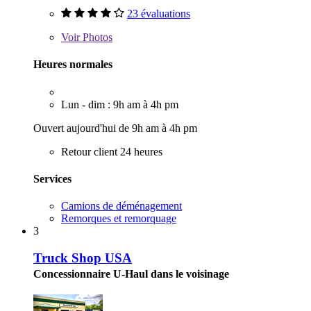
23 évaluations
Voir
Photos
Heures normales
Lun - dim : 9h am à 4h pm
Ouvert aujourd'hui de 9h am à 4h pm
Retour client 24 heures
Services
Camions de déménagement
Remorques et remorquage
3
Truck Shop USA
Concessionnaire U-Haul dans le voisinage