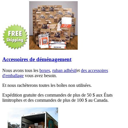
Accessoires de déménagement
Nous avons tous les
boxes
,
ruban adhésif
et
des accessoires
d'emballage
vous avez besoin.
Et nous rachèterons toutes les boîtes non utilisées.
Expédition gratuite des commandes de plus de 50 $ aux États
limitrophes et des commandes de plus de 100 $ au Canada.