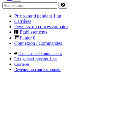
Prix garanti pendant 1 an
Carrières
Devenez un concessionnaire
Établissements
Panier
0
Connexion / Commandes
Connexion / Commandes
Prix garanti pendant 1 an
Carrières
Devenez un concessionnaire