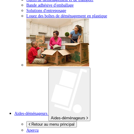
Bande adhésive d'emballage
Solutions d'entreposage
Louez des boîtes de déménagement en plastique
Aides-déménageurs
Aides-déménageurs
Retour au menu principal
Aperçu