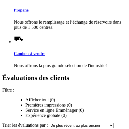
Propane
Nous offrons le remplissage et l’échange de réservoirs dans
plus de 1 500 centres!
Camions à vendre
Nous offrons la plus grande sélection de l'industrie!
Évaluations des clients
Filtre :
Afficher tout (0)
Premières impressions (0)
Service en ligne Emménager (0)
Expérience globale (0)
Trier les évaluations par :