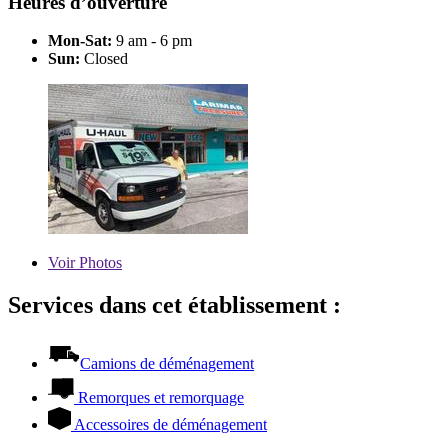
Heures d’ouverture
Mon-Sat:
9 am - 6 pm
Sun:
Closed
Voir
Photos
Services dans cet établissement :
Camions de déménagement
Remorques et remorquage
Accessoires de déménagement