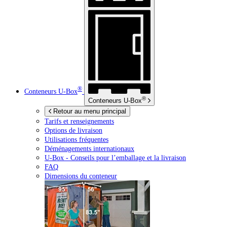
®
Conteneurs
U-Box
®
Conteneurs
U-Box
Retour au menu principal
Tarifs et renseignements
Options de livraison
Utilisations fréquentes
Déménagements internationaux
U-Box -
Conseils pour l’emballage et la livraison
FAQ
Dimensions du conteneur