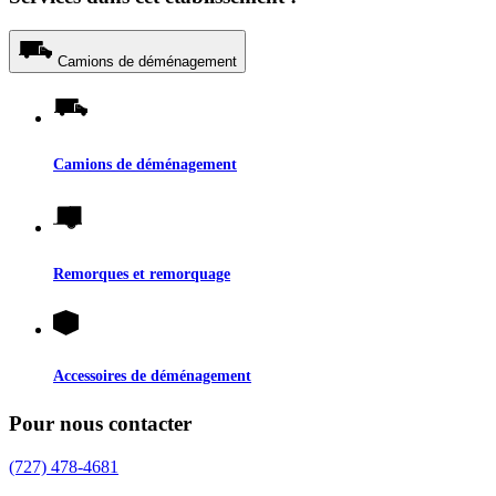
Camions de déménagement
Camions de déménagement
Remorques et remorquage
Accessoires de déménagement
Pour nous contacter
(727) 478-4681