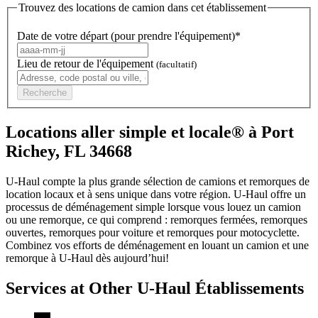
Trouvez des locations de camion dans cet établissement
Date de votre départ (pour prendre l'équipement)*
Lieu de retour de l'équipement
(facultatif)
Recherche
Locations aller simple et locale® à Port
Richey, FL 34668
U-Haul compte la plus grande sélection de camions et remorques de
location locaux et à sens unique dans votre région.
U-Haul
offre un
processus de déménagement simple lorsque vous louez un camion
ou une remorque, ce qui comprend : remorques fermées, remorques
ouvertes, remorques pour voiture et remorques pour motocyclette.
Combinez vos efforts de déménagement en louant un camion et une
remorque à
U-Haul
dès aujourd’hui!
Services at Other
U-Haul
Établissements