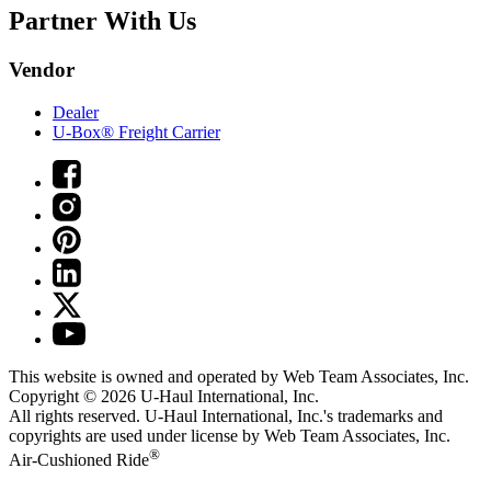
Partner With Us
Vendor
Dealer
U-Box® Freight Carrier
This website is owned and operated by Web Team Associates, Inc.
Copyright © 2026
U-Haul
International, Inc.
All rights reserved.
U-Haul
International, Inc.'s trademarks and
copyrights are used under license by Web Team Associates, Inc.
®
Air-Cushioned Ride