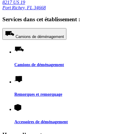
8217 US 19
Port Richey, FL 34668
Services dans cet établissement :
Camions de déménagement
Camions de déménagement
Remorques et remorquage
Accessoires de déménagement