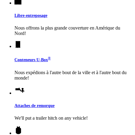
Libre-entreposage
Nous offrons la plus grande couverture en Amérique du
Nord!
®
Conteneurs
U-Box
Nous expédions à l'autre bout de la ville et à l'autre bout du
monde!
Attaches de remorque
We'll put a trailer hitch on any vehicle!