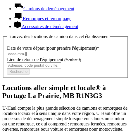
Camions de déménagement
Remorques et remorquage
Accessoires de déménagement
Trouvez des locations de camion dans cet établissement
Date de votre départ (pour prendre l'équipement)*
Lieu de retour de l'équipement
(facultatif)
Recherche
Locations aller simple et locale® à
Portage La Prairie, MB R1N3G3
U-Haul compte la plus grande sélection de camions et remorques de
location locaux et à sens unique dans votre région.
U-Haul
offre un
processus de déménagement simple lorsque vous louez un camion
ou une remorque, ce qui comprend : remorques fermées, remorques
ouvertes, remorques pour voiture et remorques pour motocyclette.