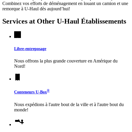
Combinez vos efforts de déménagement en louant un camion et une
remorque à
U-Haul
dès aujourd’hui!
Services at Other
U-Haul
Établissements
Libre-entreposage
Nous offrons la plus grande couverture en Amérique du
Nord!
®
Conteneurs
U-Box
Nous expédions à l'autre bout de la ville et à l'autre bout du
monde!