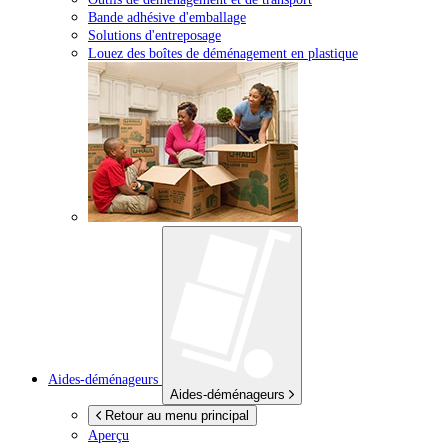
Bande adhésive d'emballage
Solutions d'entreposage
Louez des boîtes de déménagement en plastique
Aides-déménageurs
Aides-déménageurs
Retour au menu principal
Aperçu