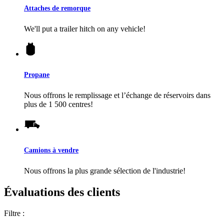
Attaches de remorque
We'll put a trailer hitch on any vehicle!
Propane
Nous offrons le remplissage et l’échange de réservoirs dans
plus de 1 500 centres!
Camions à vendre
Nous offrons la plus grande sélection de l'industrie!
Évaluations des clients
Filtre :