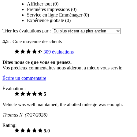
Afficher tout (0)
Premières impressions (0)
Service en ligne Emménager (0)
Expérience globale (0)
Trier les évaluations par :
4,5
- Cote moyenne des clients
309 évaluations
Dites-nous ce que vous en pensez.
Vos précieux commentaires nous aideront à mieux vous servir.
Écrire un commentaire
Évaluation :
5
Vehicle was well maintained, the allotted mileage was enough.
Thomas N
(7/27/2026)
Rating:
5.0