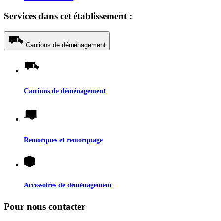
Services dans cet établissement :
Camions de déménagement
Camions de déménagement
Remorques et remorquage
Accessoires de déménagement
Pour nous contacter