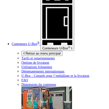
®
Conteneurs
U-Box
®
Conteneurs
U-Box
Retour au menu principal
Tarifs et renseignements
Options de livraison
Utilisations fréquentes
Déménagements internationaux
U-Box -
Conseils pour l’emballage et la livraison
FAQ
Dimensions du conteneur