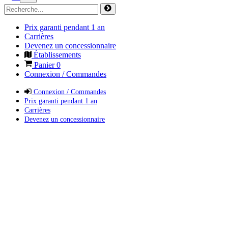
Prix garanti pendant 1 an
Carrières
Devenez un concessionnaire
Établissements
Panier
0
Connexion / Commandes
Connexion / Commandes
Prix garanti pendant 1 an
Carrières
Devenez un concessionnaire