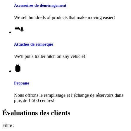
Accessoires de déménagement
We sell hundreds of products that make moving easier!
Attaches de remorque
We'll put a trailer hitch on any vehicle!
Propane
Nous offrons le remplissage et l’échange de réservoirs dans
plus de 1 500 centres!
Évaluations des clients
Filtre :