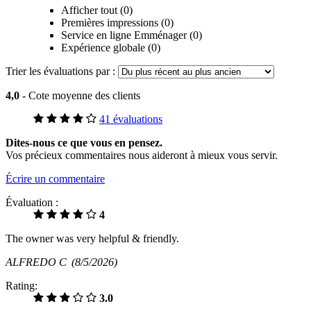
Afficher tout (0)
Premières impressions (0)
Service en ligne Emménager (0)
Expérience globale (0)
Trier les évaluations par :
4,0
- Cote moyenne des clients
41 évaluations
Dites-nous ce que vous en pensez.
Vos précieux commentaires nous aideront à mieux vous servir.
Écrire un commentaire
Évaluation :
4
The owner was very helpful & friendly.
ALFREDO C
(8/5/2026)
Rating:
3.0