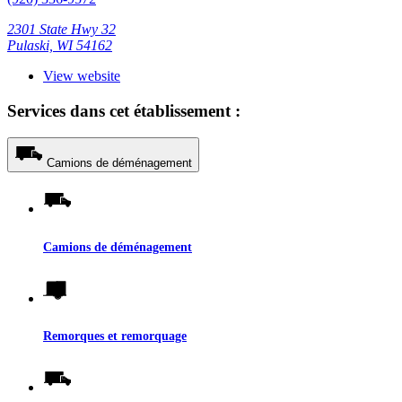
2301 State Hwy 32
Pulaski, WI 54162
View website
Services dans cet établissement :
Camions de déménagement
Camions de déménagement
Remorques et remorquage