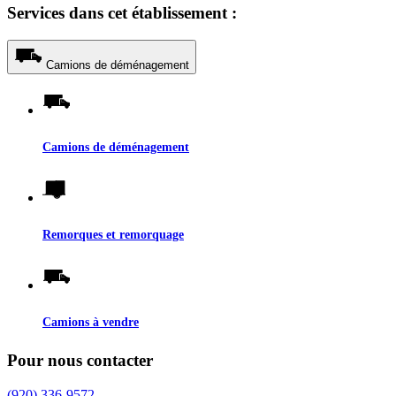
Services dans cet établissement :
Camions de déménagement
Camions de déménagement
Remorques et remorquage
Camions à vendre
Pour nous contacter
(920) 336-9572