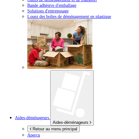
Bande adhésive d'emballage
Solutions d'entreposage
Louez des boîtes de déménagement en plastique
Aides-déménageurs
Aides-déménageurs
Retour au menu principal
Aperçu