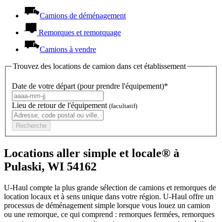
Camions de déménagement
Remorques et remorquage
Camions à vendre
Trouvez des locations de camion dans cet établissement
Date de votre départ (pour prendre l'équipement)*
Lieu de retour de l'équipement
(facultatif)
Recherche
Locations aller simple et locale® à
Pulaski, WI 54162
U-Haul compte la plus grande sélection de camions et remorques de
location locaux et à sens unique dans votre région.
U-Haul
offre un
processus de déménagement simple lorsque vous louez un camion
ou une remorque, ce qui comprend : remorques fermées, remorques