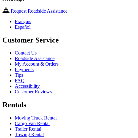
Request Roadside Assistance
Français
Español
Customer Service
Contact Us
Roadside Assistance
My Account & Orders
Payments
Tips
FAQ
Accessibility
Customer Reviews
Rentals
Moving Truck Rental
Cargo Van Rental
Trailer Rental
Towing Rental