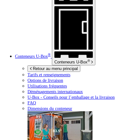
®
Conteneurs
U-Box
®
Conteneurs
U-Box
Retour au menu principal
Tarifs et renseignements
Options de livraison
Utilisations fréquentes
Déménagements internationaux
U-Box -
Conseils pour l’emballage et la livraison
FAQ
Dimensions du conteneur