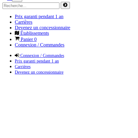
Prix garanti pendant 1 an
Carrières
Devenez un concessionnaire
Établissements
Panier
0
Connexion / Commandes
Connexion / Commandes
Prix garanti pendant 1 an
Carrières
Devenez un concessionnaire