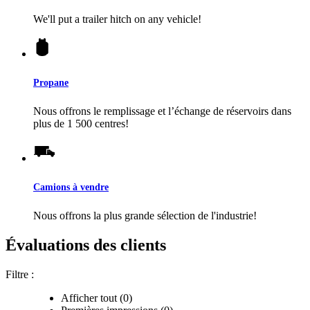
We'll put a trailer hitch on any vehicle!
Propane
Nous offrons le remplissage et l’échange de réservoirs dans
plus de 1 500 centres!
Camions à vendre
Nous offrons la plus grande sélection de l'industrie!
Évaluations des clients
Filtre :
Afficher tout (0)