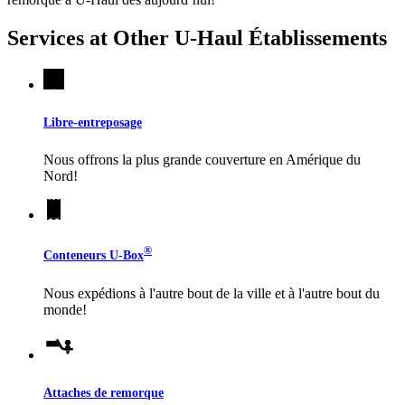
Services at Other
U-Haul
Établissements
Libre-entreposage
Nous offrons la plus grande couverture en Amérique du
Nord!
®
Conteneurs
U-Box
Nous expédions à l'autre bout de la ville et à l'autre bout du
monde!
Attaches de remorque