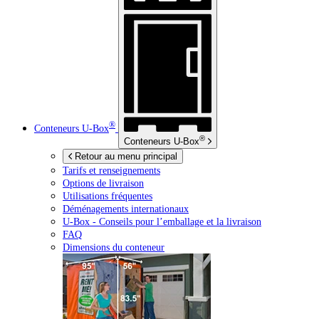
®
Conteneurs
U-Box
®
Conteneurs
U-Box
Retour au menu principal
Tarifs et renseignements
Options de livraison
Utilisations fréquentes
Déménagements internationaux
U-Box -
Conseils pour l’emballage et la livraison
FAQ
Dimensions du conteneur