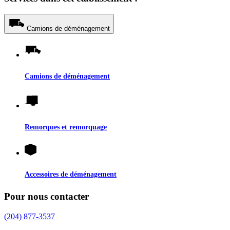
Camions de déménagement
Camions de déménagement
Remorques et remorquage
Accessoires de déménagement
Pour nous contacter
(204) 877-3537