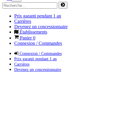
Prix garanti pendant 1 an
Carrières
Devenez un concessionnaire
Établissements
Panier
0
Connexion / Commandes
Connexion / Commandes
Prix garanti pendant 1 an
Carrières
Devenez un concessionnaire