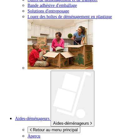
Bande adhésive d'emballage
Solutions d'entreposage
Louez des boîtes de déménagement en plastique
Aides-déménageurs
Aides-déménageurs
Retour au menu principal
Aperçu