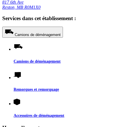
817 6th Ave
Reston, MB R0M1X0
Services dans cet établissement :
Camions de déménagement
Camions de déménagement
Remorques et remorquage
Accessoires de déménagement