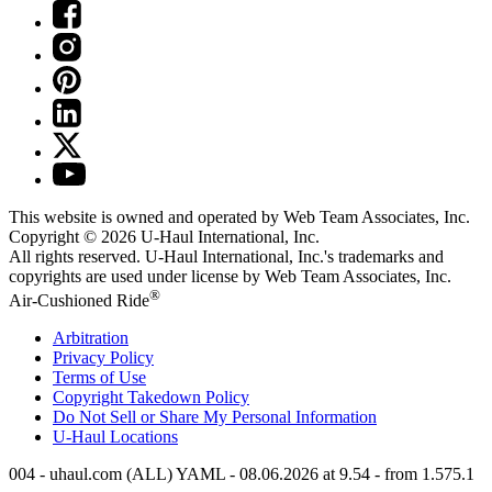
This website is owned and operated by Web Team Associates, Inc.
Copyright © 2026
U-Haul
International, Inc.
All rights reserved.
U-Haul
International, Inc.'s trademarks and
copyrights are used under license by Web Team Associates, Inc.
®
Air-Cushioned Ride
Arbitration
Privacy Policy
Terms of Use
Copyright Takedown Policy
Do Not Sell or Share My Personal Information
U-Haul
Locations
004 - uhaul.com (ALL) YAML - 08.06.2026 at 9.54 - from 1.575.1