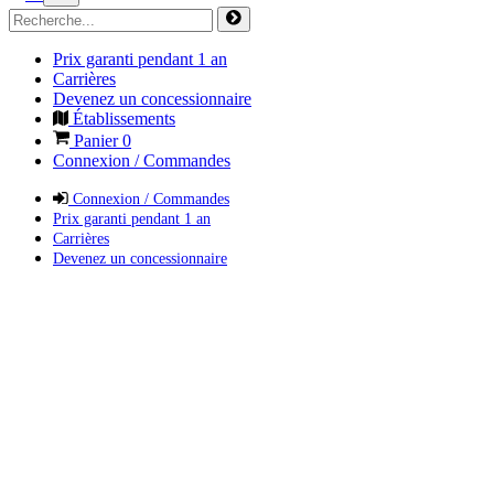
Prix garanti pendant 1 an
Carrières
Devenez un concessionnaire
Établissements
Panier
0
Connexion / Commandes
Connexion / Commandes
Prix garanti pendant 1 an
Carrières
Devenez un concessionnaire