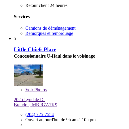
Retour client 24 heures
Services
Camions de déménagement
Remorques et remorquage
5
Little Chiefs Place
Concessionnaire U-Haul dans le voisinage
Voir
Photos
2025 Lyndale Dr
Brandon, MB R7A7K9
(204) 725-7554
Ouvert aujourd'hui de 9h am à 10h pm