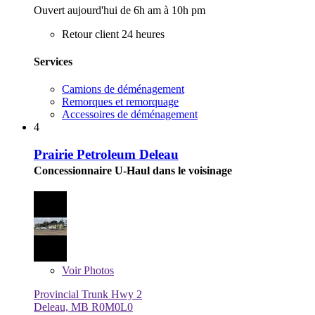
Ouvert aujourd'hui de 6h am à 10h pm
Retour client 24 heures
Services
Camions de déménagement
Remorques et remorquage
Accessoires de déménagement
4
Prairie Petroleum Deleau
Concessionnaire U-Haul dans le voisinage
Voir
Photos
Provincial Trunk Hwy 2
Deleau, MB R0M0L0