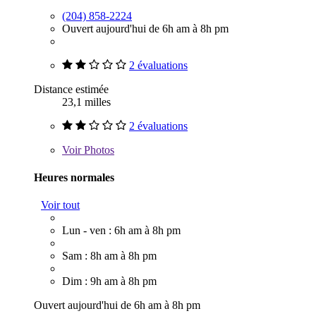
(204) 858-2224
Ouvert aujourd'hui de 6h am à 8h pm
2 évaluations
Distance estimée
23,1 milles
2 évaluations
Voir
Photos
Heures normales
Voir tout
Lun - ven : 6h am à 8h pm
Sam : 8h am à 8h pm
Dim : 9h am à 8h pm
Ouvert aujourd'hui de 6h am à 8h pm