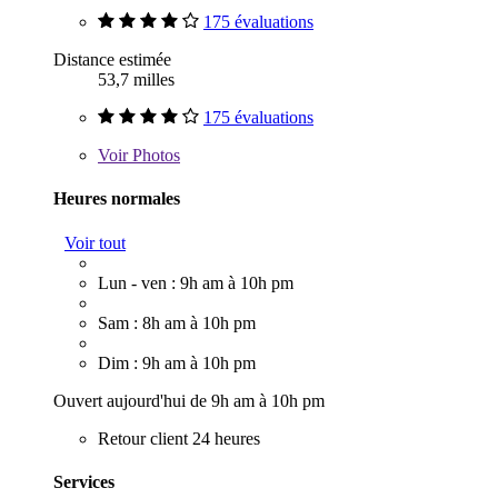
175 évaluations
Distance estimée
53,7 milles
175 évaluations
Voir
Photos
Heures normales
Voir tout
Lun - ven : 9h am à 10h pm
Sam : 8h am à 10h pm
Dim : 9h am à 10h pm
Ouvert aujourd'hui de 9h am à 10h pm
Retour client 24 heures
Services