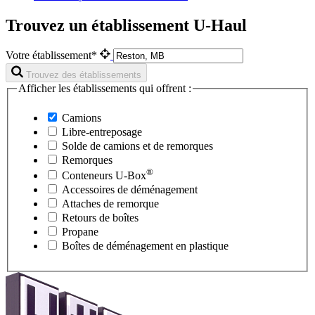
Trouvez un établissement U-Haul
Votre établissement*
Trouvez des établissements
Afficher les établissements qui offrent :
Camions
Libre-entreposage
Solde de camions et de remorques
Remorques
®
Conteneurs
U-Box
Accessoires de déménagement
Attaches de remorque
Retours de boîtes
Propane
Boîtes de déménagement en plastique