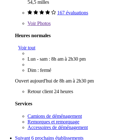
54,5 milles
167 évaluations
Voir
Photos
Heures normales
Voir tout
Lun - sam : 8h am à 2h30 pm
Dim : fermé
Ouvert aujourd'hui de 8h am à 2h30 pm
Retour client 24 heures
Services
Camions de déménagement
Remorques et remorquage
Accessoires de déménagement
Suivant
6 prochains établissements