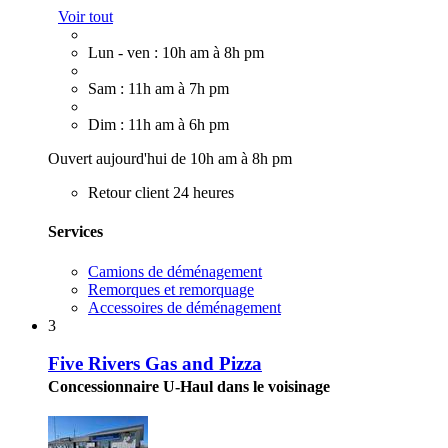
Voir tout
Lun - ven : 10h am à 8h pm
Sam : 11h am à 7h pm
Dim : 11h am à 6h pm
Ouvert aujourd'hui de 10h am à 8h pm
Retour client 24 heures
Services
Camions de déménagement
Remorques et remorquage
Accessoires de déménagement
3
Five Rivers Gas and Pizza
Concessionnaire U-Haul dans le voisinage