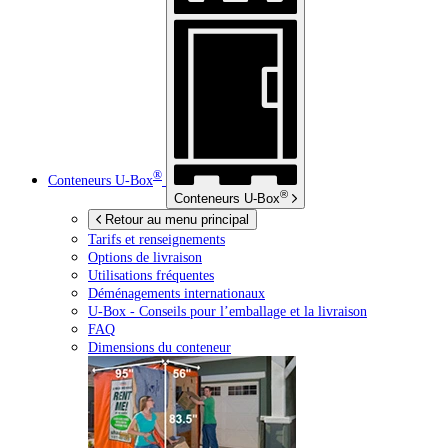
®
Conteneurs
U-Box
®
Conteneurs
U-Box
Retour au menu principal
Tarifs et renseignements
Options de livraison
Utilisations fréquentes
Déménagements internationaux
U-Box -
Conseils pour l’emballage et la livraison
FAQ
Dimensions du conteneur