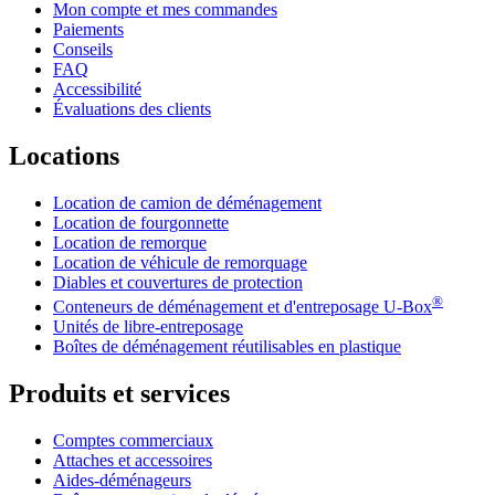
Mon compte et mes commandes
Paiements
Conseils
FAQ
Accessibilité
Évaluations des clients
Locations
Location de camion de déménagement
Location de fourgonnette
Location de remorque
Location de véhicule de remorquage
Diables et couvertures de protection
®
Conteneurs de déménagement et d'entreposage
U-Box
Unités de libre-entreposage
Boîtes de déménagement réutilisables en plastique
Produits et services
Comptes commerciaux
Attaches et accessoires
Aides-déménageurs