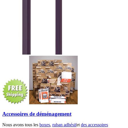
Accessoires de déménagement
Nous avons tous les
boxes
,
ruban adhésif
et
des accessoires