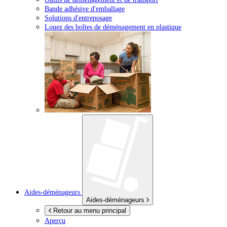
Bande adhésive d'emballage
Solutions d'entreposage
Louez des boîtes de déménagement en plastique
Aides-déménageurs
Aides-déménageurs
Retour au menu principal
Aperçu