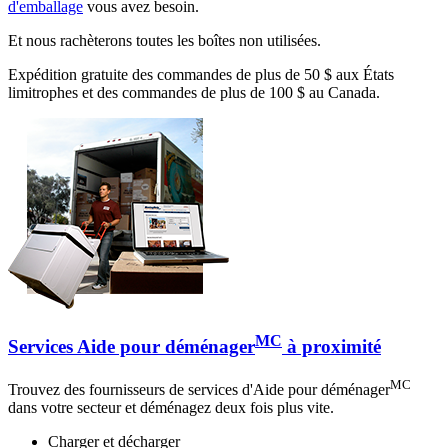
d'emballage
vous avez besoin.
Et nous rachèterons toutes les boîtes non utilisées.
Expédition gratuite des commandes de plus de 50 $ aux États
limitrophes et des commandes de plus de 100 $ au Canada.
MC
Services Aide pour déménager
à proximité
MC
Trouvez des fournisseurs de services d'Aide pour déménager
dans votre secteur et déménagez deux fois plus vite.
Charger et décharger