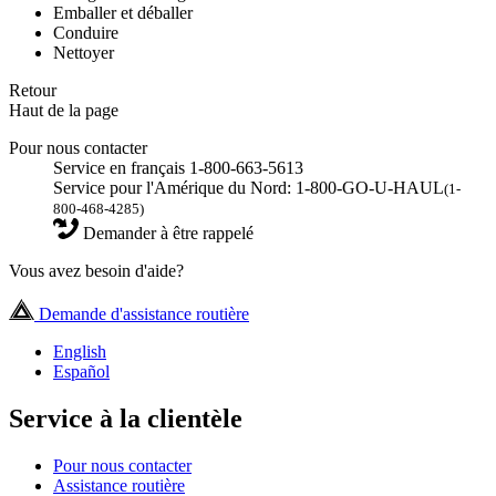
Emballer et déballer
Conduire
Nettoyer
Retour
Haut de la page
Pour nous contacter
Service en français 1-800-663-5613
Service pour l'Amérique du Nord: 1-800-GO-U-HAUL
(1-
800-468-4285)
Demander à être rappelé
Vous avez besoin d'aide?
Demande d'assistance routière
English
Español
Service à la clientèle
Pour nous contacter
Assistance routière