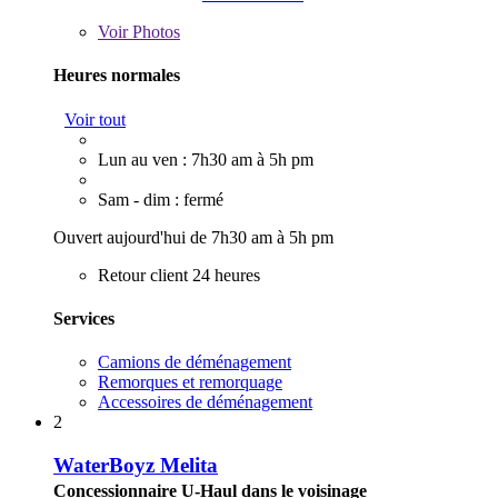
Voir
Photos
Heures normales
Voir tout
Lun au ven : 7h30 am à 5h pm
Sam - dim : fermé
Ouvert aujourd'hui de 7h30 am à 5h pm
Retour client 24 heures
Services
Camions de déménagement
Remorques et remorquage
Accessoires de déménagement
2
WaterBoyz Melita
Concessionnaire U-Haul dans le voisinage