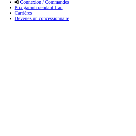
Connexion / Commandes
Prix garanti pendant 1 an
Carrières
Devenez un concessionnaire