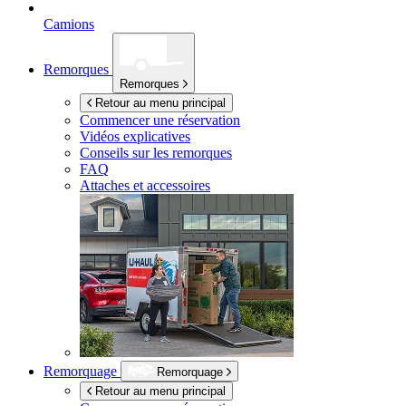
Camions
Remorques
Remorques
Retour au menu principal
Commencer une réservation
Vidéos explicatives
Conseils sur les remorques
FAQ
Attaches et accessoires
Remorquage
Remorquage
Retour au menu principal