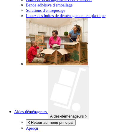
Bande adhésive d'emballage
Solutions d'entreposage
Louez des boîtes de déménagement en plastique
Aides-déménageurs
Aides-déménageurs
Retour au menu principal
Aperçu