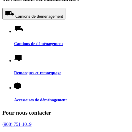
Camions de déménagement
Camions de déménagement
Remorques et remorquage
Accessoires de déménagement
Pour nous contacter
(908) 751-1019