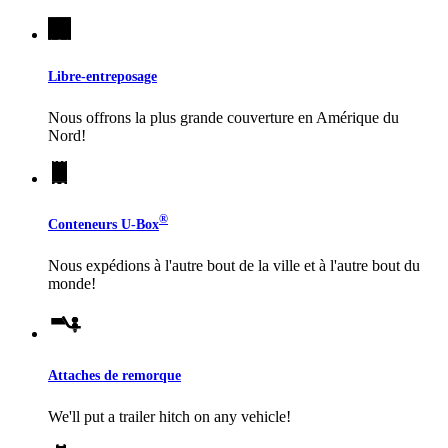
Libre-entreposage
Nous offrons la plus grande couverture en Amérique du
Nord!
®
Conteneurs
U-Box
Nous expédions à l'autre bout de la ville et à l'autre bout du
monde!
Attaches de remorque
We'll put a trailer hitch on any vehicle!