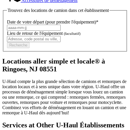
Accessoires de déménagement
Trouvez des locations de camion dans cet établissement
Date de votre départ (pour prendre l'équipement)*
Lieu de retour de l'équipement
(facultatif)
Recherche
Locations aller simple et locale® à
Ringoes, NJ 08551
U-Haul compte la plus grande sélection de camions et remorques de
location locaux et à sens unique dans votre région.
U-Haul
offre un
processus de déménagement simple lorsque vous louez un camion
ou une remorque, ce qui comprend : remorques fermées, remorques
ouvertes, remorques pour voiture et remorques pour motocyclette.
Combinez vos efforts de déménagement en louant un camion et une
remorque à
U-Haul
dès aujourd’hui!
Services at Other
U-Haul
Établissements