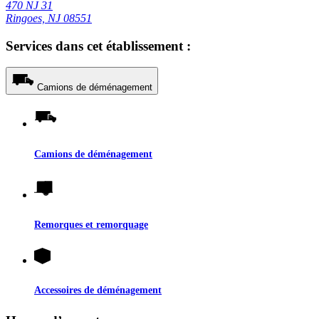
470 NJ 31
Ringoes, NJ 08551
Services dans cet établissement :
Camions de déménagement
Camions de déménagement
Remorques et remorquage
Accessoires de déménagement