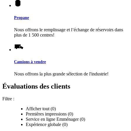
Propane
Nous offrons le remplissage et l’échange de réservoirs dans
plus de 1 500 centres!
Camions à vendre
Nous offrons la plus grande sélection de l'industrie!
Évaluations des clients
Filtre :
Afficher tout (0)
Premières impressions (0)
Service en ligne Emménager (0)
Expérience globale (0)