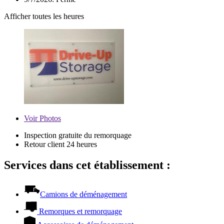
Afficher toutes les heures
Voir
Photos
Inspection gratuite du remorquage
Retour client 24 heures
Services dans cet établissement :
Camions de déménagement
Remorques et remorquage