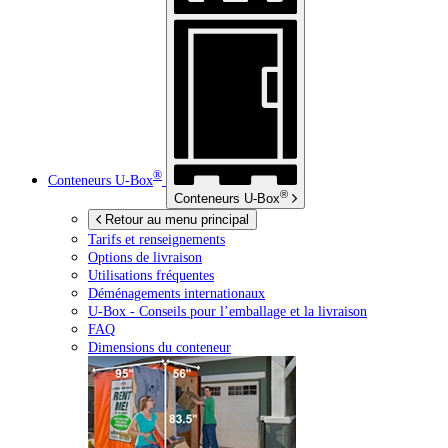
®
Conteneurs
U-Box
®
Conteneurs
U-Box
Retour au menu principal
Tarifs et renseignements
Options de livraison
Utilisations fréquentes
Déménagements internationaux
U-Box -
Conseils pour l’emballage et la livraison
FAQ
Dimensions du conteneur