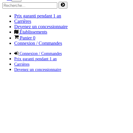
Prix garanti pendant 1 an
Carrières
Devenez un concessionnaire
Établissements
Panier
0
Connexion / Commandes
Connexion / Commandes
Prix garanti pendant 1 an
Carrières
Devenez un concessionnaire