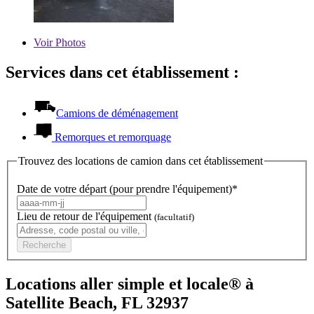
Voir
Photos
Services dans cet établissement :
Camions de déménagement
Remorques et remorquage
Trouvez des locations de camion dans cet établissement
Date de votre départ (pour prendre l'équipement)*
Lieu de retour de l'équipement
(facultatif)
Recherche
Locations aller simple et locale® à
Satellite Beach, FL 32937