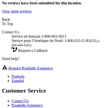
No
reviews have been submitted for this location.
View more reviews
Back
To Top
Contact Us
Service en français 1-800-663-5613
Service pour l'Amérique du Nord: 1-800-GO-U-HAUL
(1-
800-468-4285)
Request a Callback
Need help?
Request Roadside Assistance
Français
Español
Customer Service
Contact Us
Roadside Assistance