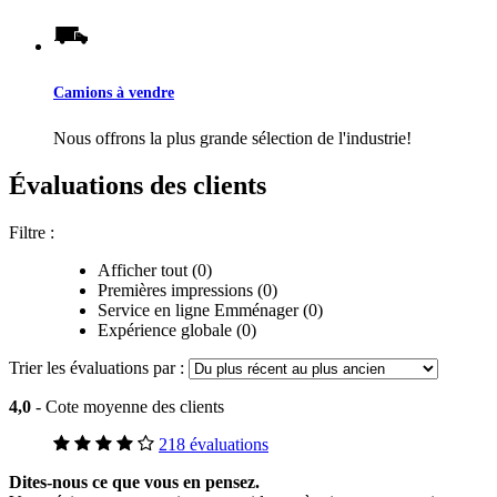
Camions à vendre
Nous offrons la plus grande sélection de l'industrie!
Évaluations des clients
Filtre :
Afficher tout (0)
Premières impressions (0)
Service en ligne Emménager (0)
Expérience globale (0)
Trier les évaluations par :
4,0
- Cote moyenne des clients
218 évaluations
Dites-nous ce que vous en pensez.