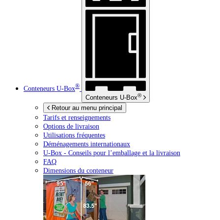
®
Conteneurs
U-Box
®
Conteneurs
U-Box
Retour au menu principal
Tarifs et renseignements
Options de livraison
Utilisations fréquentes
Déménagements internationaux
U-Box -
Conseils pour l’emballage et la livraison
FAQ
Dimensions du conteneur