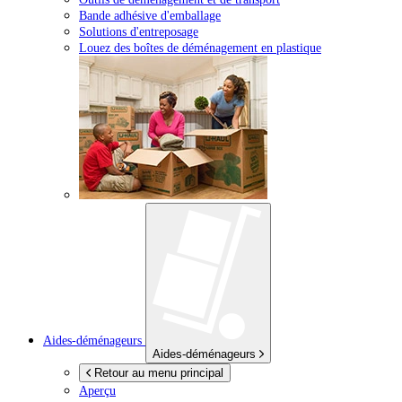
Bande adhésive d'emballage
Solutions d'entreposage
Louez des boîtes de déménagement en plastique
Aides-déménageurs
Aides-déménageurs
Retour au menu principal
Aperçu