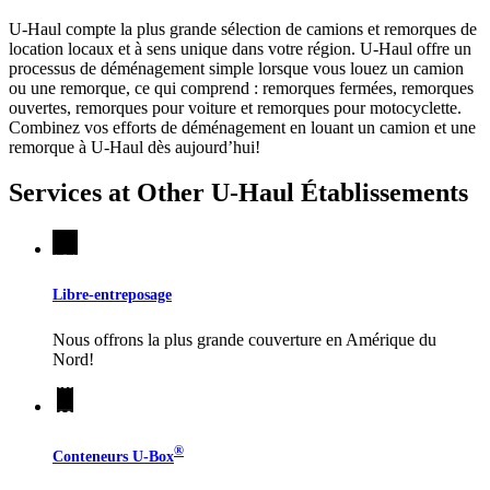
U-Haul compte la plus grande sélection de camions et remorques de
location locaux et à sens unique dans votre région.
U-Haul
offre un
processus de déménagement simple lorsque vous louez un camion
ou une remorque, ce qui comprend : remorques fermées, remorques
ouvertes, remorques pour voiture et remorques pour motocyclette.
Combinez vos efforts de déménagement en louant un camion et une
remorque à
U-Haul
dès aujourd’hui!
Services at Other
U-Haul
Établissements
Libre-entreposage
Nous offrons la plus grande couverture en Amérique du
Nord!
®
Conteneurs
U-Box