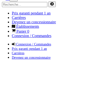
Prix garanti pendant 1 an
Carrières
Devenez un concessionnaire
Établissements
Panier
0
Connexion / Commandes
Connexion / Commandes
Prix garanti pendant 1 an
Carrières
Devenez un concessionnaire