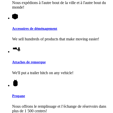
Nous expédions à l'autre bout de la ville et à l'autre bout du
monde!
Accessoires de déménagement
We sell hundreds of products that make moving easier!
Attaches de remorque
We'll put a trailer hitch on any vehicle!
Propane
Nous offrons le remplissage et l’échange de réservoirs dans
plus de 1 500 centres!