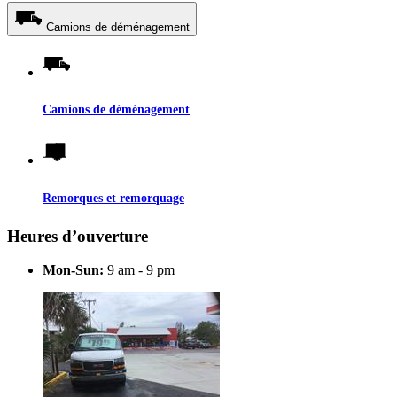
Camions de déménagement
Camions de déménagement
Remorques et remorquage
Heures d’ouverture
Mon-Sun:
9 am - 9 pm