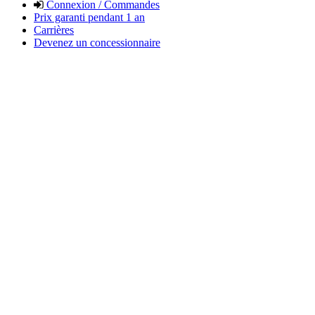
Connexion / Commandes
Prix garanti pendant 1 an
Carrières
Devenez un concessionnaire