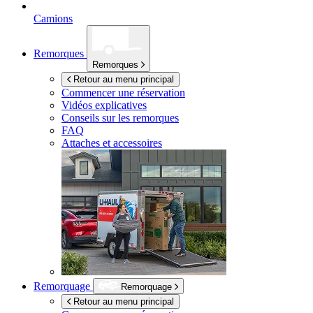
Camions
Remorques
Remorques
Retour au menu principal
Commencer une réservation
Vidéos explicatives
Conseils sur les remorques
FAQ
Attaches et accessoires
Remorquage
Remorquage
Retour au menu principal