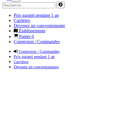
Prix garanti pendant 1 an
Carrières
Devenez un concessionnaire
Établissements
Panier
0
Connexion / Commandes
Connexion / Commandes
Prix garanti pendant 1 an
Carrières
Devenez un concessionnaire