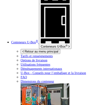
®
Conteneurs
U-Box
®
Conteneurs
U-Box
Retour au menu principal
Tarifs et renseignements
Options de livraison
Utilisations fréquentes
Déménagements internationaux
U-Box -
Conseils pour l’emballage et la livraison
FAQ
Dimensions du conteneur