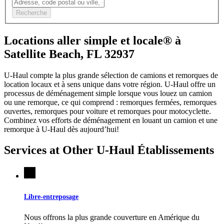
Recherche
Locations aller simple et locale® à
Satellite Beach, FL 32937
U-Haul compte la plus grande sélection de camions et remorques de
location locaux et à sens unique dans votre région.
U-Haul
offre un
processus de déménagement simple lorsque vous louez un camion
ou une remorque, ce qui comprend : remorques fermées, remorques
ouvertes, remorques pour voiture et remorques pour motocyclette.
Combinez vos efforts de déménagement en louant un camion et une
remorque à
U-Haul
dès aujourd’hui!
Services at Other
U-Haul
Établissements
Libre-entreposage
Nous offrons la plus grande couverture en Amérique du