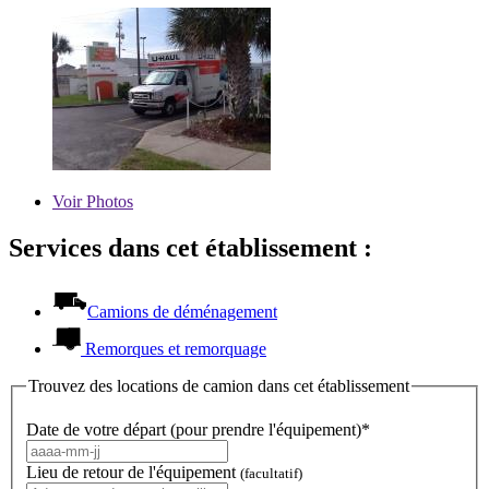
Voir
Photos
Services dans cet établissement :
Camions de déménagement
Remorques et remorquage
Trouvez des locations de camion dans cet établissement
Date de votre départ (pour prendre l'équipement)*
Lieu de retour de l'équipement
(facultatif)