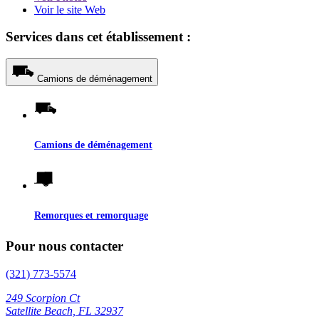
Voir le site Web
Services dans cet établissement :
Camions de déménagement
Camions de déménagement
Remorques et remorquage
Pour nous contacter
(321) 773-5574
249 Scorpion Ct
Satellite Beach, FL 32937