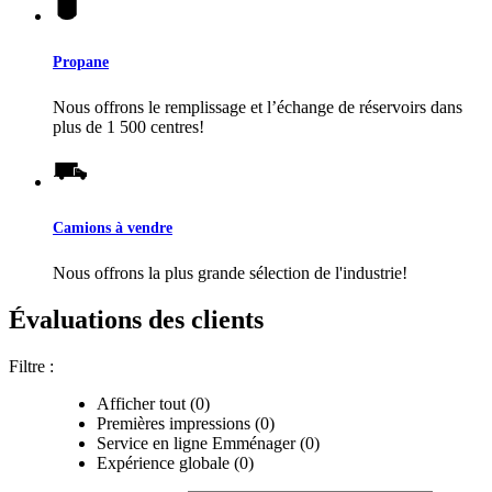
Propane
Nous offrons le remplissage et l’échange de réservoirs dans
plus de 1 500 centres!
Camions à vendre
Nous offrons la plus grande sélection de l'industrie!
Évaluations des clients
Filtre :
Afficher tout (0)
Premières impressions (0)
Service en ligne Emménager (0)
Expérience globale (0)