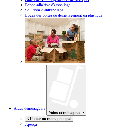
Bande adhésive d'emballage
Solutions d'entreposage
Louez des boîtes de déménagement en plastique
Aides-déménageurs
Aides-déménageurs
Retour au menu principal
Aperçu