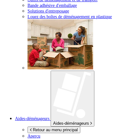
Bande adhésive d'emballage
Solutions d'entreposage
Louez des boîtes de déménagement en plastique
Aides-déménageurs
Aides-déménageurs
Retour au menu principal
Aperçu