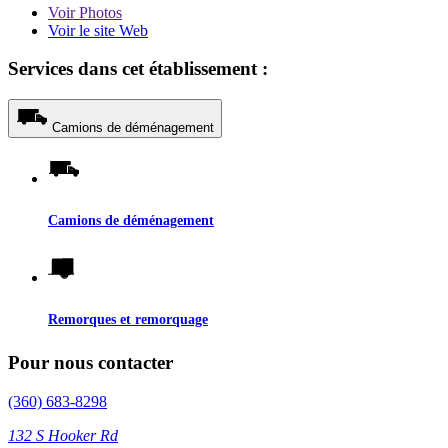
Voir
Photos
Voir le site Web
Services dans cet établissement :
Camions de déménagement
Camions de déménagement
Remorques et remorquage
Pour nous contacter
(360) 683-8298
132 S Hooker Rd