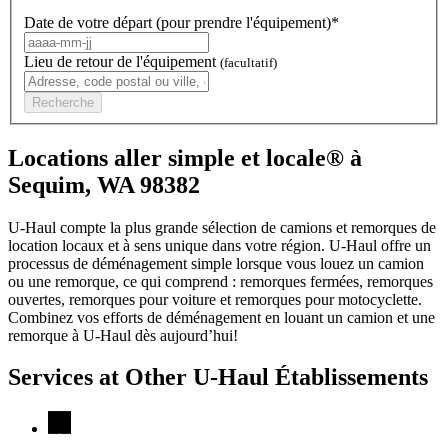
Date de votre départ (pour prendre l'équipement)*
Lieu de retour de l'équipement
(facultatif)
Recherche
Locations aller simple et locale® à
Sequim, WA 98382
U-Haul compte la plus grande sélection de camions et remorques de
location locaux et à sens unique dans votre région.
U-Haul
offre un
processus de déménagement simple lorsque vous louez un camion
ou une remorque, ce qui comprend : remorques fermées, remorques
ouvertes, remorques pour voiture et remorques pour motocyclette.
Combinez vos efforts de déménagement en louant un camion et une
remorque à
U-Haul
dès aujourd’hui!
Services at Other
U-Haul
Établissements