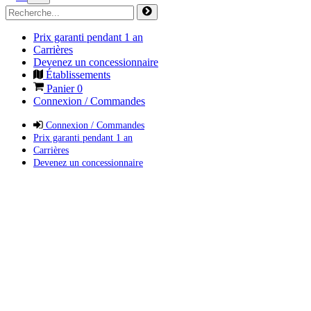
Prix garanti pendant 1 an
Carrières
Devenez un concessionnaire
Établissements
Panier
0
Connexion / Commandes
Connexion / Commandes
Prix garanti pendant 1 an
Carrières
Devenez un concessionnaire