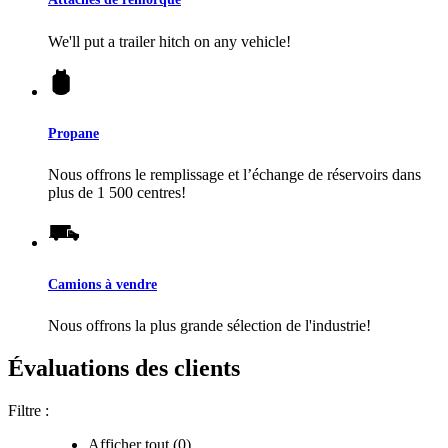
We'll put a trailer hitch on any vehicle!
Propane
Nous offrons le remplissage et l’échange de réservoirs dans
plus de 1 500 centres!
Camions à vendre
Nous offrons la plus grande sélection de l'industrie!
Évaluations des clients
Filtre :
Afficher tout (0)