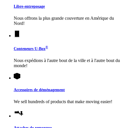
Libre-entreposage
Nous offrons la plus grande couverture en Amérique du
Nord!
®
Conteneurs
U-Box
Nous expédions à l'autre bout de la ville et à l'autre bout du
monde!
Accessoires de déménagement
We sell hundreds of products that make moving easier!
Attaches de remorque