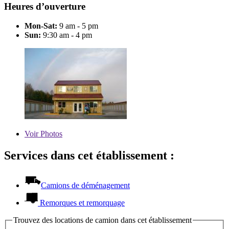
Heures d’ouverture
Mon-Sat:
9 am - 5 pm
Sun:
9:30 am - 4 pm
Voir
Photos
Services dans cet établissement :
Camions de déménagement
Remorques et remorquage
Trouvez des locations de camion dans cet établissement