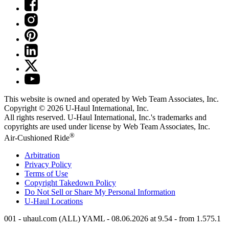
This website is owned and operated by Web Team Associates, Inc.
Copyright © 2026
U-Haul
International, Inc.
All rights reserved.
U-Haul
International, Inc.'s trademarks and
copyrights are used under license by Web Team Associates, Inc.
®
Air-Cushioned Ride
Arbitration
Privacy Policy
Terms of Use
Copyright Takedown Policy
Do Not Sell or Share My Personal Information
U-Haul
Locations
001 - uhaul.com (ALL) YAML - 08.06.2026 at 9.54 - from 1.575.1