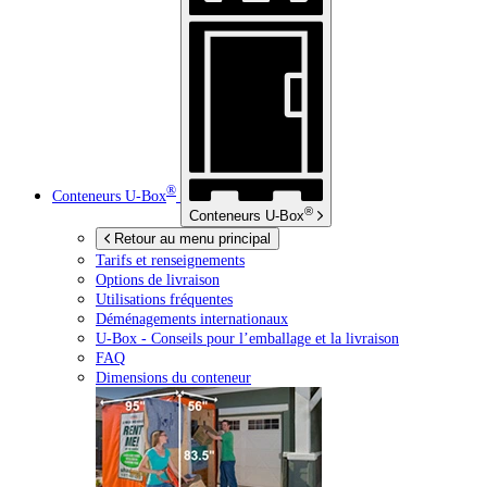
®
Conteneurs
U-Box
®
Conteneurs
U-Box
Retour au menu principal
Tarifs et renseignements
Options de livraison
Utilisations fréquentes
Déménagements internationaux
U-Box -
Conseils pour l’emballage et la livraison
FAQ
Dimensions du conteneur