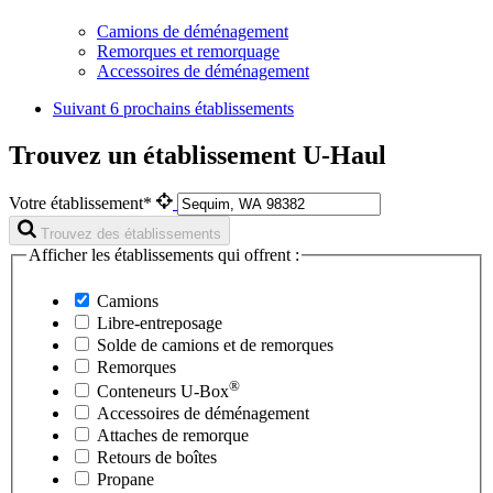
Camions de déménagement
Remorques et remorquage
Accessoires de déménagement
Suivant
6 prochains établissements
Trouvez un établissement U-Haul
Votre établissement*
Trouvez des établissements
Afficher les établissements qui offrent :
Camions
Libre-entreposage
Solde de camions et de remorques
Remorques
®
Conteneurs
U-Box
Accessoires de déménagement
Attaches de remorque
Retours de boîtes
Propane