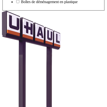
Boîtes de déménagement en plastique