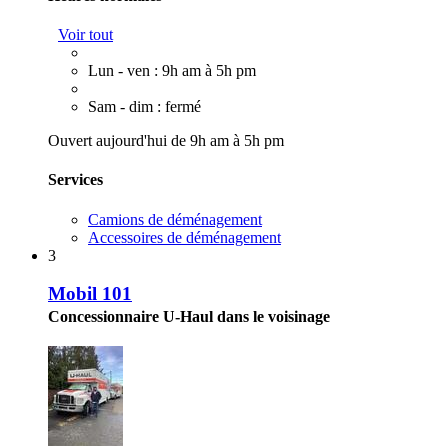
Voir tout
Lun - ven : 9h am à 5h pm
Sam - dim : fermé
Ouvert aujourd'hui de 9h am à 5h pm
Services
Camions de déménagement
Accessoires de déménagement
3
Mobil 101
Concessionnaire U-Haul dans le voisinage