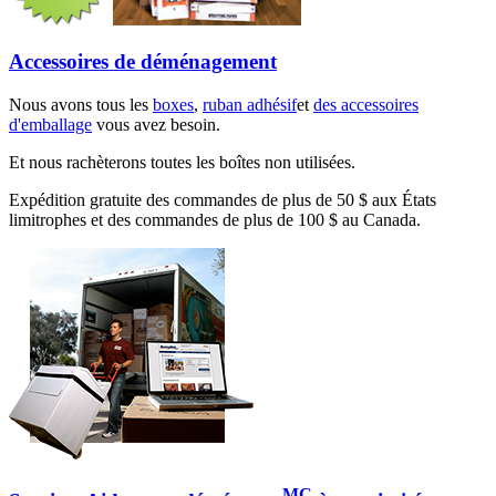
Accessoires de déménagement
Nous avons tous les
boxes
,
ruban adhésif
et
des accessoires
d'emballage
vous avez besoin.
Et nous rachèterons toutes les boîtes non utilisées.
Expédition gratuite des commandes de plus de 50 $ aux États
limitrophes et des commandes de plus de 100 $ au Canada.
MC