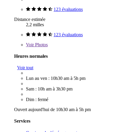
123 évaluations
Distance estimée
2,2 milles
123 évaluations
Voir
Photos
Heures normales
Voir tout
Lun au ven : 10h30 am à 5h pm
Sam : 10h am à 3h30 pm
Dim : fermé
Ouvert aujourd'hui de 10h30 am à 5h pm
Services