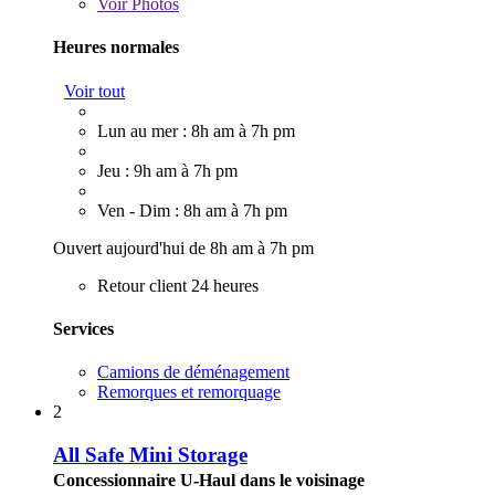
Voir
Photos
Heures normales
Voir tout
Lun au mer : 8h am à 7h pm
Jeu : 9h am à 7h pm
Ven - Dim : 8h am à 7h pm
Ouvert aujourd'hui de 8h am à 7h pm
Retour client 24 heures
Services
Camions de déménagement
Remorques et remorquage
2
All Safe Mini Storage
Concessionnaire U-Haul dans le voisinage