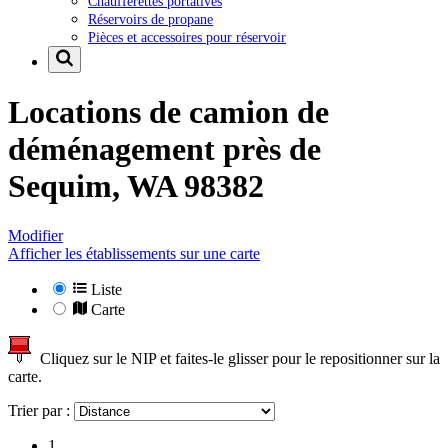
Chaufferettes portatives
Réservoirs de propane
Pièces et accessoires pour réservoir
Locations de camion de
déménagement près de
Sequim, WA 98382
Modifier
Afficher les établissements sur une carte
Liste
Carte
Cliquez sur le NIP et faites-le glisser pour le repositionner sur la
carte.
Trier par :
1