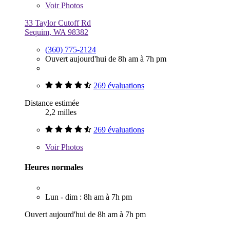
Voir
Photos
33 Taylor Cutoff Rd
Sequim, WA 98382
(360) 775-2124
Ouvert aujourd'hui de 8h am à 7h pm
269 évaluations
Distance estimée
2,2 milles
269 évaluations
Voir
Photos
Heures normales
Lun - dim : 8h am à 7h pm
Ouvert aujourd'hui de 8h am à 7h pm