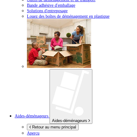
Bande adhésive d'emballage
Solutions d'entreposage
Louez des boîtes de déménagement en plastique
Aides-déménageurs
Aides-déménageurs
Retour au menu principal
Aperçu