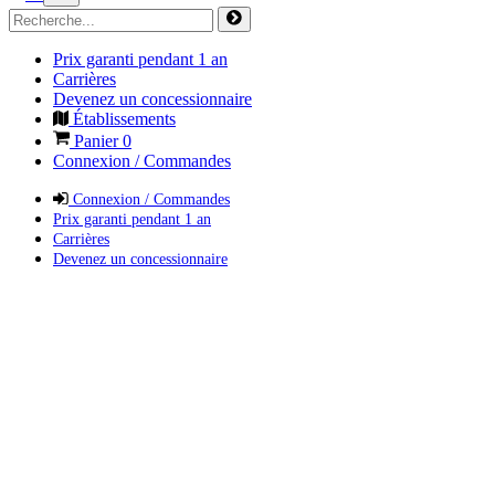
Prix garanti pendant 1 an
Carrières
Devenez un concessionnaire
Établissements
Panier
0
Connexion / Commandes
Connexion / Commandes
Prix garanti pendant 1 an
Carrières
Devenez un concessionnaire