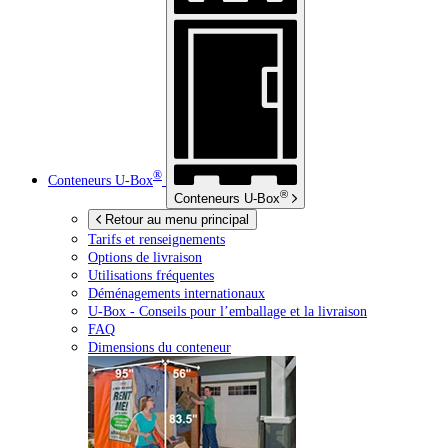
®
Conteneurs
U-Box
®
Conteneurs
U-Box
Retour au menu principal
Tarifs et renseignements
Options de livraison
Utilisations fréquentes
Déménagements internationaux
U-Box -
Conseils pour l’emballage et la livraison
FAQ
Dimensions du conteneur