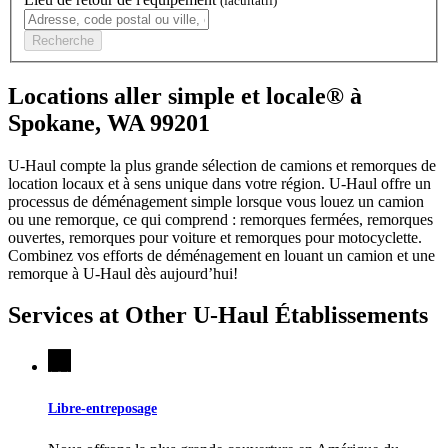
(facultatif)
Recherche
Locations aller simple et locale® à
Spokane, WA 99201
U-Haul compte la plus grande sélection de camions et remorques de
location locaux et à sens unique dans votre région.
U-Haul
offre un
processus de déménagement simple lorsque vous louez un camion
ou une remorque, ce qui comprend : remorques fermées, remorques
ouvertes, remorques pour voiture et remorques pour motocyclette.
Combinez vos efforts de déménagement en louant un camion et une
remorque à
U-Haul
dès aujourd’hui!
Services at Other
U-Haul
Établissements
Libre-entreposage