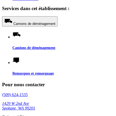
Services dans cet établissement :
Camions de déménagement
Camions de déménagement
Remorques et remorquage
Pour nous contacter
(509) 624-1535
1429 W 2nd Ave
Spokane, WA 99201