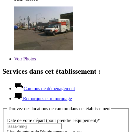
Voir
Photos
Services dans cet établissement :
Camions de déménagement
Remorques et remorquage
Trouvez des locations de camion dans cet établissement
Date de votre départ (pour prendre l'équipement)*
Lieu de retour de l'équipement