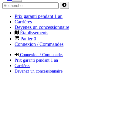
Prix garanti pendant 1 an
Carrières
Devenez un concessionnaire
Établissements
Panier
0
Connexion / Commandes
Connexion / Commandes
Prix garanti pendant 1 an
Carrières
Devenez un concessionnaire