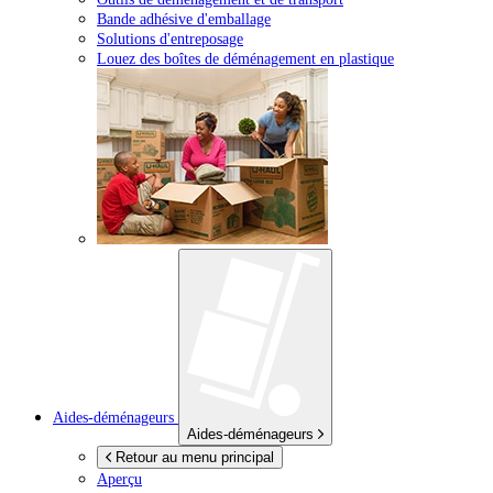
Bande adhésive d'emballage
Solutions d'entreposage
Louez des boîtes de déménagement en plastique
Aides-déménageurs
Aides-déménageurs
Retour au menu principal
Aperçu