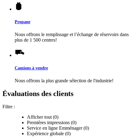
Propane
Nous offrons le remplissage et l’échange de réservoirs dans
plus de 1 500 centres!
Camions à vendre
Nous offrons la plus grande sélection de l'industrie!
Évaluations des clients
Filtre :
Afficher tout (0)
Premières impressions (0)
Service en ligne Emménager (0)
Expérience globale (0)