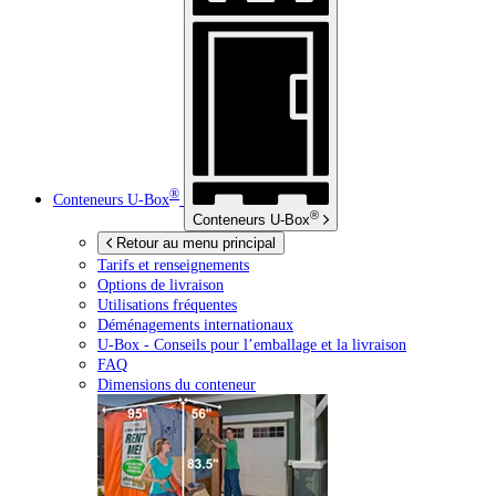
®
Conteneurs
U-Box
®
Conteneurs
U-Box
Retour au menu principal
Tarifs et renseignements
Options de livraison
Utilisations fréquentes
Déménagements internationaux
U-Box -
Conseils pour l’emballage et la livraison
FAQ
Dimensions du conteneur