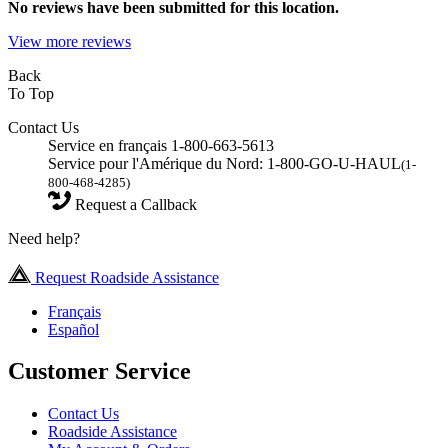
No
reviews have been submitted for this location.
View more reviews
Back
To Top
Contact Us
Service en français 1-800-663-5613
Service pour l'Amérique du Nord: 1-800-GO-U-HAUL
(1-
800-468-4285)
Request a Callback
Need help?
Request Roadside Assistance
Français
Español
Customer Service
Contact Us
Roadside Assistance