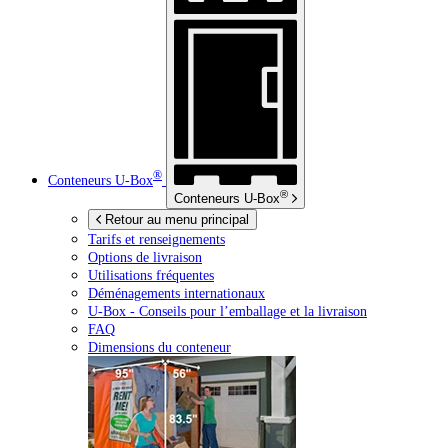
®
Conteneurs
U-Box
®
Conteneurs
U-Box
Retour au menu principal
Tarifs et renseignements
Options de livraison
Utilisations fréquentes
Déménagements internationaux
U-Box -
Conseils pour l’emballage et la livraison
FAQ
Dimensions du conteneur