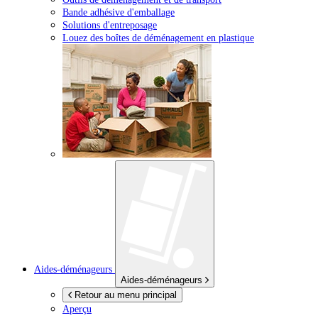
Bande adhésive d'emballage
Solutions d'entreposage
Louez des boîtes de déménagement en plastique
Aides-déménageurs
Aides-déménageurs
Retour au menu principal
Aperçu