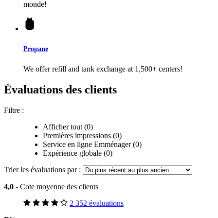
monde!
Propane
We offer refill and tank exchange at 1,500+ centers!
Évaluations des clients
Filtre :
Afficher tout (0)
Premières impressions (0)
Service en ligne Emménager (0)
Expérience globale (0)
Trier les évaluations par :
4,0
- Cote moyenne des clients
2 352 évaluations