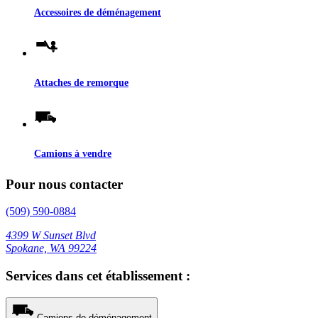
Accessoires de déménagement
Attaches de remorque
Camions à vendre
Pour nous contacter
(509) 590-0884
4399 W Sunset Blvd
Spokane, WA 99224
Services dans cet établissement :
Camions de déménagement