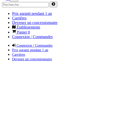
Prix garanti pendant 1 an
Carrières
Devenez un concessionnaire
Établissements
Panier
0
Connexion / Commandes
Connexion / Commandes
Prix garanti pendant 1 an
Carrières
Devenez un concessionnaire