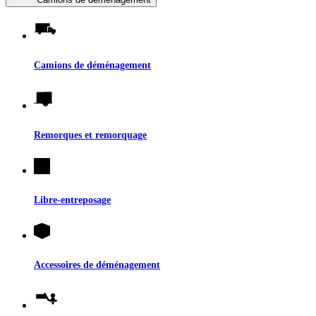
Camions de déménagement
Remorques et remorquage
Libre-entreposage
Accessoires de déménagement