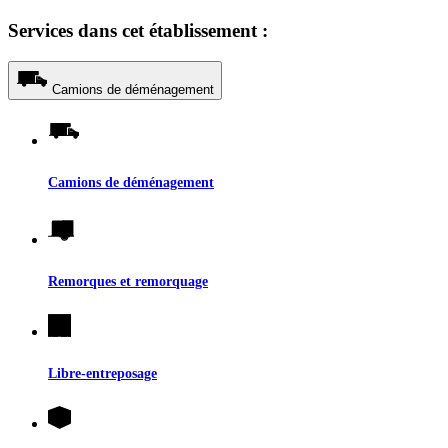
Services dans cet établissement :
Camions de déménagement
Camions de déménagement
Remorques et remorquage
Libre-entreposage