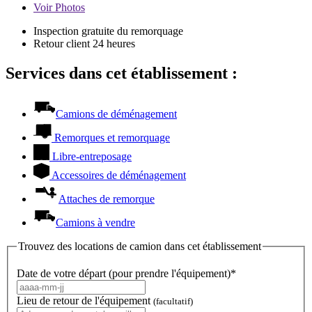
Voir
Photos
Inspection gratuite du remorquage
Retour client 24 heures
Services dans cet établissement :
Camions de déménagement
Remorques et remorquage
Libre-entreposage
Accessoires de déménagement
Attaches de remorque
Camions à vendre
Trouvez des locations de camion dans cet établissement
Date de votre départ (pour prendre l'équipement)*
Lieu de retour de l'équipement
(facultatif)