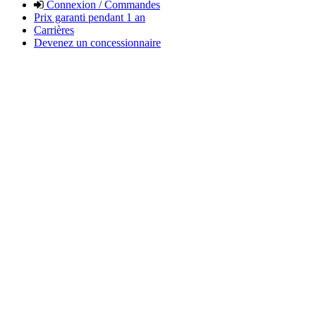
Connexion / Commandes
Prix garanti pendant 1 an
Carrières
Devenez un concessionnaire