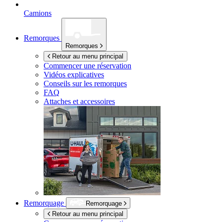
Camions
Remorques
Remorques
Retour au menu principal
Commencer une réservation
Vidéos explicatives
Conseils sur les remorques
FAQ
Attaches et accessoires
Remorquage
Remorquage
Retour au menu principal