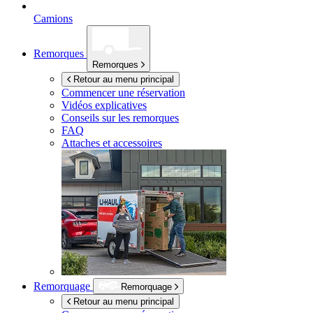
Camions
Remorques
Remorques
Retour au menu principal
Commencer une réservation
Vidéos explicatives
Conseils sur les remorques
FAQ
Attaches et accessoires
Remorquage
Remorquage
Retour au menu principal