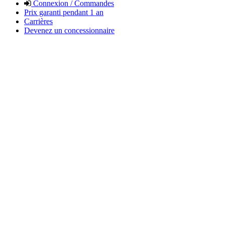
Connexion / Commandes
Prix garanti pendant 1 an
Carrières
Devenez un concessionnaire