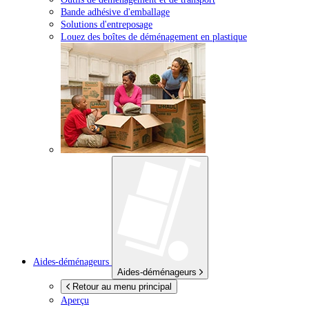
Bande adhésive d'emballage
Solutions d'entreposage
Louez des boîtes de déménagement en plastique
Aides-déménageurs
Aides-déménageurs
Retour au menu principal
Aperçu