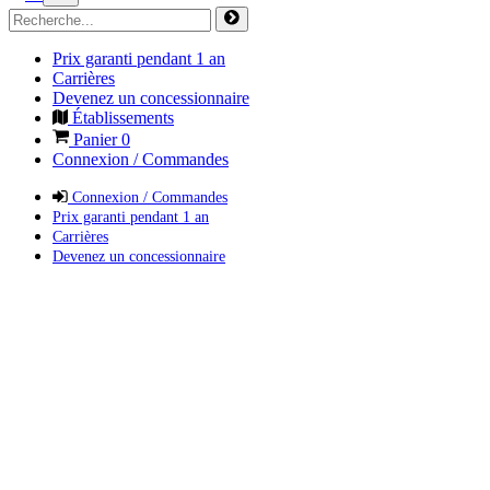
Prix garanti pendant 1 an
Carrières
Devenez un concessionnaire
Établissements
Panier
0
Connexion / Commandes
Connexion / Commandes
Prix garanti pendant 1 an
Carrières
Devenez un concessionnaire