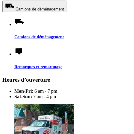
Camions de déménagement
Camions de déménagement
Remorques et remorquage
Heures d’ouverture
Mon-Fri:
6 am - 7 pm
Sat-Sun:
7 am - 4 pm