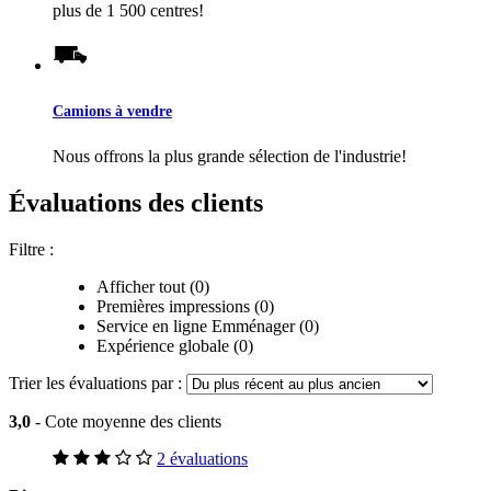
plus de 1 500 centres!
Camions à vendre
Nous offrons la plus grande sélection de l'industrie!
Évaluations des clients
Filtre :
Afficher tout (0)
Premières impressions (0)
Service en ligne Emménager (0)
Expérience globale (0)
Trier les évaluations par :
3,0
- Cote moyenne des clients
2 évaluations