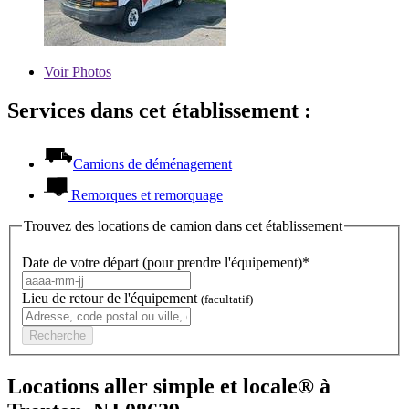
Voir
Photos
Services dans cet établissement :
Camions de déménagement
Remorques et remorquage
Trouvez des locations de camion dans cet établissement
Date de votre départ (pour prendre l'équipement)*
Lieu de retour de l'équipement
(facultatif)
Recherche
Locations aller simple et locale® à