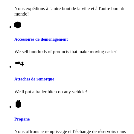
Nous expédions à l'autre bout de la ville et à l'autre bout du
monde!
Accessoires de déménagement
We sell hundreds of products that make moving easier!
Attaches de remorque
We'll put a trailer hitch on any vehicle!
Propane
Nous offrons le remplissage et l’échange de réservoirs dans