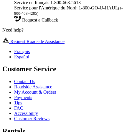
Service en français 1-800-663-5613
Service pour l'Amérique du Nord: 1-800-GO-U-HAUL
(1-
800-468-4285)
Request a Callback
Need help?
Request Roadside Assistance
Français
Español
Customer Service
Contact Us
Roadside Assistance
My Account & Orders
Payments
Tips
FAQ
Accessibility
Customer Reviews
Rentals