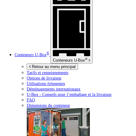
®
Conteneurs
U-Box
®
Conteneurs
U-Box
Retour au menu principal
Tarifs et renseignements
Options de livraison
Utilisations fréquentes
Déménagements internationaux
U-Box -
Conseils pour l’emballage et la livraison
FAQ
Dimensions du conteneur