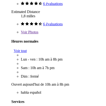
6 évaluations
Estimated Distance
1,8 milles
6 évaluations
Voir
Photos
Heures normales
Voir tout
Lun - ven : 10h am à 8h pm
Sam : 10h am à 7h pm
Dim : fermé
Ouvert aujourd'hui de 10h am à 8h pm
habla español
Services