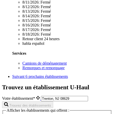
8/11/2026:
Fermé
8/12/2026:
Fermé
8/13/2026:
Fermé
8/14/2026:
Fermé
8/15/2026:
Fermé
8/16/2026:
Fermé
8/17/2026:
Fermé
8/18/2026:
Fermé
Retour client 24 heures
habla español
Services
Camions de déménagement
Remorques et remorquage
Suivant
6 prochains établissements
Trouvez un établissement U-Haul
Votre établissement*
Trouvez des établissements
Afficher les établissements qui offrent :