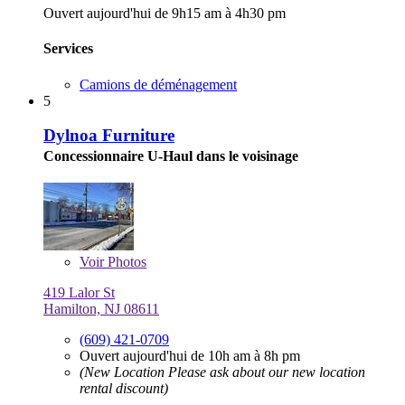
Ouvert aujourd'hui de 9h15 am à 4h30 pm
Services
Camions de déménagement
5
Dylnoa Furniture
Concessionnaire U-Haul dans le voisinage
Voir
Photos
419 Lalor St
Hamilton, NJ 08611
(609) 421-0709
Ouvert aujourd'hui de 10h am à 8h pm
(New Location Please ask about our new location
rental discount)