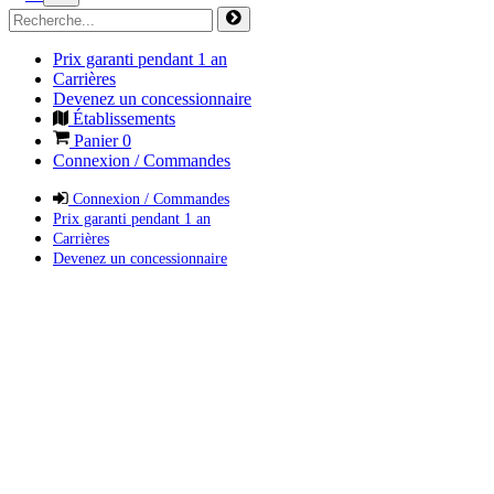
Prix garanti pendant 1 an
Carrières
Devenez un concessionnaire
Établissements
Panier
0
Connexion / Commandes
Connexion / Commandes
Prix garanti pendant 1 an
Carrières
Devenez un concessionnaire