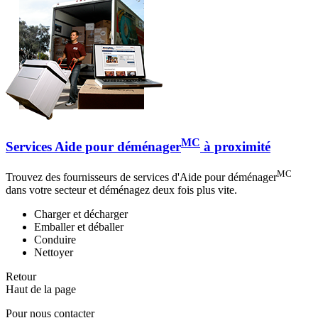
MC
Services Aide pour déménager
à proximité
MC
Trouvez des fournisseurs de services d'Aide pour déménager
dans votre secteur et déménagez deux fois plus vite.
Charger et décharger
Emballer et déballer
Conduire
Nettoyer
Retour
Haut de la page
Pour nous contacter