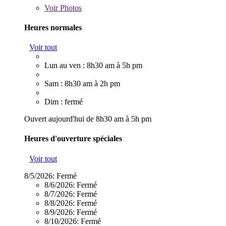
Voir
Photos
Heures normales
Voir tout
Lun au ven : 8h30 am à 5h pm
Sam : 8h30 am à 2h pm
Dim : fermé
Ouvert aujourd'hui de 8h30 am à 5h pm
Heures d'ouverture spéciales
Voir tout
8/5/2026:
Fermé
8/6/2026:
Fermé
8/7/2026:
Fermé
8/8/2026:
Fermé
8/9/2026:
Fermé
8/10/2026:
Fermé