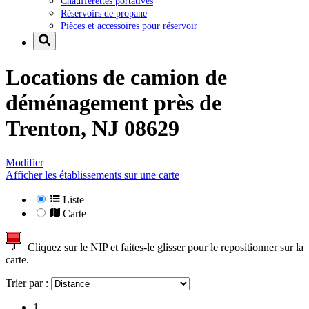
Chaufferettes portatives
Réservoirs de propane
Pièces et accessoires pour réservoir
Locations de camion de
déménagement près de
Trenton, NJ 08629
Modifier
Afficher les établissements sur une carte
Liste
Carte
Cliquez sur le NIP et faites-le glisser pour le repositionner sur la
carte.
Trier par :
1