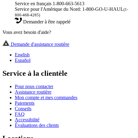
Service en français 1-800-663-5613
Service pour l'Amérique du Nord: 1-800-GO-U-HAUL
(1-
800-468-4285)
Demander à être rappelé
Vous avez besoin d'aide?
Demande d'assistance routière
English
Español
Service à la clientèle
Pour nous contacter
Assistance routière
Mon compte et mes commandes
Paiements
Conseils
FAQ
Accessibilité
Évaluations des clients