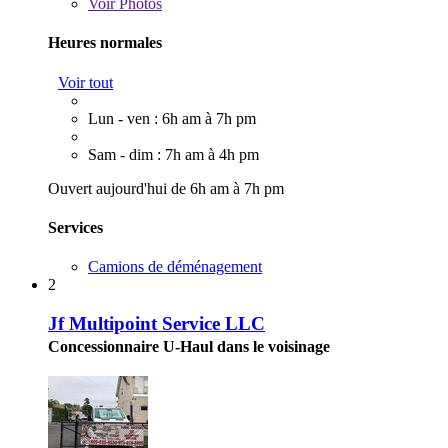
Voir
Photos
Heures normales
Voir tout
Lun - ven : 6h am à 7h pm
Sam - dim : 7h am à 4h pm
Ouvert aujourd'hui de 6h am à 7h pm
Services
Camions de déménagement
2
Jf Multipoint Service LLC
Concessionnaire U-Haul dans le voisinage