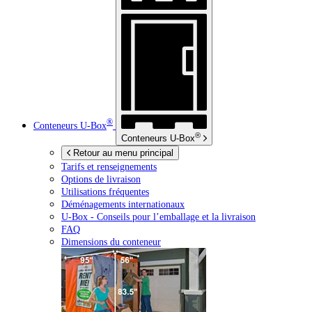
®
Conteneurs
U-Box
®
Conteneurs
U-Box
Retour au menu principal
Tarifs et renseignements
Options de livraison
Utilisations fréquentes
Déménagements internationaux
U-Box -
Conseils pour l’emballage et la livraison
FAQ
Dimensions du conteneur