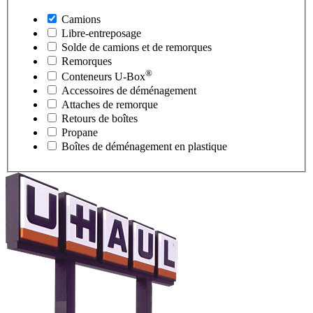
Camions
Libre-entreposage
Solde de camions et de remorques
Remorques
®
Conteneurs
U-Box
Accessoires de déménagement
Attaches de remorque
Retours de boîtes
Propane
Boîtes de déménagement en plastique