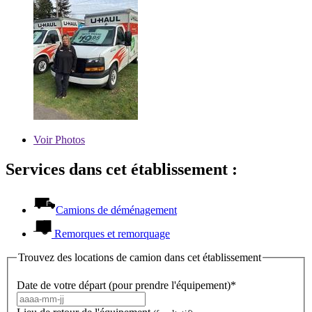
Voir
Photos
Services dans cet établissement :
Camions de déménagement
Remorques et remorquage
Trouvez des locations de camion dans cet établissement
Date de votre départ (pour prendre l'équipement)*