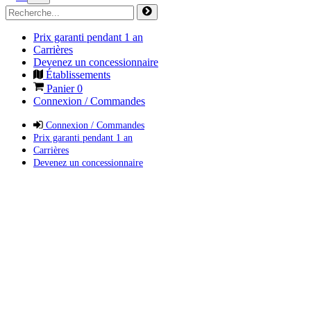
Prix garanti pendant 1 an
Carrières
Devenez un concessionnaire
Établissements
Panier
0
Connexion / Commandes
Connexion / Commandes
Prix garanti pendant 1 an
Carrières
Devenez un concessionnaire