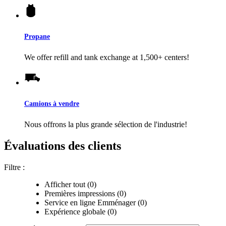
Propane
We offer refill and tank exchange at 1,500+ centers!
Camions à vendre
Nous offrons la plus grande sélection de l'industrie!
Évaluations des clients
Filtre :
Afficher tout (0)
Premières impressions (0)
Service en ligne Emménager (0)
Expérience globale (0)