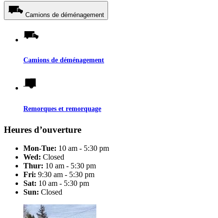
Camions de déménagement
Camions de déménagement
Remorques et remorquage
Heures d’ouverture
Mon-Tue:
10 am - 5:30 pm
Wed:
Closed
Thur:
10 am - 5:30 pm
Fri:
9:30 am - 5:30 pm
Sat:
10 am - 5:30 pm
Sun:
Closed