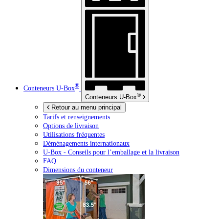
®
Conteneurs
U-Box
®
Conteneurs
U-Box
Retour au menu principal
Tarifs et renseignements
Options de livraison
Utilisations fréquentes
Déménagements internationaux
U-Box -
Conseils pour l’emballage et la livraison
FAQ
Dimensions du conteneur