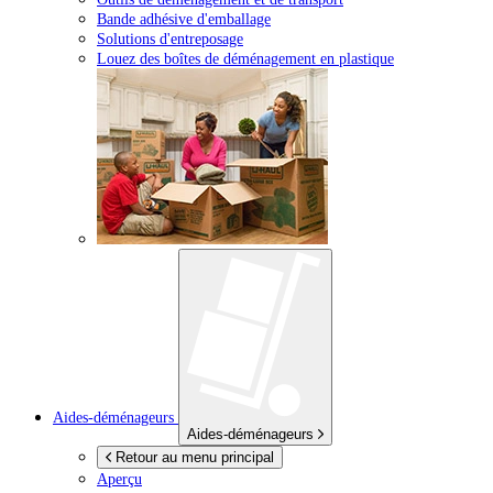
Bande adhésive d'emballage
Solutions d'entreposage
Louez des boîtes de déménagement en plastique
Aides-déménageurs
Aides-déménageurs
Retour au menu principal
Aperçu