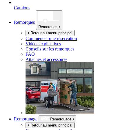
Camions
Remorques
Remorques
Retour au menu principal
Commencer une réservation
Vidéos explicatives
Conseils sur les remorques
FAQ
Attaches et accessoires
Remorquage
Remorquage
Retour au menu principal