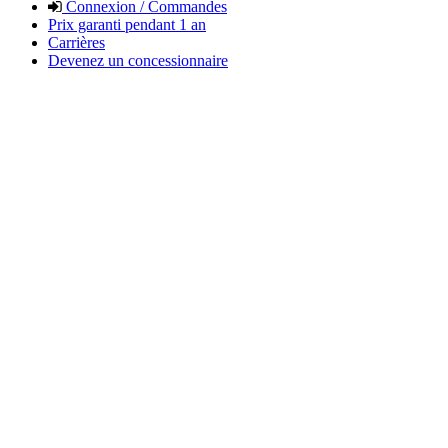
Connexion / Commandes
Prix garanti pendant 1 an
Carrières
Devenez un concessionnaire