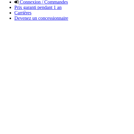
Connexion / Commandes
Prix garanti pendant 1 an
Carrières
Devenez un concessionnaire