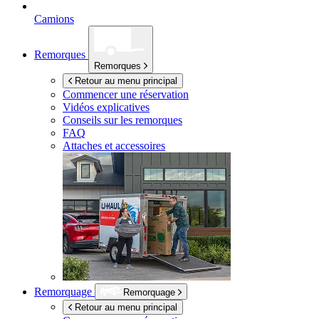
Camions
Remorques
Remorques
Retour au menu principal
Commencer une réservation
Vidéos explicatives
Conseils sur les remorques
FAQ
Attaches et accessoires
Remorquage
Remorquage
Retour au menu principal