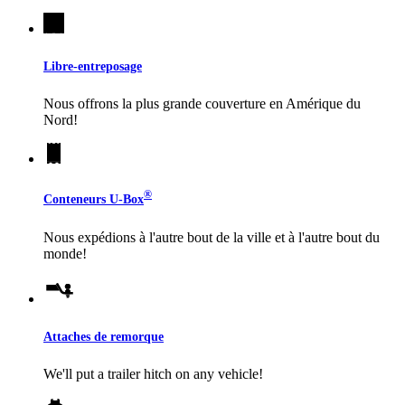
Libre-entreposage
Nous offrons la plus grande couverture en Amérique du
Nord!
®
Conteneurs
U-Box
Nous expédions à l'autre bout de la ville et à l'autre bout du
monde!
Attaches de remorque
We'll put a trailer hitch on any vehicle!