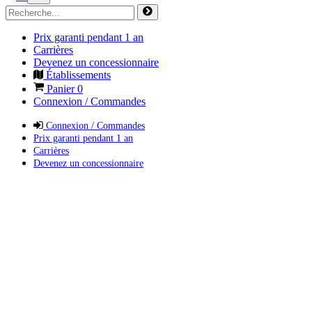
Prix garanti pendant 1 an
Carrières
Devenez un concessionnaire
Établissements
Panier
0
Connexion / Commandes
Connexion / Commandes
Prix garanti pendant 1 an
Carrières
Devenez un concessionnaire