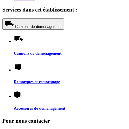
Services dans cet établissement :
Camions de déménagement
Camions de déménagement
Remorques et remorquage
Accessoires de déménagement
Pour nous contacter