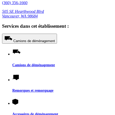
(360) 356-1660
505 SE Hearthwood Blvd
Vancouver, WA 98684
Services dans cet établissement :
Camions de déménagement
Camions de déménagement
Remorques et remorquage
Accessoires de déménagement