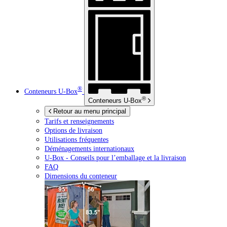
®
Conteneurs
U-Box
®
Conteneurs
U-Box
Retour au menu principal
Tarifs et renseignements
Options de livraison
Utilisations fréquentes
Déménagements internationaux
U-Box -
Conseils pour l’emballage et la livraison
FAQ
Dimensions du conteneur