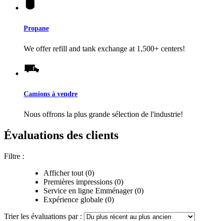
Propane
We offer refill and tank exchange at 1,500+ centers!
Camions à vendre
Nous offrons la plus grande sélection de l'industrie!
Évaluations des clients
Filtre :
Afficher tout (0)
Premières impressions (0)
Service en ligne Emménager (0)
Expérience globale (0)
Trier les évaluations par :