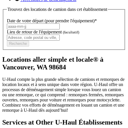
Trouvez des locations de camion dans cet établissement
Date de votre départ (pour prendre l'équipement)*
Lieu de retour de l'équipement
(facultatif)
Recherche
Locations aller simple et locale® à
Vancouver, WA 98684
U-Haul compte la plus grande sélection de camions et remorques de
location locaux et à sens unique dans votre région.
U-Haul
offre un
processus de déménagement simple lorsque vous louez un camion
ou une remorque, ce qui comprend : remorques fermées, remorques
ouvertes, remorques pour voiture et remorques pour motocyclette.
Combinez vos efforts de déménagement en louant un camion et une
remorque à
U-Haul
dès aujourd’hui!
Services at Other
U-Haul
Établissements