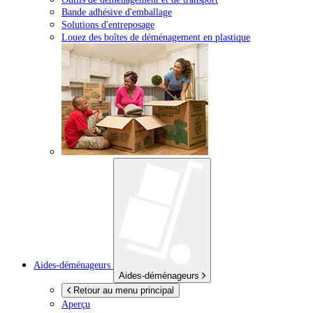
Bande adhésive d'emballage
Solutions d'entreposage
Louez des boîtes de déménagement en plastique
Aides-déménageurs
Aides-déménageurs
Retour au menu principal
Aperçu