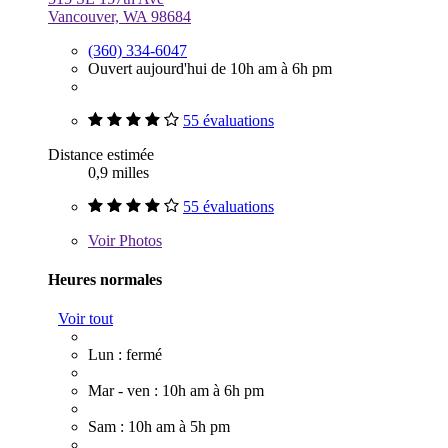
Vancouver, WA 98684
(360) 334-6047
Ouvert aujourd'hui de 10h am à 6h pm
55 évaluations
Distance estimée
0,9 milles
55 évaluations
Voir
Photos
Heures normales
Voir tout
Lun : fermé
Mar - ven : 10h am à 6h pm
Sam : 10h am à 5h pm