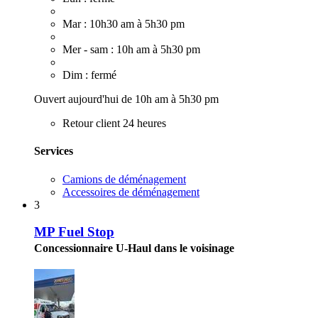
Mar : 10h30 am à 5h30 pm
Mer - sam : 10h am à 5h30 pm
Dim : fermé
Ouvert aujourd'hui de 10h am à 5h30 pm
Retour client 24 heures
Services
Camions de déménagement
Accessoires de déménagement
3
MP Fuel Stop
Concessionnaire U-Haul dans le voisinage