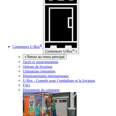
®
Conteneurs
U-Box
®
Conteneurs
U-Box
Retour au menu principal
Tarifs et renseignements
Options de livraison
Utilisations fréquentes
Déménagements internationaux
U-Box -
Conseils pour l’emballage et la livraison
FAQ
Dimensions du conteneur