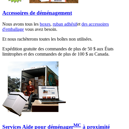
Accessoires de déménagement
Nous avons tous les
boxes
,
ruban adhésif
et
des accessoires
d'emballage
vous avez besoin.
Et nous rachèterons toutes les boîtes non utilisées.
Expédition gratuite des commandes de plus de 50 $ aux États
limitrophes et des commandes de plus de 100 $ au Canada.
MC
Services Aide pour déménager
à proximité