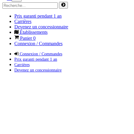
Prix garanti pendant 1 an
Carrières
Devenez un concessionnaire
Établissements
Panier
0
Connexion / Commandes
Connexion / Commandes
Prix garanti pendant 1 an
Carrières
Devenez un concessionnaire