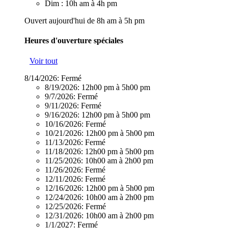
Dim : 10h am à 4h pm
Ouvert aujourd'hui de 8h am à 5h pm
Heures d'ouverture spéciales
Voir tout
8/14/2026:
Fermé
8/19/2026:
12h00 pm à 5h00 pm
9/7/2026:
Fermé
9/11/2026:
Fermé
9/16/2026:
12h00 pm à 5h00 pm
10/16/2026:
Fermé
10/21/2026:
12h00 pm à 5h00 pm
11/13/2026:
Fermé
11/18/2026:
12h00 pm à 5h00 pm
11/25/2026:
10h00 am à 2h00 pm
11/26/2026:
Fermé
12/11/2026:
Fermé
12/16/2026:
12h00 pm à 5h00 pm
12/24/2026:
10h00 am à 2h00 pm
12/25/2026:
Fermé
12/31/2026:
10h00 am à 2h00 pm
1/1/2027:
Fermé