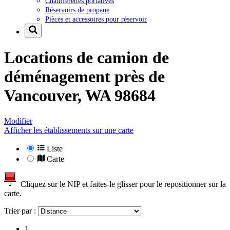
Chaufferettes portatives
Réservoirs de propane
Pièces et accessoires pour réservoir
Locations de camion de
déménagement près de
Vancouver, WA 98684
Modifier
Afficher les établissements sur une carte
Liste
Carte
Cliquez sur le NIP et faites-le glisser pour le repositionner sur la
carte.
Trier par :
1