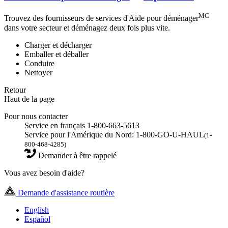
MC
Trouvez des fournisseurs de services d'Aide pour déménager
dans votre secteur et déménagez deux fois plus vite.
Charger et décharger
Emballer et déballer
Conduire
Nettoyer
Retour
Haut de la page
Pour nous contacter
Service en français 1-800-663-5613
Service pour l'Amérique du Nord: 1-800-GO-U-HAUL
(1-
800-468-4285)
Demander à être rappelé
Vous avez besoin d'aide?
Demande d'assistance routière
English
Español