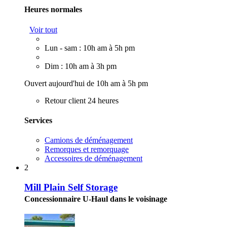
Heures normales
Voir tout
Lun - sam : 10h am à 5h pm
Dim : 10h am à 3h pm
Ouvert aujourd'hui de 10h am à 5h pm
Retour client 24 heures
Services
Camions de déménagement
Remorques et remorquage
Accessoires de déménagement
2
Mill Plain Self Storage
Concessionnaire U-Haul dans le voisinage