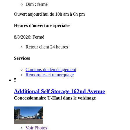
Dim : fermé
Ouvert aujourd'hui de 10h am à 6h pm
Heures d'ouverture spéciales
8/8/2026:
Fermé
Retour client 24 heures
Services
Camions de déménagement
Remorques et remorquage
5
Additional Self Storage 162nd Avenue
Concessionnaire U-Haul dans le voisinage
Voir
Photos