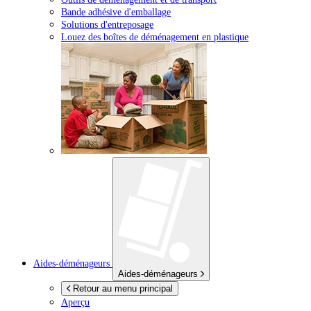
Bande adhésive d'emballage
Solutions d'entreposage
Louez des boîtes de déménagement en plastique
Aides-déménageurs
Aides-déménageurs
Retour au menu principal
Aperçu