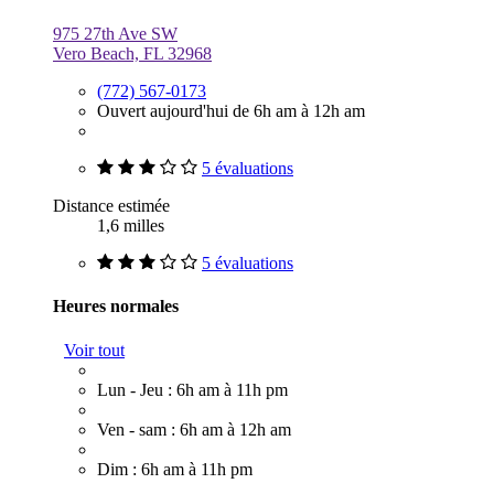
975 27th Ave SW
Vero Beach, FL 32968
(772) 567-0173
Ouvert aujourd'hui de 6h am à 12h am
5 évaluations
Distance estimée
1,6 milles
5 évaluations
Heures normales
Voir tout
Lun - Jeu : 6h am à 11h pm
Ven - sam : 6h am à 12h am
Dim : 6h am à 11h pm