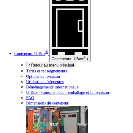
®
Conteneurs
U-Box
®
Conteneurs
U-Box
Retour au menu principal
Tarifs et renseignements
Options de livraison
Utilisations fréquentes
Déménagements internationaux
U-Box -
Conseils pour l’emballage et la livraison
FAQ
Dimensions du conteneur