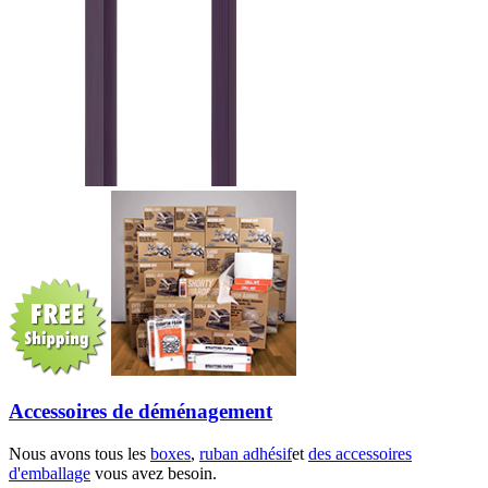
Accessoires de déménagement
Nous avons tous les
boxes
,
ruban adhésif
et
des accessoires
d'emballage
vous avez besoin.