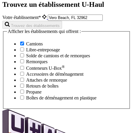
Trouvez un établissement U-Haul
Votre établissement*
Trouvez des établissements
Afficher les établissements qui offrent :
Camions
Libre-entreposage
Solde de camions et de remorques
Remorques
®
Conteneurs
U-Box
Accessoires de déménagement
Attaches de remorque
Retours de boîtes
Propane
Boîtes de déménagement en plastique