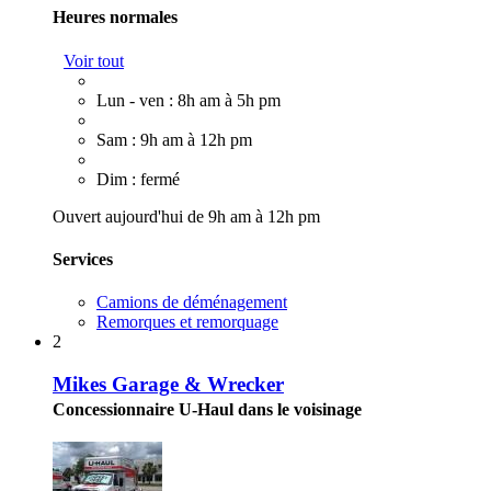
Heures normales
Voir tout
Lun - ven : 8h am à 5h pm
Sam : 9h am à 12h pm
Dim : fermé
Ouvert aujourd'hui de 9h am à 12h pm
Services
Camions de déménagement
Remorques et remorquage
2
Mikes Garage & Wrecker
Concessionnaire U-Haul dans le voisinage