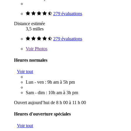
279 évaluations
Distance estimée
3,5 milles
279 évaluations
Voir
Photos
Heures normales
Voir tout
Lun - ven : 9h am à 5h pm
Sam - dim : 10h am à 3h pm
Ouvert aujourd’hui de 8 h 00 à 11 h 00
Heures d'ouverture spéciales
Voir tout