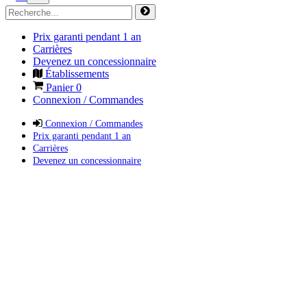
Prix garanti pendant 1 an
Carrières
Devenez un concessionnaire
Établissements
Panier
0
Connexion / Commandes
Connexion / Commandes
Prix garanti pendant 1 an
Carrières
Devenez un concessionnaire