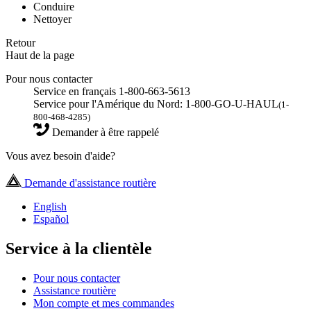
Conduire
Nettoyer
Retour
Haut de la page
Pour nous contacter
Service en français 1-800-663-5613
Service pour l'Amérique du Nord: 1-800-GO-U-HAUL
(1-
800-468-4285)
Demander à être rappelé
Vous avez besoin d'aide?
Demande d'assistance routière
English
Español
Service à la clientèle
Pour nous contacter
Assistance routière
Mon compte et mes commandes