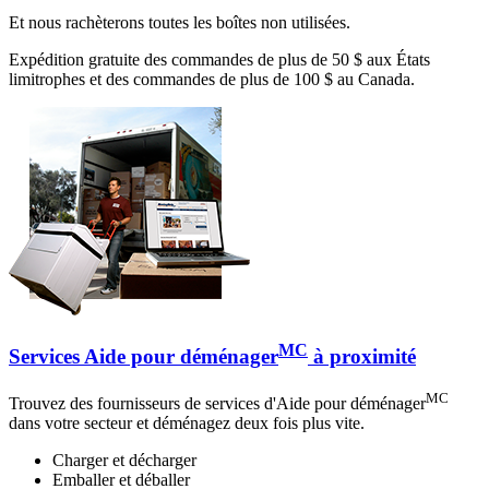
Et nous rachèterons toutes les boîtes non utilisées.
Expédition gratuite des commandes de plus de 50 $ aux États
limitrophes et des commandes de plus de 100 $ au Canada.
MC
Services Aide pour déménager
à proximité
MC
Trouvez des fournisseurs de services d'Aide pour déménager
dans votre secteur et déménagez deux fois plus vite.
Charger et décharger
Emballer et déballer