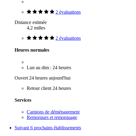
2 évaluations
Distance estimée
4,2 milles
2 évaluations
Heures normales
Lun au dim : 24 heures
Ouvert 24 heures aujourd'hui
Retour client 24 heures
Services
Camions de déménagement
Remorques et remorquage
Suivant
6 prochains établissements