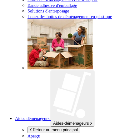
Bande adhésive d'emballage
Solutions d'entreposage
Louez des boîtes de déménagement en plastique
Aides-déménageurs
Aides-déménageurs
Retour au menu principal
Aperçu