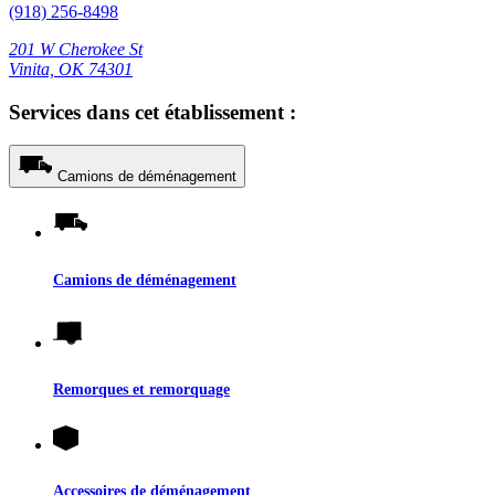
(918) 256-8498
201 W Cherokee St
Vinita, OK 74301
Services dans cet établissement :
Camions de déménagement
Camions de déménagement
Remorques et remorquage
Accessoires de déménagement