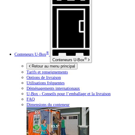
®
Conteneurs
U-Box
®
Conteneurs
U-Box
Retour au menu principal
Tarifs et renseignements
Options de livraison
Utilisations fréquentes
Déménagements internationaux
U-Box -
Conseils pour l’emballage et la livraison
FAQ
Dimensions du conteneur