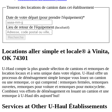
Trouvez des locations de camion dans cet établissement
Date de votre départ (pour prendre l'équipement)*
Lieu de retour de l'équipement
(facultatif)
Recherche
Locations aller simple et locale® à Vinita,
OK 74301
U-Haul compte la plus grande sélection de camions et remorques de
location locaux et à sens unique dans votre région.
U-Haul
offre un
processus de déménagement simple lorsque vous louez un camion
ou une remorque, ce qui comprend : remorques fermées, remorques
ouvertes, remorques pour voiture et remorques pour motocyclette.
Combinez vos efforts de déménagement en louant un camion et une
remorque à
U-Haul
dès aujourd’hui!
Services at Other
U-Haul
Établissements