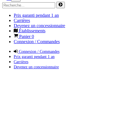
Prix garanti pendant 1 an
Carrières
Devenez un concessionnaire
Établissements
Panier
0
Connexion / Commandes
Connexion / Commandes
Prix garanti pendant 1 an
Carrières
Devenez un concessionnaire