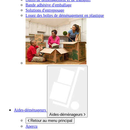
Bande adhésive d'emballage
Solutions d'entreposage
Louez des boîtes de déménagement en plastique
Aides-déménageurs
Aides-déménageurs
Retour au menu principal
Aperçu