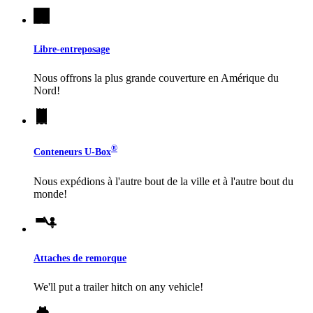
Libre-entreposage
Nous offrons la plus grande couverture en Amérique du
Nord!
®
Conteneurs
U-Box
Nous expédions à l'autre bout de la ville et à l'autre bout du
monde!
Attaches de remorque
We'll put a trailer hitch on any vehicle!