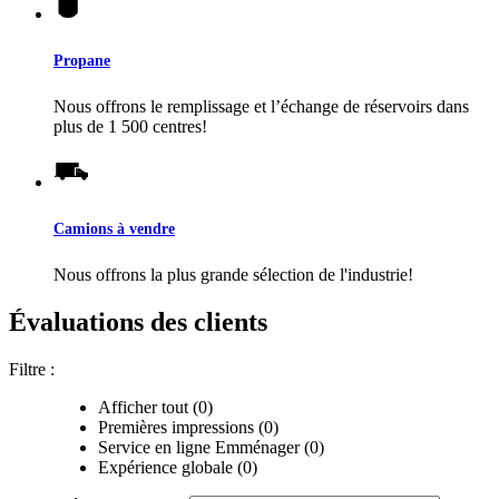
Propane
Nous offrons le remplissage et l’échange de réservoirs dans
plus de 1 500 centres!
Camions à vendre
Nous offrons la plus grande sélection de l'industrie!
Évaluations des clients
Filtre :
Afficher tout (0)
Premières impressions (0)
Service en ligne Emménager (0)
Expérience globale (0)