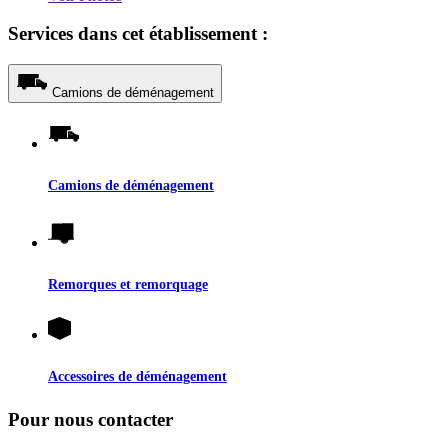
Services dans cet établissement :
Camions de déménagement
Camions de déménagement
Remorques et remorquage
Accessoires de déménagement
Pour nous contacter