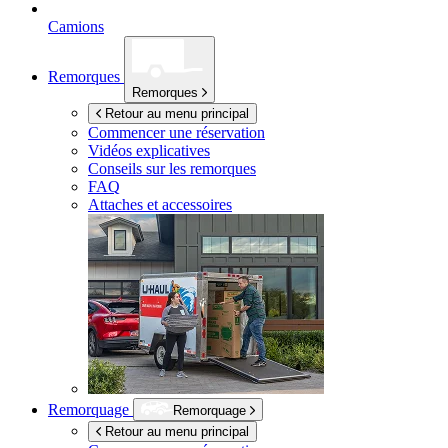
Camions
Remorques
Remorques
Retour au menu principal
Commencer une réservation
Vidéos explicatives
Conseils sur les remorques
FAQ
Attaches et accessoires
Remorquage
Remorquage
Retour au menu principal