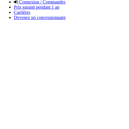
Connexion / Commandes
Prix garanti pendant 1 an
Carrières
Devenez un concessionnaire