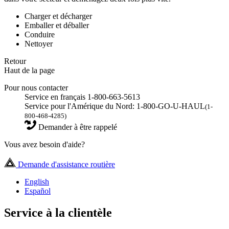
Charger et décharger
Emballer et déballer
Conduire
Nettoyer
Retour
Haut de la page
Pour nous contacter
Service en français 1-800-663-5613
Service pour l'Amérique du Nord: 1-800-GO-U-HAUL
(1-
800-468-4285)
Demander à être rappelé
Vous avez besoin d'aide?
Demande d'assistance routière
English
Español
Service à la clientèle