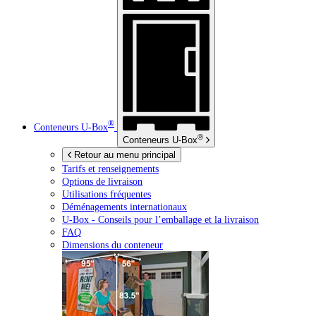
®
Conteneurs
U-Box
®
Conteneurs
U-Box
Retour au menu principal
Tarifs et renseignements
Options de livraison
Utilisations fréquentes
Déménagements internationaux
U-Box -
Conseils pour l’emballage et la livraison
FAQ
Dimensions du conteneur