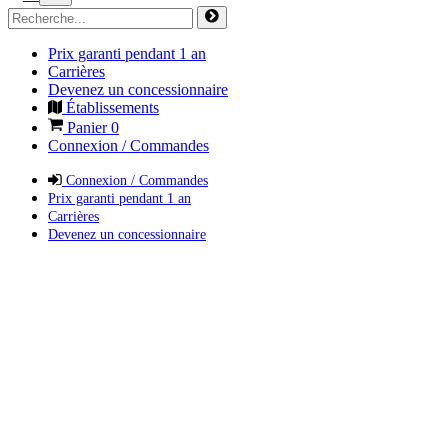
Prix garanti pendant 1 an
Carrières
Devenez un concessionnaire
Établissements
Panier
0
Connexion / Commandes
Connexion / Commandes
Prix garanti pendant 1 an
Carrières
Devenez un concessionnaire