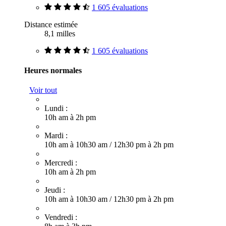
1 605 évaluations
Distance estimée
8,1 milles
1 605 évaluations
Heures normales
Voir tout
Lundi :
10h am à 2h pm
Mardi :
10h am à 10h30 am
/
12h30 pm à 2h pm
Mercredi :
10h am à 2h pm
Jeudi :
10h am à 10h30 am
/
12h30 pm à 2h pm
Vendredi :