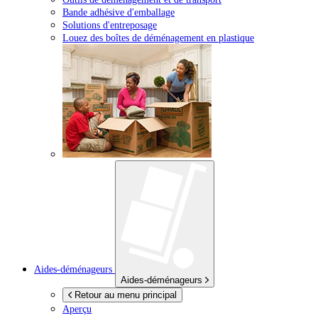
Bande adhésive d'emballage
Solutions d'entreposage
Louez des boîtes de déménagement en plastique
Aides-déménageurs
Aides-déménageurs
Retour au menu principal
Aperçu