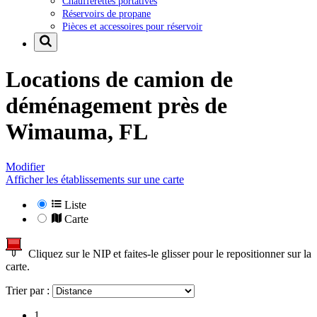
Chaufferettes portatives
Réservoirs de propane
Pièces et accessoires pour réservoir
Locations de camion de
déménagement près de
Wimauma, FL
Modifier
Afficher les établissements sur une carte
Liste
Carte
Cliquez sur le NIP et faites-le glisser pour le repositionner sur la
carte.
Trier par :
1