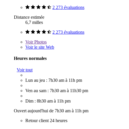
2 273 évaluations
Distance estimée
6,7 milles
2 273 évaluations
Voir
Photos
Voir le site Web
Heures normales
Voir tout
Lun au jeu : 7h30 am à 11h pm
Ven au sam : 7h30 am à 11h30 pm
Dim : 8h30 am à 11h pm
Ouvert aujourd'hui de 7h30 am à 11h pm
Retour client 24 heures