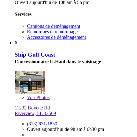
Ouvert aujourd'hui de 10h am à 5h pm
Services
Camions de déménagement
Remorques et remorquage
Accessoires de déménagement
6
Ship Gulf Coast
Concessionnaire U-Haul dans le voisinage
Voir
Photos
11232 Boyette Rd
Riverview, FL 33569
(813) 671-1850
Ouvert aujourd'hui de 9h am à 6h30 pm