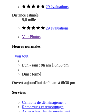
29 évaluations
Distance estimée
9,8 milles
29 évaluations
Voir
Photos
Heures normales
Voir tout
Lun - sam : 9h am à 6h30 pm
Dim : fermé
Ouvert aujourd'hui de 9h am à 6h30 pm
Services
Camions de déménagement
Remorques et remorquage
Accessoires de déménagement