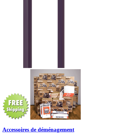
Accessoires de déménagement