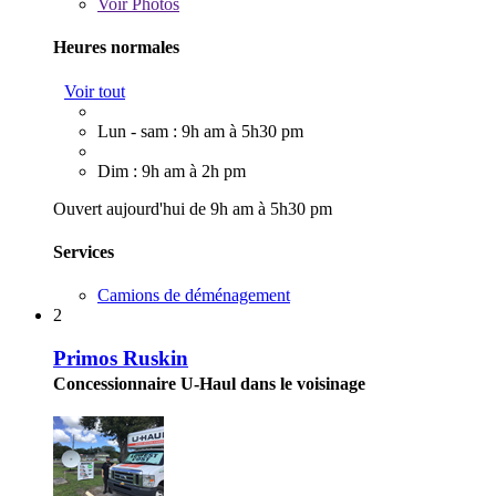
Voir
Photos
Heures normales
Voir tout
Lun - sam : 9h am à 5h30 pm
Dim : 9h am à 2h pm
Ouvert aujourd'hui de 9h am à 5h30 pm
Services
Camions de déménagement
2
Primos Ruskin
Concessionnaire U-Haul dans le voisinage