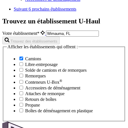
Suivant
6 prochains établissements
Trouvez un établissement U-Haul
Votre établissement*
Trouvez des établissements
Afficher les établissements qui offrent :
Camions
Libre-entreposage
Solde de camions et de remorques
Remorques
®
Conteneurs
U-Box
Accessoires de déménagement
Attaches de remorque
Retours de boîtes
Propane
Boîtes de déménagement en plastique