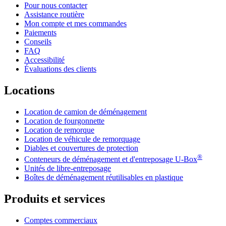
Pour nous contacter
Assistance routière
Mon compte et mes commandes
Paiements
Conseils
FAQ
Accessibilité
Évaluations des clients
Locations
Location de camion de déménagement
Location de fourgonnette
Location de remorque
Location de véhicule de remorquage
Diables et couvertures de protection
®
Conteneurs de déménagement et d'entreposage
U-Box
Unités de libre-entreposage
Boîtes de déménagement réutilisables en plastique
Produits et services
Comptes commerciaux