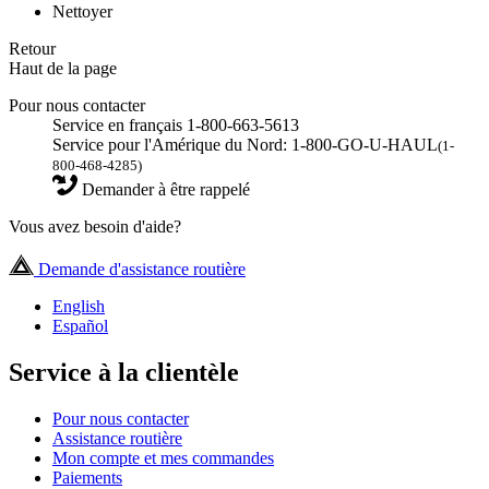
Nettoyer
Retour
Haut de la page
Pour nous contacter
Service en français 1-800-663-5613
Service pour l'Amérique du Nord: 1-800-GO-U-HAUL
(1-
800-468-4285)
Demander à être rappelé
Vous avez besoin d'aide?
Demande d'assistance routière
English
Español
Service à la clientèle
Pour nous contacter
Assistance routière
Mon compte et mes commandes
Paiements