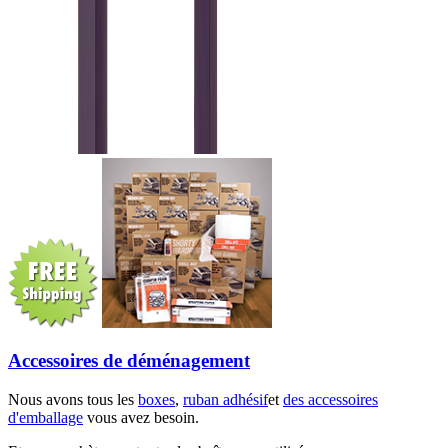
Accessoires de déménagement
Nous avons tous les
boxes
,
ruban adhésif
et
des accessoires
d'emballage
vous avez besoin.