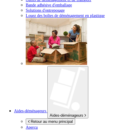
Bande adhésive d'emballage
Solutions d'entreposage
Louez des boîtes de déménagement en plastique
Aides-déménageurs
Aides-déménageurs
Retour au menu principal
Aperçu