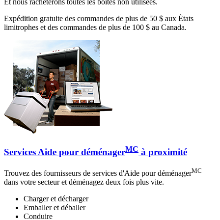
Et nous rachèterons toutes les boîtes non utilisées.
Expédition gratuite des commandes de plus de 50 $ aux États
limitrophes et des commandes de plus de 100 $ au Canada.
MC
Services Aide pour déménager
à proximité
MC
Trouvez des fournisseurs de services d'Aide pour déménager
dans votre secteur et déménagez deux fois plus vite.
Charger et décharger
Emballer et déballer
Conduire