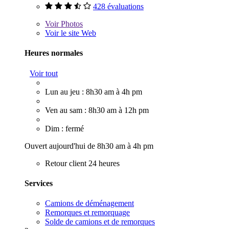
428 évaluations
Voir
Photos
Voir le site Web
Heures normales
Voir tout
Lun au jeu : 8h30 am à 4h pm
Ven au sam : 8h30 am à 12h pm
Dim : fermé
Ouvert aujourd'hui de 8h30 am à 4h pm
Retour client 24 heures
Services
Camions de déménagement
Remorques et remorquage
Solde de camions et de remorques