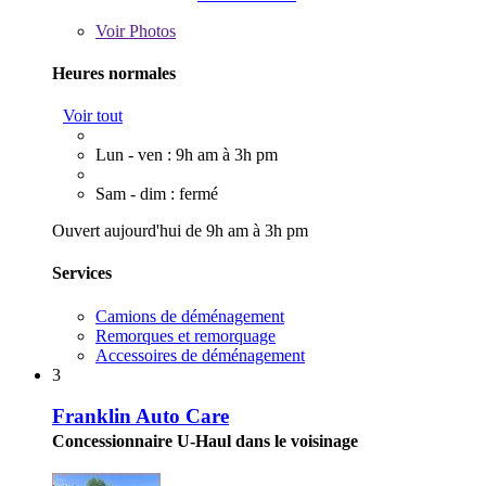
Voir
Photos
Heures normales
Voir tout
Lun - ven : 9h am à 3h pm
Sam - dim : fermé
Ouvert aujourd'hui de 9h am à 3h pm
Services
Camions de déménagement
Remorques et remorquage
Accessoires de déménagement
3
Franklin Auto Care
Concessionnaire U-Haul dans le voisinage