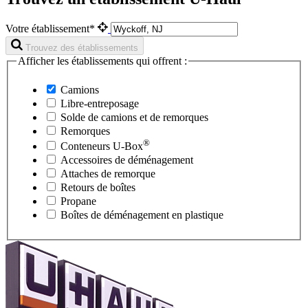
Votre établissement*
Trouvez des établissements
Afficher les établissements qui offrent :
Camions
Libre-entreposage
Solde de camions et de remorques
Remorques
®
Conteneurs
U-Box
Accessoires de déménagement
Attaches de remorque
Retours de boîtes
Propane
Boîtes de déménagement en plastique