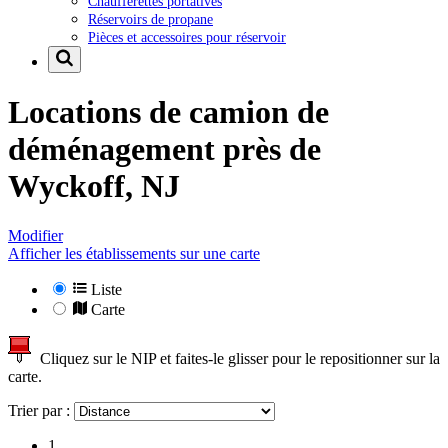
Chaufferettes portatives
Réservoirs de propane
Pièces et accessoires pour réservoir
Locations de camion de
déménagement près de
Wyckoff, NJ
Modifier
Afficher les établissements sur une carte
Liste
Carte
Cliquez sur le NIP et faites-le glisser pour le repositionner sur la
carte.
Trier par :
1