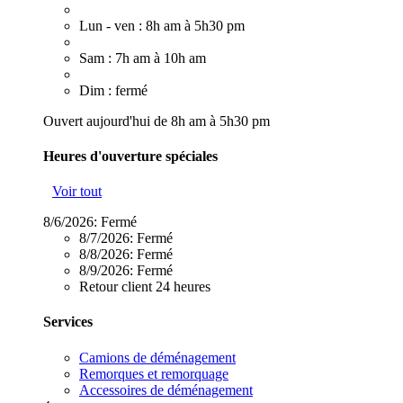
Lun - ven : 8h am à 5h30 pm
Sam : 7h am à 10h am
Dim : fermé
Ouvert aujourd'hui de 8h am à 5h30 pm
Heures d'ouverture spéciales
Voir tout
8/6/2026:
Fermé
8/7/2026:
Fermé
8/8/2026:
Fermé
8/9/2026:
Fermé
Retour client 24 heures
Services
Camions de déménagement
Remorques et remorquage
Accessoires de déménagement