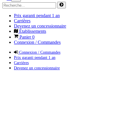
Prix garanti pendant 1 an
Carrières
Devenez un concessionnaire
Établissements
Panier
0
Connexion / Commandes
Connexion / Commandes
Prix garanti pendant 1 an
Carrières
Devenez un concessionnaire