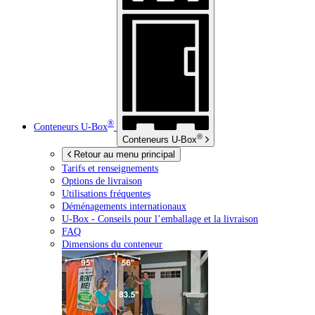
®
Conteneurs
U-Box
®
Conteneurs
U-Box
Retour au menu principal
Tarifs et renseignements
Options de livraison
Utilisations fréquentes
Déménagements internationaux
U-Box -
Conseils pour l’emballage et la livraison
FAQ
Dimensions du conteneur