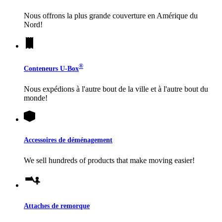
Nous offrons la plus grande couverture en Amérique du
Nord!
®
Conteneurs
U-Box
Nous expédions à l'autre bout de la ville et à l'autre bout du
monde!
Accessoires de déménagement
We sell hundreds of products that make moving easier!
Attaches de remorque