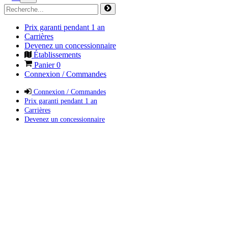
Prix garanti pendant 1 an
Carrières
Devenez un concessionnaire
Établissements
Panier
0
Connexion / Commandes
Connexion / Commandes
Prix garanti pendant 1 an
Carrières
Devenez un concessionnaire