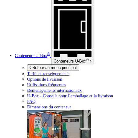
®
Conteneurs
U-Box
®
Conteneurs
U-Box
Retour au menu principal
Tarifs et renseignements
Options de livraison
Utilisations fréquentes
Déménagements internationaux
U-Box -
Conseils pour l’emballage et la livraison
FAQ
Dimensions du conteneur