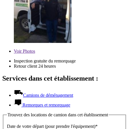
Voir
Photos
Inspection gratuite du remorquage
Retour client 24 heures
Services dans cet établissement :
Camions de déménagement
Remorques et remorquage
Trouvez des locations de camion dans cet établissement
Date de votre départ (pour prendre l'équipement)*