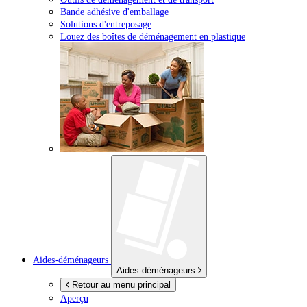
Bande adhésive d'emballage
Solutions d'entreposage
Louez des boîtes de déménagement en plastique
Aides-déménageurs
Aides-déménageurs
Retour au menu principal
Aperçu