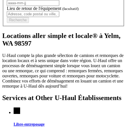
Lieu de retour de l'équipement
(facultatif)
Recherche
Locations aller simple et locale® à Yelm,
WA 98597
U-Haul compte la plus grande sélection de camions et remorques de
location locaux et à sens unique dans votre région.
U-Haul
offre un
processus de déménagement simple lorsque vous louez un camion
ou une remorque, ce qui comprend : remorques fermées, remorques
ouvertes, remorques pour voiture et remorques pour motocyclette.
Combinez vos efforts de déménagement en louant un camion et une
remorque à
U-Haul
dès aujourd’hui!
Services at Other
U-Haul
Établissements
Libre-entreposage