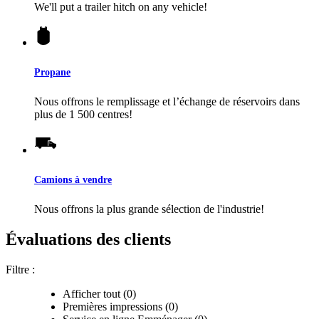
We'll put a trailer hitch on any vehicle!
Propane
Nous offrons le remplissage et l’échange de réservoirs dans
plus de 1 500 centres!
Camions à vendre
Nous offrons la plus grande sélection de l'industrie!
Évaluations des clients
Filtre :
Afficher tout (0)
Premières impressions (0)