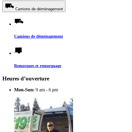
Camions de déménagement
Camions de déménagement
Remorques et remorquage
Heures d’ouverture
Mon-Sun:
9 am - 6 pm