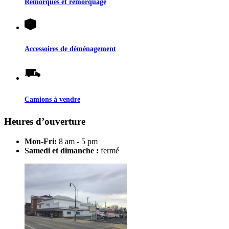
Remorques et remorquage
Accessoires de déménagement
Camions à vendre
Heures d’ouverture
Mon-Fri:
8 am - 5 pm
Samedi et dimanche :
fermé