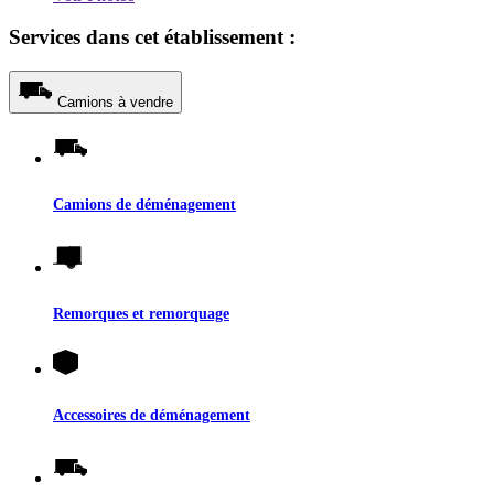
Services dans cet établissement :
Camions à vendre
Camions de déménagement
Remorques et remorquage
Accessoires de déménagement