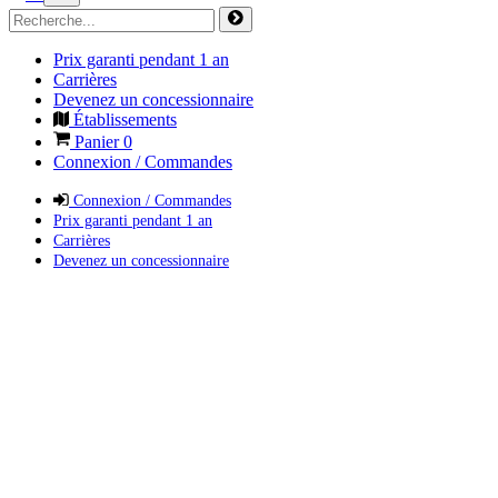
Prix garanti pendant 1 an
Carrières
Devenez un concessionnaire
Établissements
Panier
0
Connexion / Commandes
Connexion / Commandes
Prix garanti pendant 1 an
Carrières
Devenez un concessionnaire