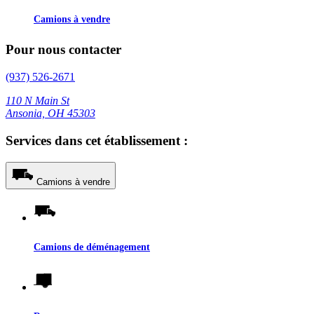
Camions à vendre
Pour nous contacter
(937) 526-2671
110 N Main St
Ansonia, OH 45303
Services dans cet établissement :
Camions à vendre
Camions de déménagement