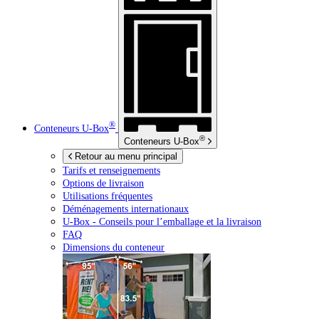
®
Conteneurs
U-Box
®
Conteneurs
U-Box
Retour au menu principal
Tarifs et renseignements
Options de livraison
Utilisations fréquentes
Déménagements internationaux
U-Box -
Conseils pour l’emballage et la livraison
FAQ
Dimensions du conteneur