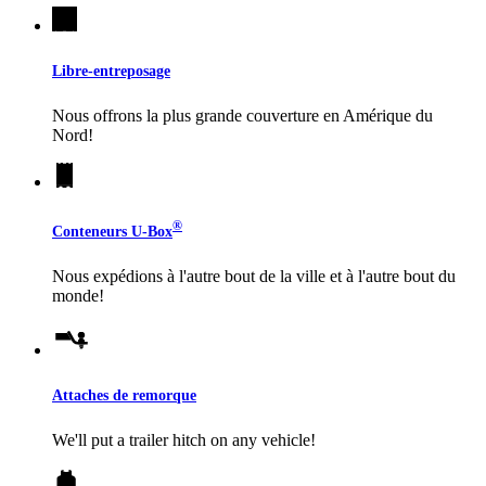
Libre-entreposage
Nous offrons la plus grande couverture en Amérique du
Nord!
®
Conteneurs
U-Box
Nous expédions à l'autre bout de la ville et à l'autre bout du
monde!
Attaches de remorque
We'll put a trailer hitch on any vehicle!