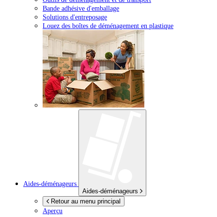
Bande adhésive d'emballage
Solutions d'entreposage
Louez des boîtes de déménagement en plastique
Aides-déménageurs
Aides-déménageurs
Retour au menu principal
Aperçu