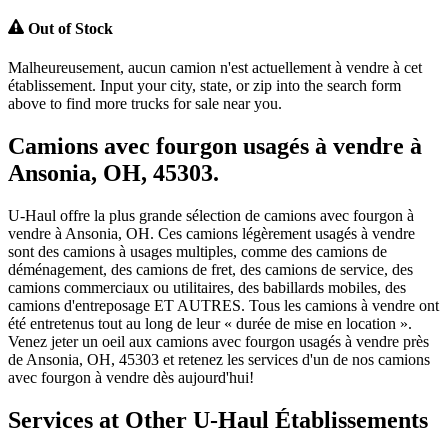
Out of Stock
Malheureusement, aucun camion n'est actuellement à vendre à cet
établissement. Input your city, state, or zip into the search form
above to find more trucks for sale near you.
Camions avec fourgon usagés à vendre à
Ansonia, OH, 45303.
U-Haul offre la plus grande sélection de camions avec fourgon à
vendre à Ansonia, OH. Ces camions légèrement usagés à vendre
sont des camions à usages multiples, comme des camions de
déménagement, des camions de fret, des camions de service, des
camions commerciaux ou utilitaires, des babillards mobiles, des
camions d'entreposage ET AUTRES. Tous les camions à vendre ont
été entretenus tout au long de leur « durée de mise en location ».
Venez jeter un oeil aux camions avec fourgon usagés à vendre près
de Ansonia, OH, 45303 et retenez les services d'un de nos camions
avec fourgon à vendre dès aujourd'hui!
Services at Other
U-Haul
Établissements