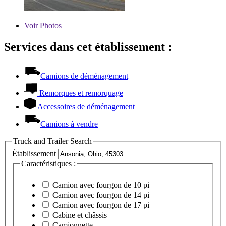
Voir
Photos
Services dans cet établissement :
Camions de déménagement
Remorques et remorquage
Accessoires de déménagement
Camions à vendre
Truck and Trailer Search
Établissement
Caractéristiques :
Camion avec fourgon de 10 pi
Camion avec fourgon de 14 pi
Camion avec fourgon de 17 pi
Cabine et châssis
Camionnette