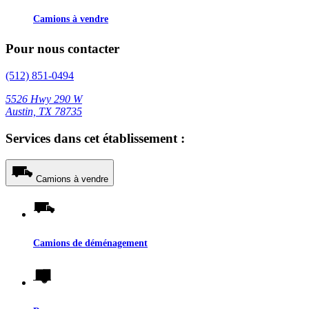
Camions à vendre
Pour nous contacter
(512) 851-0494
5526 Hwy 290 W
Austin, TX 78735
Services dans cet établissement :
Camions à vendre
Camions de déménagement