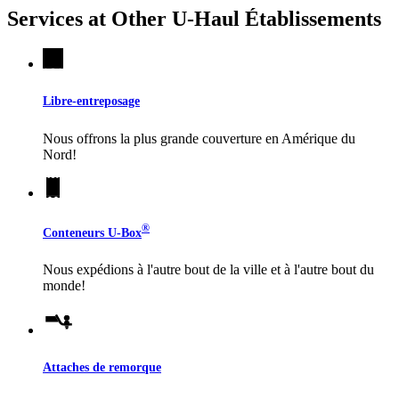
Services at Other
U-Haul
Établissements
Libre-entreposage
Nous offrons la plus grande couverture en Amérique du
Nord!
®
Conteneurs
U-Box
Nous expédions à l'autre bout de la ville et à l'autre bout du
monde!
Attaches de remorque