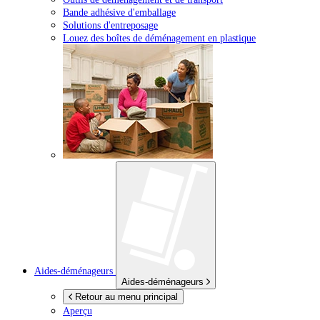
Bande adhésive d'emballage
Solutions d'entreposage
Louez des boîtes de déménagement en plastique
Aides-déménageurs
Aides-déménageurs
Retour au menu principal
Aperçu