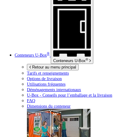
®
Conteneurs
U-Box
®
Conteneurs
U-Box
Retour au menu principal
Tarifs et renseignements
Options de livraison
Utilisations fréquentes
Déménagements internationaux
U-Box -
Conseils pour l’emballage et la livraison
FAQ
Dimensions du conteneur