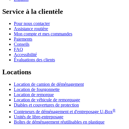
Service à la clientèle
Pour nous contacter
Assistance routière
Mon compte et mes commandes
Paiements
Conseils
FAQ
Accessibilité
Évaluations des clients
Locations
Location de camion de déménagement
Location de fourgonnette
Location de remorque
Location de véhicule de remorquage
Diables et couvertures de protection
®
Conteneurs de déménagement et d'entreposage
U-Box
Unités de libre-entreposage
Boîtes de déménagement réutilisables en plastique