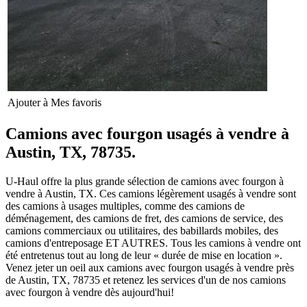
Ajouter à Mes favoris
Camions avec fourgon usagés à vendre à
Austin, TX, 78735.
U-Haul offre la plus grande sélection de camions avec fourgon à
vendre à Austin, TX. Ces camions légèrement usagés à vendre sont
des camions à usages multiples, comme des camions de
déménagement, des camions de fret, des camions de service, des
camions commerciaux ou utilitaires, des babillards mobiles, des
camions d'entreposage ET AUTRES. Tous les camions à vendre ont
été entretenus tout au long de leur « durée de mise en location ».
Venez jeter un oeil aux camions avec fourgon usagés à vendre près
de Austin, TX, 78735 et retenez les services d'un de nos camions
avec fourgon à vendre dès aujourd'hui!