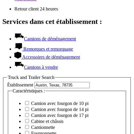
Retour client 24 heures
Services dans cet établissement :
Camions de déménagement
Remorques et remorquage
Accessoires de déménagement
Camions à vendre
Truck and Trailer Search
Établissement
Caractéristiques :
Camion avec fourgon de 10 pi
Camion avec fourgon de 14 pi
Camion avec fourgon de 17 pi
Cabine et châssis
Camionnette
Fourgonnette