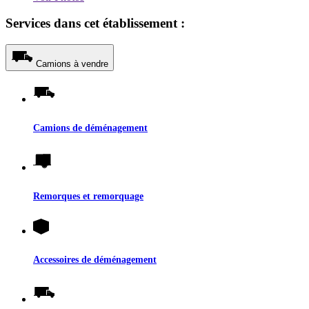
Services dans cet établissement :
Camions à vendre
Camions de déménagement
Remorques et remorquage
Accessoires de déménagement