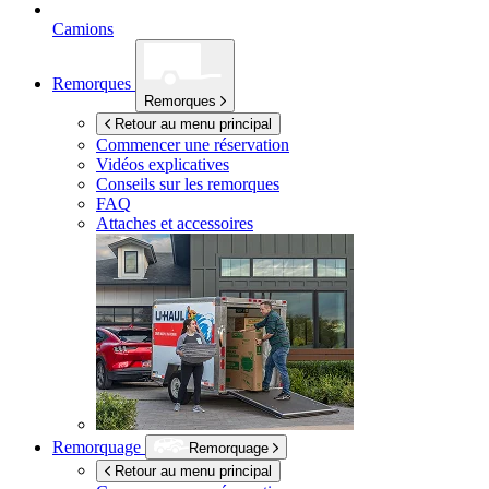
Camions
Remorques
Remorques
Retour au menu principal
Commencer une réservation
Vidéos explicatives
Conseils sur les remorques
FAQ
Attaches et accessoires
Remorquage
Remorquage
Retour au menu principal