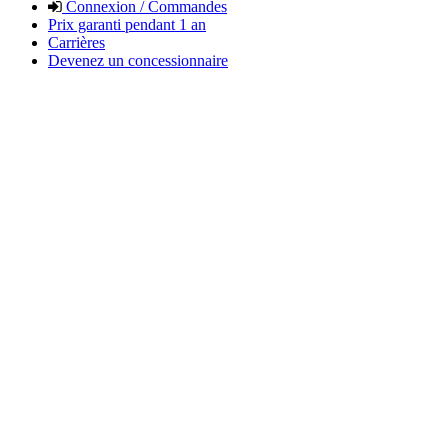
Connexion / Commandes
Prix garanti pendant 1 an
Carrières
Devenez un concessionnaire