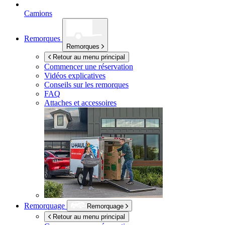
Camions
Remorques
Remorques
Retour au menu principal
Commencer une réservation
Vidéos explicatives
Conseils sur les remorques
FAQ
Attaches et accessoires
Remorquage
Remorquage
Retour au menu principal