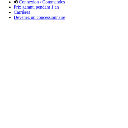
Connexion / Commandes
Prix garanti pendant 1 an
Carrières
Devenez un concessionnaire