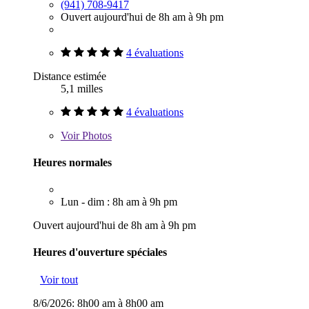
(941) 708-9417
Ouvert aujourd'hui de 8h am à 9h pm
4 évaluations
Distance estimée
5,1 milles
4 évaluations
Voir
Photos
Heures normales
Lun - dim : 8h am à 9h pm
Ouvert aujourd'hui de 8h am à 9h pm
Heures d'ouverture spéciales
Voir tout
8/6/2026:
8h00 am à 8h00 am