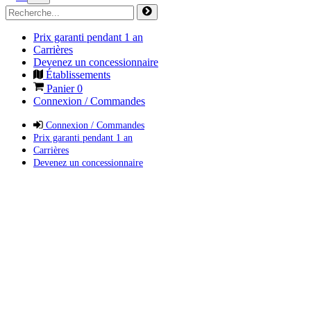
Prix garanti pendant 1 an
Carrières
Devenez un concessionnaire
Établissements
Panier
0
Connexion / Commandes
Connexion / Commandes
Prix garanti pendant 1 an
Carrières
Devenez un concessionnaire