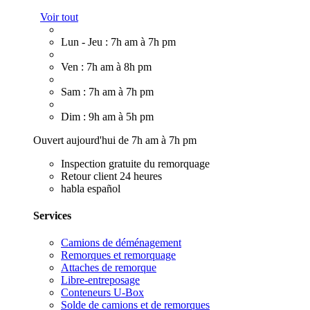
Voir tout
Lun - Jeu : 7h am à 7h pm
Ven : 7h am à 8h pm
Sam : 7h am à 7h pm
Dim : 9h am à 5h pm
Ouvert aujourd'hui de 7h am à 7h pm
Inspection gratuite du remorquage
Retour client 24 heures
habla español
Services
Camions de déménagement
Remorques et remorquage
Attaches de remorque
Libre-entreposage
Conteneurs U-Box
Solde de camions et de remorques