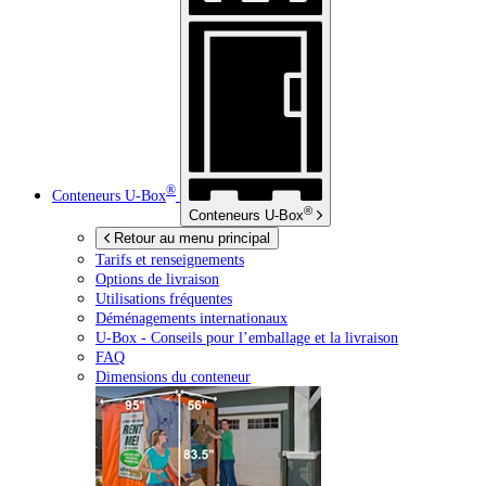
®
Conteneurs
U-Box
®
Conteneurs
U-Box
Retour au menu principal
Tarifs et renseignements
Options de livraison
Utilisations fréquentes
Déménagements internationaux
U-Box -
Conseils pour l’emballage et la livraison
FAQ
Dimensions du conteneur