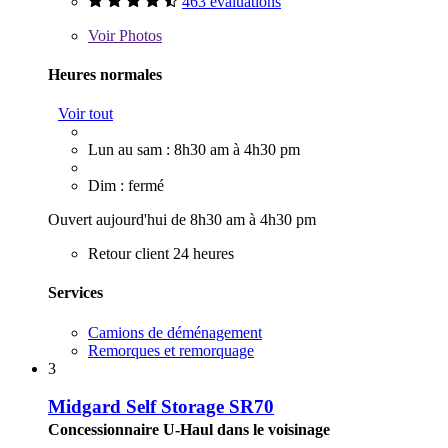
463 évaluations
Voir
Photos
Heures normales
Voir tout
Lun au sam : 8h30 am à 4h30 pm
Dim : fermé
Ouvert aujourd'hui de 8h30 am à 4h30 pm
Retour client 24 heures
Services
Camions de déménagement
Remorques et remorquage
3
Midgard Self Storage SR70
Concessionnaire U-Haul dans le voisinage