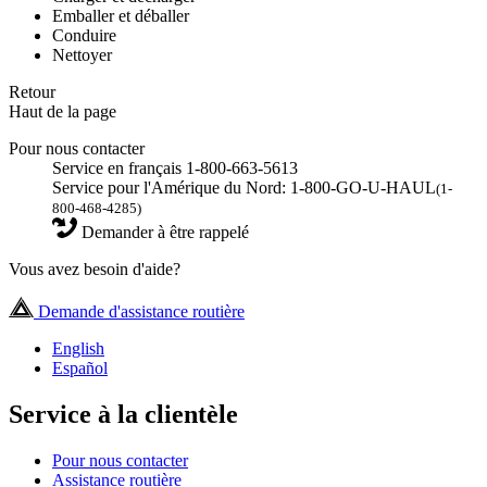
Emballer et déballer
Conduire
Nettoyer
Retour
Haut de la page
Pour nous contacter
Service en français 1-800-663-5613
Service pour l'Amérique du Nord: 1-800-GO-U-HAUL
(1-
800-468-4285)
Demander à être rappelé
Vous avez besoin d'aide?
Demande d'assistance routière
English
Español
Service à la clientèle
Pour nous contacter
Assistance routière