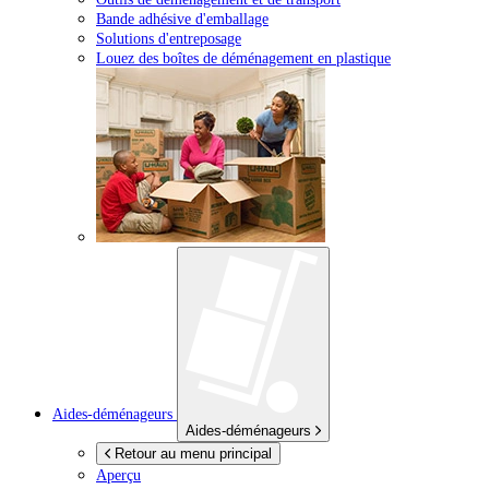
Bande adhésive d'emballage
Solutions d'entreposage
Louez des boîtes de déménagement en plastique
Aides-déménageurs
Aides-déménageurs
Retour au menu principal
Aperçu