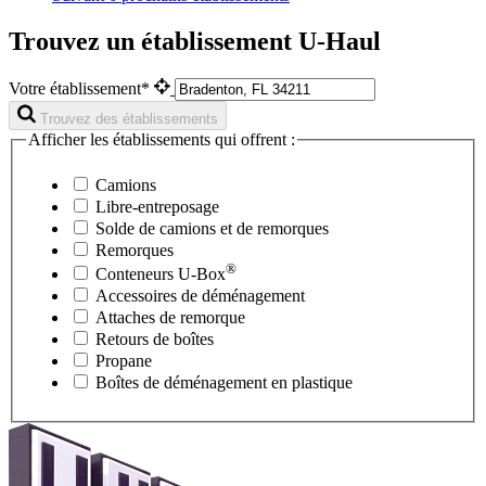
Trouvez un établissement U-Haul
Votre établissement*
Trouvez des établissements
Afficher les établissements qui offrent :
Camions
Libre-entreposage
Solde de camions et de remorques
Remorques
®
Conteneurs
U-Box
Accessoires de déménagement
Attaches de remorque
Retours de boîtes
Propane
Boîtes de déménagement en plastique