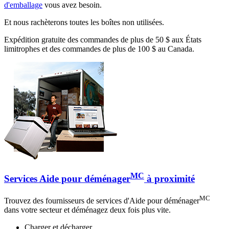
d'emballage
vous avez besoin.
Et nous rachèterons toutes les boîtes non utilisées.
Expédition gratuite des commandes de plus de 50 $ aux États
limitrophes et des commandes de plus de 100 $ au Canada.
MC
Services Aide pour déménager
à proximité
MC
Trouvez des fournisseurs de services d'Aide pour déménager
dans votre secteur et déménagez deux fois plus vite.
Charger et décharger