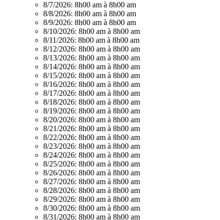
8/7/2026:
8h00 am à 8h00 am
8/8/2026:
8h00 am à 8h00 am
8/9/2026:
8h00 am à 8h00 am
8/10/2026:
8h00 am à 8h00 am
8/11/2026:
8h00 am à 8h00 am
8/12/2026:
8h00 am à 8h00 am
8/13/2026:
8h00 am à 8h00 am
8/14/2026:
8h00 am à 8h00 am
8/15/2026:
8h00 am à 8h00 am
8/16/2026:
8h00 am à 8h00 am
8/17/2026:
8h00 am à 8h00 am
8/18/2026:
8h00 am à 8h00 am
8/19/2026:
8h00 am à 8h00 am
8/20/2026:
8h00 am à 8h00 am
8/21/2026:
8h00 am à 8h00 am
8/22/2026:
8h00 am à 8h00 am
8/23/2026:
8h00 am à 8h00 am
8/24/2026:
8h00 am à 8h00 am
8/25/2026:
8h00 am à 8h00 am
8/26/2026:
8h00 am à 8h00 am
8/27/2026:
8h00 am à 8h00 am
8/28/2026:
8h00 am à 8h00 am
8/29/2026:
8h00 am à 8h00 am
8/30/2026:
8h00 am à 8h00 am
8/31/2026:
8h00 am à 8h00 am