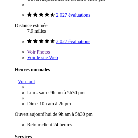
2 027 évaluations
Distance estimée
7,9 milles
2 027 évaluations
Voir
Photos
Voir le site Web
Heures normales
Voir tout
Lun - sam : 9h am à 5h30 pm
Dim : 10h am à 2h pm
Ouvert aujourd'hui de 9h am à 5h30 pm
Retour client 24 heures
Services