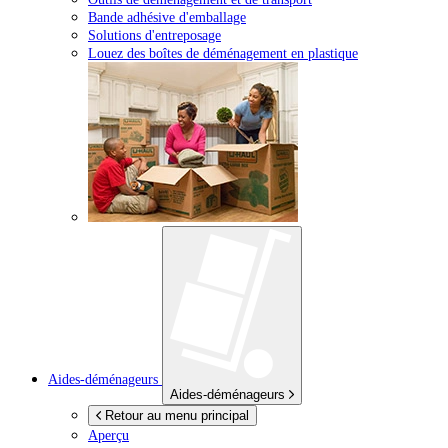
Bande adhésive d'emballage
Solutions d'entreposage
Louez des boîtes de déménagement en plastique
Aides-déménageurs
Aides-déménageurs
Retour au menu principal
Aperçu