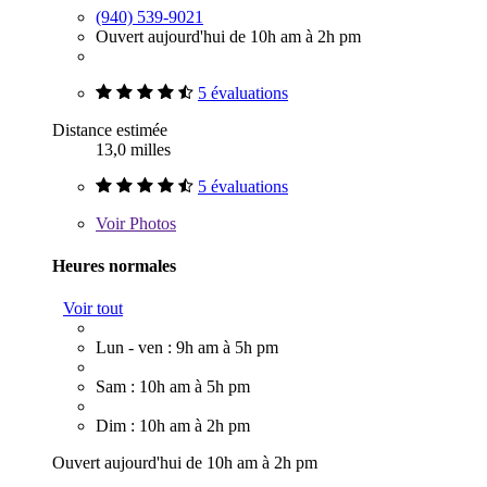
(940) 539-9021
Ouvert aujourd'hui de 10h am à 2h pm
5 évaluations
Distance estimée
13,0 milles
5 évaluations
Voir
Photos
Heures normales
Voir tout
Lun - ven : 9h am à 5h pm
Sam : 10h am à 5h pm
Dim : 10h am à 2h pm
Ouvert aujourd'hui de 10h am à 2h pm