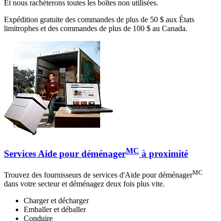
Et nous rachèterons toutes les boîtes non utilisées.
Expédition gratuite des commandes de plus de 50 $ aux États
limitrophes et des commandes de plus de 100 $ au Canada.
MC
Services Aide pour déménager
à proximité
MC
Trouvez des fournisseurs de services d'Aide pour déménager
dans votre secteur et déménagez deux fois plus vite.
Charger et décharger
Emballer et déballer
Conduire