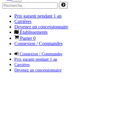
Prix garanti pendant 1 an
Carrières
Devenez un concessionnaire
Établissements
Panier
0
Connexion / Commandes
Connexion / Commandes
Prix garanti pendant 1 an
Carrières
Devenez un concessionnaire