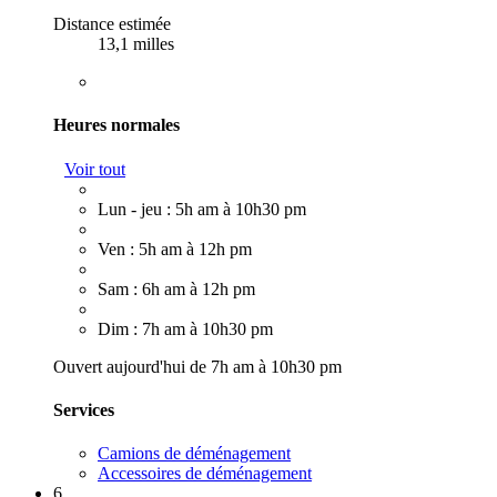
Distance estimée
13,1 milles
Heures normales
Voir tout
Lun - jeu : 5h am à 10h30 pm
Ven : 5h am à 12h pm
Sam : 6h am à 12h pm
Dim : 7h am à 10h30 pm
Ouvert aujourd'hui de 7h am à 10h30 pm
Services
Camions de déménagement
Accessoires de déménagement
6