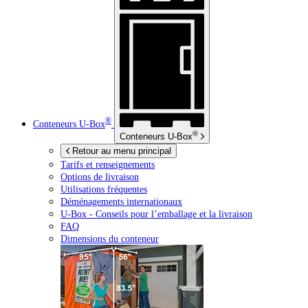
®
Conteneurs
U-Box
®
Conteneurs
U-Box
Retour au menu principal
Tarifs et renseignements
Options de livraison
Utilisations fréquentes
Déménagements internationaux
U-Box -
Conseils pour l’emballage et la livraison
FAQ
Dimensions du conteneur