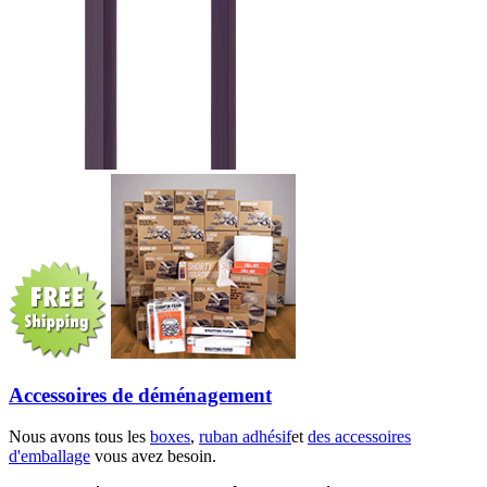
Accessoires de déménagement
Nous avons tous les
boxes
,
ruban adhésif
et
des accessoires
d'emballage
vous avez besoin.