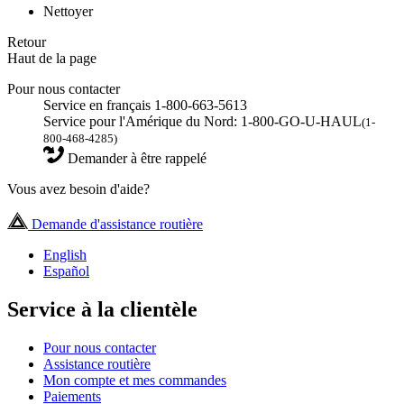
Nettoyer
Retour
Haut de la page
Pour nous contacter
Service en français 1-800-663-5613
Service pour l'Amérique du Nord: 1-800-GO-U-HAUL
(1-
800-468-4285)
Demander à être rappelé
Vous avez besoin d'aide?
Demande d'assistance routière
English
Español
Service à la clientèle
Pour nous contacter
Assistance routière
Mon compte et mes commandes
Paiements