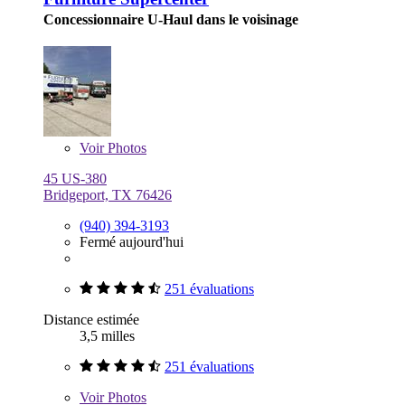
Concessionnaire U-Haul dans le voisinage
Voir
Photos
45 US-380
Bridgeport, TX 76426
(940) 394-3193
Fermé aujourd'hui
251 évaluations
Distance estimée
3,5 milles
251 évaluations
Voir
Photos