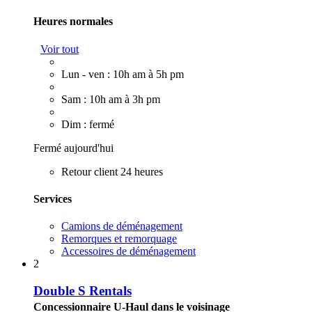
Heures normales
Voir tout
Lun - ven : 10h am à 5h pm
Sam : 10h am à 3h pm
Dim : fermé
Fermé aujourd'hui
Retour client 24 heures
Services
Camions de déménagement
Remorques et remorquage
Accessoires de déménagement
2
Double S Rentals
Concessionnaire U-Haul dans le voisinage