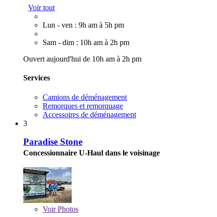
Voir tout
Lun - ven : 9h am à 5h pm
Sam - dim : 10h am à 2h pm
Ouvert aujourd'hui de 10h am à 2h pm
Services
Camions de déménagement
Remorques et remorquage
Accessoires de déménagement
3
Paradise Stone
Concessionnaire U-Haul dans le voisinage
Voir
Photos