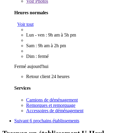
Voir
Photos
Heures normales
Voir tout
Lun - ven : 9h am à 5h pm
Sam : 9h am à 2h pm
Dim : fermé
Fermé aujourd'hui
Retour client 24 heures
Services
Camions de déménagement
Remorques et remorquage
Accessoires de déménagement
Suivant
6 prochains établissements