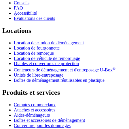
Conseils
FAQ
Accessibilité
Évaluations des clients
Locations
Location de camion de déménagement
Location de fourgonnette
Location de remorque
Location de véhicule de remorquage
Diables et couvertures de protection
®
Conteneurs de déménagement et d'entreposage
U-Box
Unités de libre-entreposage
Boîtes de déménagement réutilisables en plastique
Produits et services
Comptes commerciaux
Attaches et accessoires
Aides-déménageurs
Boîtes et accessoires de déménagement
Couverture pour les dommages