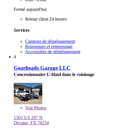
Fermé aujourd'hui
Retour client 24 heures
Services
Camions de déménagement
Remorques et remorquage
Accessoires de déménagement
4
Gearheads Garage LLC
Concessionnaire U-Haul dans le voisinage
Voir
Photos
1503 US 287 N
Decatur, TX 76234