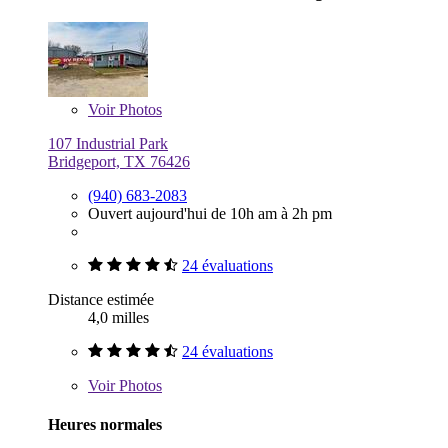
Voir
Photos
107 Industrial Park
Bridgeport, TX 76426
(940) 683-2083
Ouvert aujourd'hui de 10h am à 2h pm
24 évaluations
Distance estimée
4,0 milles
24 évaluations
Voir
Photos
Heures normales