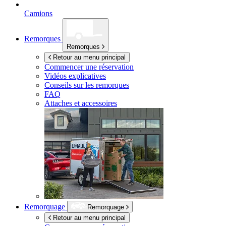
Camions
Remorques
Remorques
Retour au menu principal
Commencer une réservation
Vidéos explicatives
Conseils sur les remorques
FAQ
Attaches et accessoires
Remorquage
Remorquage
Retour au menu principal