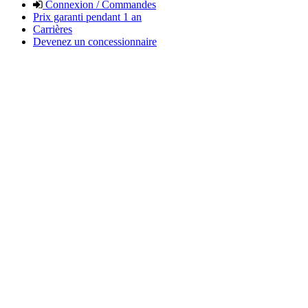
Connexion / Commandes
Prix garanti pendant 1 an
Carrières
Devenez un concessionnaire