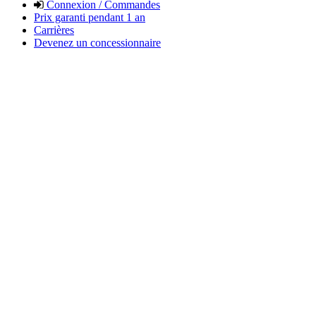
Connexion / Commandes
Prix garanti pendant 1 an
Carrières
Devenez un concessionnaire