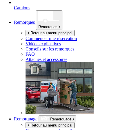
Camions
Remorques
Remorques
Retour au menu principal
Commencer une réservation
Vidéos explicatives
Conseils sur les remorques
FAQ
Attaches et accessoires
Remorquage
Remorquage
Retour au menu principal