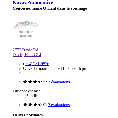
Kovac Automotive
Concessionnaire U-Haul dans le voisinage
2770 Davie Rd
Davie, FL 33314
(954) 581-9876
Ouvert aujourd'hui de 11h am à 3h pm
3 évaluations
Distance estimée
1,6 milles
3 évaluations
Heures normales