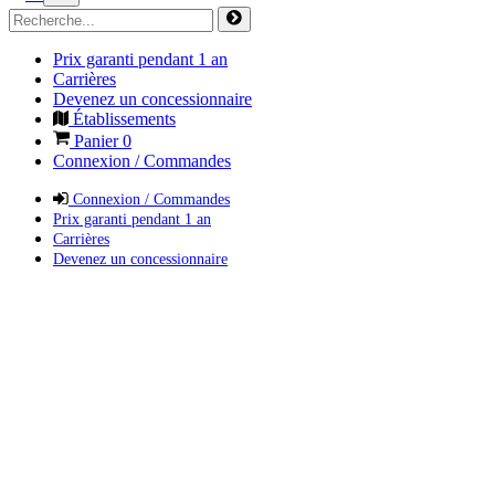
Prix garanti pendant 1 an
Carrières
Devenez un concessionnaire
Établissements
Panier
0
Connexion / Commandes
Connexion / Commandes
Prix garanti pendant 1 an
Carrières
Devenez un concessionnaire