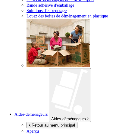
Bande adhésive d'emballage
Solutions d'entreposage
Louez des boîtes de déménagement en plastique
Aides-déménageurs
Aides-déménageurs
Retour au menu principal
Aperçu