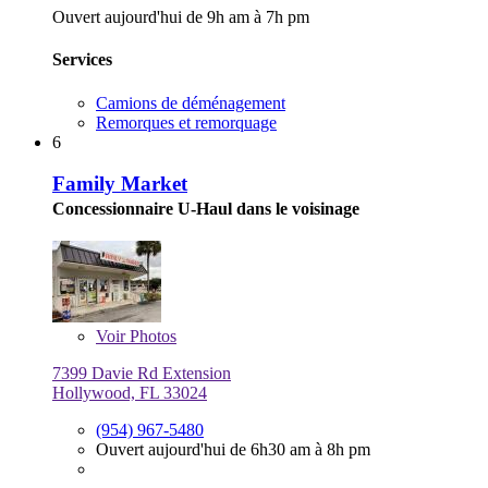
Ouvert aujourd'hui de 9h am à 7h pm
Services
Camions de déménagement
Remorques et remorquage
6
Family Market
Concessionnaire U-Haul dans le voisinage
Voir
Photos
7399 Davie Rd Extension
Hollywood, FL 33024
(954) 967-5480
Ouvert aujourd'hui de 6h30 am à 8h pm