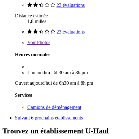
23 évaluations
Distance estimée
1,8 milles
23 évaluations
Voir
Photos
Heures normales
Lun au dim : 6h30 am à 8h pm
Ouvert aujourd'hui de 6h30 am à 8h pm
Services
Camions de déménagement
Suivant
6 prochains établissements
Trouvez un établissement U-Haul