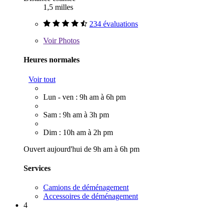
1,5 milles
234 évaluations
Voir
Photos
Heures normales
Voir tout
Lun - ven : 9h am à 6h pm
Sam : 9h am à 3h pm
Dim : 10h am à 2h pm
Ouvert aujourd'hui de 9h am à 6h pm
Services
Camions de déménagement
Accessoires de déménagement
4