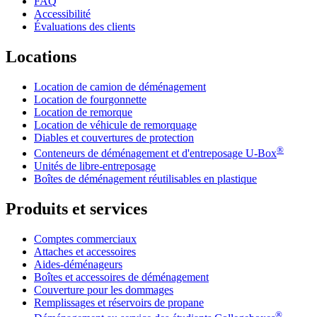
FAQ
Accessibilité
Évaluations des clients
Locations
Location de camion de déménagement
Location de fourgonnette
Location de remorque
Location de véhicule de remorquage
Diables et couvertures de protection
®
Conteneurs de déménagement et d'entreposage
U-Box
Unités de libre-entreposage
Boîtes de déménagement réutilisables en plastique
Produits et services
Comptes commerciaux
Attaches et accessoires
Aides-déménageurs
Boîtes et accessoires de déménagement
Couverture pour les dommages
Remplissages et réservoirs de propane
®