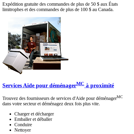
Expédition gratuite des commandes de plus de 50 $ aux États
limitrophes et des commandes de plus de 100 $ au Canada.
MC
Services Aide pour déménager
à proximité
MC
Trouvez des fournisseurs de services d'Aide pour déménager
dans votre secteur et déménagez deux fois plus vite.
Charger et décharger
Emballer et déballer
Conduire
Nettoyer