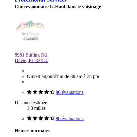
Concessionnaire U-Haul dans le voisinage
6951 Stirling Rd
Davie, FL 33314
Ouvert aujourd'hui de 8h am à 7h pm
86 évaluations
Distance estimée
1,3 milles
86 évaluations
Heures normales