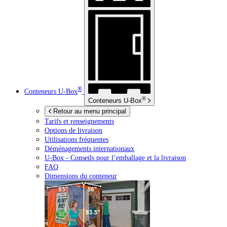
®
Conteneurs
U-Box
®
Conteneurs
U-Box
Retour au menu principal
Tarifs et renseignements
Options de livraison
Utilisations fréquentes
Déménagements internationaux
U-Box -
Conseils pour l’emballage et la livraison
FAQ
Dimensions du conteneur