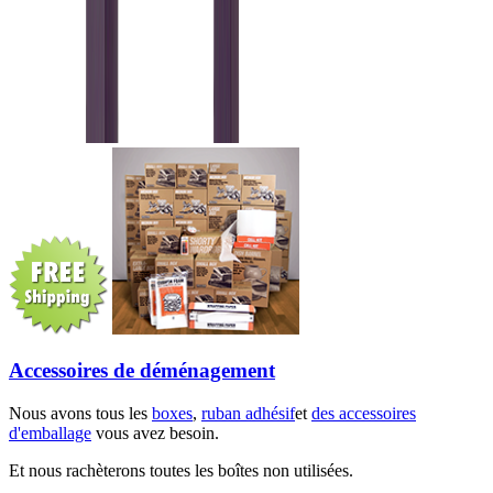
Accessoires de déménagement
Nous avons tous les
boxes
,
ruban adhésif
et
des accessoires
d'emballage
vous avez besoin.
Et nous rachèterons toutes les boîtes non utilisées.