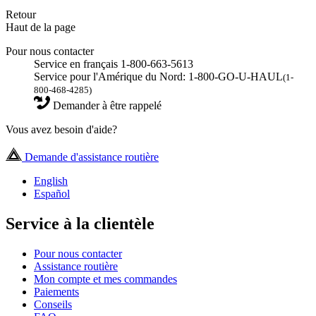
Retour
Haut de la page
Pour nous contacter
Service en français 1-800-663-5613
Service pour l'Amérique du Nord: 1-800-GO-U-HAUL
(1-
800-468-4285)
Demander à être rappelé
Vous avez besoin d'aide?
Demande d'assistance routière
English
Español
Service à la clientèle
Pour nous contacter
Assistance routière
Mon compte et mes commandes
Paiements
Conseils