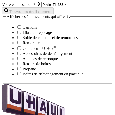
Votre établissement*
Trouvez des établissements
Afficher les établissements qui offrent :
Camions
Libre-entreposage
Solde de camions et de remorques
Remorques
®
Conteneurs
U-Box
Accessoires de déménagement
Attaches de remorque
Retours de boîtes
Propane
Boîtes de déménagement en plastique