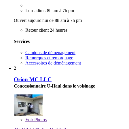
Lun - dim : 8h am à 7h pm
Ouvert aujourd'hui de 8h am à 7h pm
Retour client 24 heures
Services
Camions de déménagement
Remorques et remorquage
Accessoires de déménagement
2
Orion MC LLC
Concessionnaire U-Haul dans le voisinage
Voir
Photos