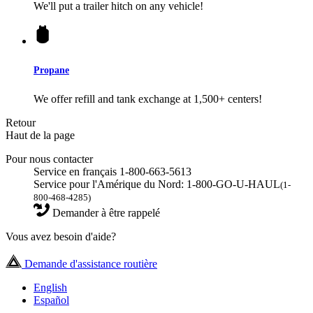
We'll put a trailer hitch on any vehicle!
Propane
We offer refill and tank exchange at 1,500+ centers!
Retour
Haut de la page
Pour nous contacter
Service en français 1-800-663-5613
Service pour l'Amérique du Nord: 1-800-GO-U-HAUL
(1-
800-468-4285)
Demander à être rappelé
Vous avez besoin d'aide?
Demande d'assistance routière
English
Español