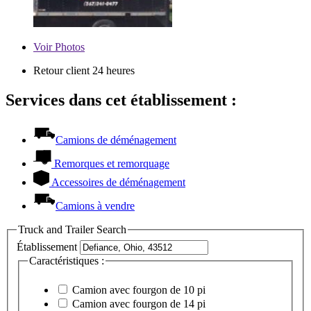
Voir
Photos
Retour client 24 heures
Services dans cet établissement :
Camions de déménagement
Remorques et remorquage
Accessoires de déménagement
Camions à vendre
Truck and Trailer Search
Établissement
Caractéristiques :
Camion avec fourgon de 10 pi
Camion avec fourgon de 14 pi