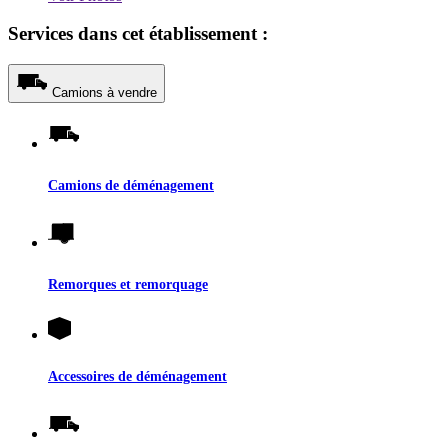
Services dans cet établissement :
Camions à vendre
Camions de déménagement
Remorques et remorquage
Accessoires de déménagement