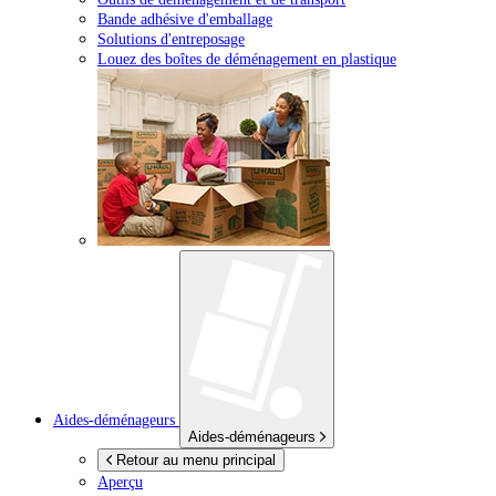
Bande adhésive d'emballage
Solutions d'entreposage
Louez des boîtes de déménagement en plastique
Aides-déménageurs
Aides-déménageurs
Retour au menu principal
Aperçu