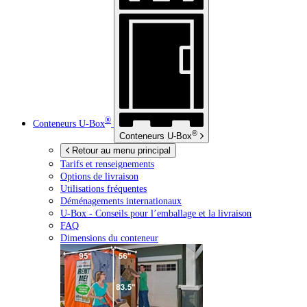
®
Conteneurs
U-Box
®
Conteneurs
U-Box
Retour au menu principal
Tarifs et renseignements
Options de livraison
Utilisations fréquentes
Déménagements internationaux
U-Box -
Conseils pour l’emballage et la livraison
FAQ
Dimensions du conteneur