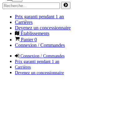
Prix garanti pendant 1 an
Carrières
Devenez un concessionnaire
Établissements
Panier
0
Connexion / Commandes
Connexion / Commandes
Prix garanti pendant 1 an
Carrières
Devenez un concessionnaire