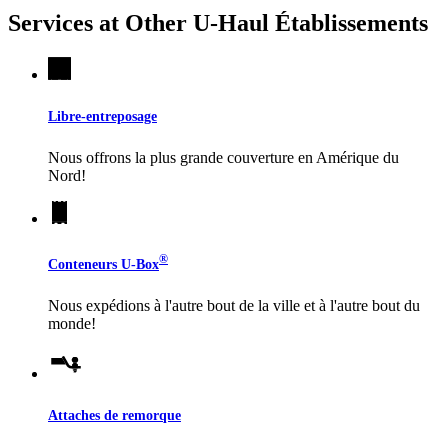
Services at Other
U-Haul
Établissements
Libre-entreposage
Nous offrons la plus grande couverture en Amérique du
Nord!
®
Conteneurs
U-Box
Nous expédions à l'autre bout de la ville et à l'autre bout du
monde!
Attaches de remorque