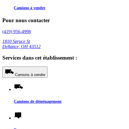
Camions à vendre
Pour nous contacter
(419) 956-4998
1810 Spruce St
Defiance, OH 43512
Services dans cet établissement :
Camions à vendre
Camions de déménagement