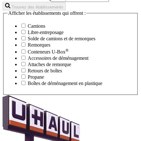
Trouvez des établissements
Afficher les établissements qui offrent :
Camions
Libre-entreposage
Solde de camions et de remorques
Remorques
®
Conteneurs
U-Box
Accessoires de déménagement
Attaches de remorque
Retours de boîtes
Propane
Boîtes de déménagement en plastique