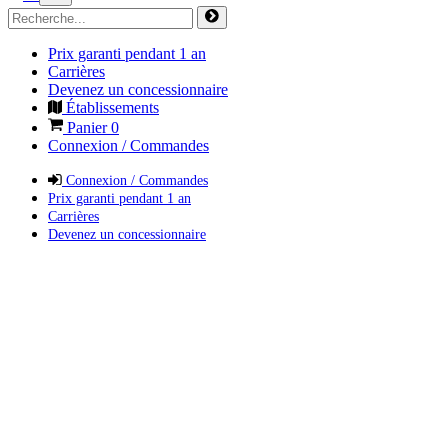
Prix garanti pendant 1 an
Carrières
Devenez un concessionnaire
Établissements
Panier
0
Connexion / Commandes
Connexion / Commandes
Prix garanti pendant 1 an
Carrières
Devenez un concessionnaire