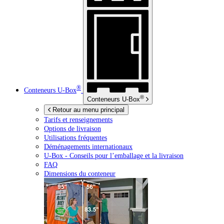
®
Conteneurs
U-Box
®
Conteneurs
U-Box
Retour au menu principal
Tarifs et renseignements
Options de livraison
Utilisations fréquentes
Déménagements internationaux
U-Box -
Conseils pour l’emballage et la livraison
FAQ
Dimensions du conteneur