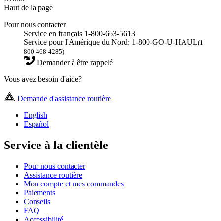
Haut de la page
Pour nous contacter
Service en français 1-800-663-5613
Service pour l'Amérique du Nord: 1-800-GO-U-HAUL
(1-
800-468-4285)
Demander à être rappelé
Vous avez besoin d'aide?
Demande d'assistance routière
English
Español
Service à la clientèle
Pour nous contacter
Assistance routière
Mon compte et mes commandes
Paiements
Conseils
FAQ
Accessibilité