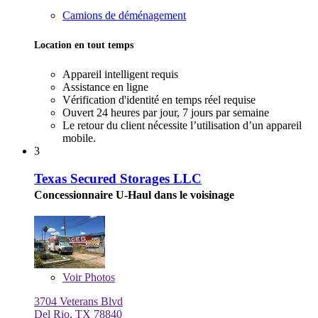
Camions de déménagement
Location en tout temps
Appareil intelligent requis
Assistance en ligne
Vérification d'identité en temps réel requise
Ouvert 24 heures par jour, 7 jours par semaine
Le retour du client nécessite l’utilisation d’un appareil
mobile.
3
Texas Secured Storages LLC
Concessionnaire U-Haul dans le voisinage
Voir
Photos
3704 Veterans Blvd
Del Rio, TX 78840