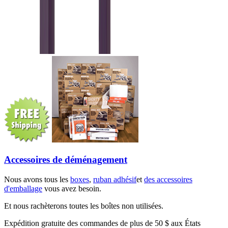
Accessoires de déménagement
Nous avons tous les
boxes
,
ruban adhésif
et
des accessoires
d'emballage
vous avez besoin.
Et nous rachèterons toutes les boîtes non utilisées.
Expédition gratuite des commandes de plus de 50 $ aux États