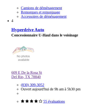
Camions de déménagement
Remorques et remorquage
Accessoires de déménagement
4
Hyperdrive Auto
Concessionnaire U-Haul dans le voisinage
609 E De la Rosa St
Del Rio, TX 78840
(830) 309-3052
Ouvert aujourd'hui de 9h am à 5h30 pm
55 évaluations