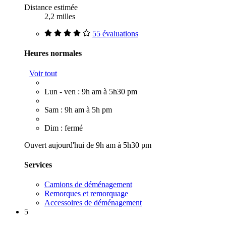
Distance estimée
2,2 milles
55 évaluations
Heures normales
Voir tout
Lun - ven : 9h am à 5h30 pm
Sam : 9h am à 5h pm
Dim : fermé
Ouvert aujourd'hui de 9h am à 5h30 pm
Services
Camions de déménagement
Remorques et remorquage
Accessoires de déménagement
5