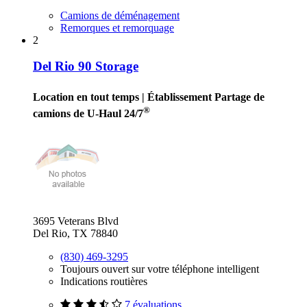
Camions de déménagement
Remorques et remorquage
2
Del Rio 90 Storage
Location en tout temps
| Établissement Partage de
®
camions de U-Haul 24/7
3695 Veterans Blvd
Del Rio, TX 78840
(830) 469-3295
Toujours ouvert sur votre téléphone intelligent
Indications routières
7 évaluations