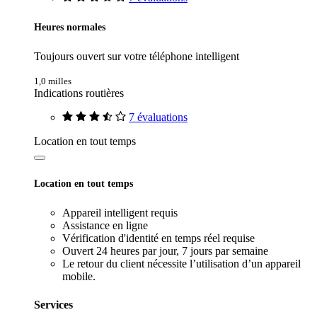
Heures normales
Toujours ouvert sur votre téléphone intelligent
1,0 milles
Indications routières
7 évaluations
Location en tout temps
Location en tout temps
Appareil intelligent requis
Assistance en ligne
Vérification d'identité en temps réel requise
Ouvert 24 heures par jour, 7 jours par semaine
Le retour du client nécessite l’utilisation d’un appareil
mobile.
Services