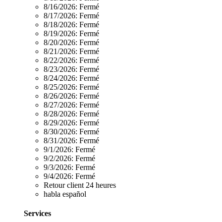
8/16/2026:
Fermé
8/17/2026:
Fermé
8/18/2026:
Fermé
8/19/2026:
Fermé
8/20/2026:
Fermé
8/21/2026:
Fermé
8/22/2026:
Fermé
8/23/2026:
Fermé
8/24/2026:
Fermé
8/25/2026:
Fermé
8/26/2026:
Fermé
8/27/2026:
Fermé
8/28/2026:
Fermé
8/29/2026:
Fermé
8/30/2026:
Fermé
8/31/2026:
Fermé
9/1/2026:
Fermé
9/2/2026:
Fermé
9/3/2026:
Fermé
9/4/2026:
Fermé
Retour client 24 heures
habla español
Services