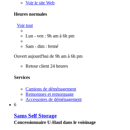
Voir le site Web
Heures normales
Voir tout
Lun - ven : 9h am à 6h pm
Sam - dim : fermé
Ouvert aujourd'hui de 9h am à 6h pm
Retour client 24 heures
Services
Camions de déménagement
Remorques et remorquage
Accessoires de déménagement
6
Sams Self Storage
Concessionnaire U-Haul dans le voisinage