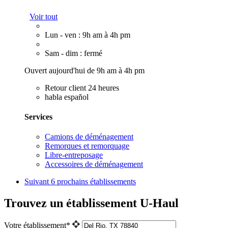
Voir tout
Lun - ven : 9h am à 4h pm
Sam - dim : fermé
Ouvert aujourd'hui de 9h am à 4h pm
Retour client 24 heures
habla español
Services
Camions de déménagement
Remorques et remorquage
Libre-entreposage
Accessoires de déménagement
Suivant
6 prochains établissements
Trouvez un établissement U-Haul
Votre établissement*