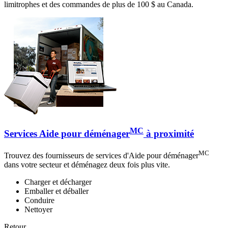
limitrophes et des commandes de plus de 100 $ au Canada.
MC
Services Aide pour déménager
à proximité
MC
Trouvez des fournisseurs de services d'Aide pour déménager
dans votre secteur et déménagez deux fois plus vite.
Charger et décharger
Emballer et déballer
Conduire
Nettoyer
Retour