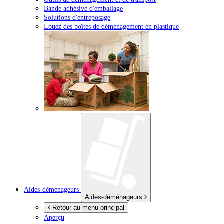
Bande adhésive d'emballage
Solutions d'entreposage
Louez des boîtes de déménagement en plastique
Aides-déménageurs
Aides-déménageurs
Retour au menu principal
Aperçu