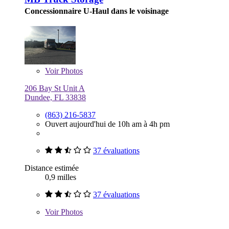
Concessionnaire U-Haul dans le voisinage
Voir
Photos
206 Bay St Unit A
Dundee, FL 33838
(863) 216-5837
Ouvert aujourd'hui de 10h am à 4h pm
37 évaluations
Distance estimée
0,9 milles
37 évaluations
Voir
Photos