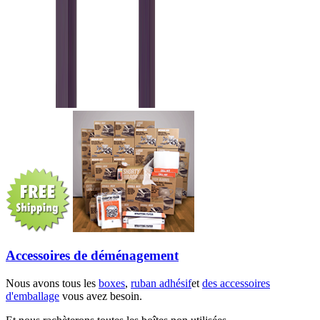
Accessoires de déménagement
Nous avons tous les
boxes
,
ruban adhésif
et
des accessoires
d'emballage
vous avez besoin.