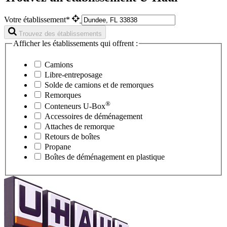
Votre établissement*
Trouvez des établissements
Afficher les établissements qui offrent :
Camions
Libre-entreposage
Solde de camions et de remorques
Remorques
®
Conteneurs
U-Box
Accessoires de déménagement
Attaches de remorque
Retours de boîtes
Propane
Boîtes de déménagement en plastique