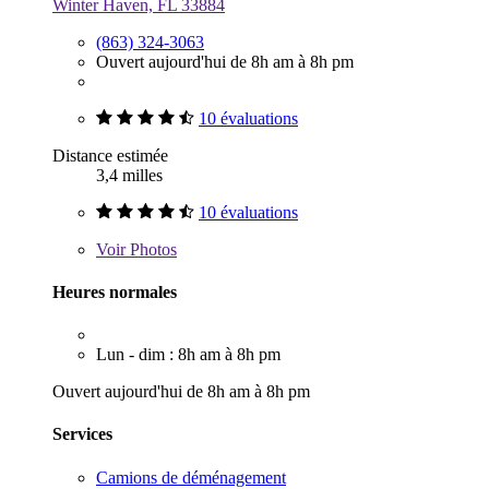
Winter Haven, FL 33884
(863) 324-3063
Ouvert aujourd'hui de 8h am à 8h pm
10 évaluations
Distance estimée
3,4 milles
10 évaluations
Voir
Photos
Heures normales
Lun - dim : 8h am à 8h pm
Ouvert aujourd'hui de 8h am à 8h pm
Services
Camions de déménagement