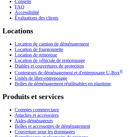
Conseils
FAQ
Accessibilité
Évaluations des clients
Locations
Location de camion de déménagement
Location de fourgonnette
Location de remorque
Location de véhicule de remorquage
Diables et couvertures de protection
®
Conteneurs de déménagement et d'entreposage
U-Box
Unités de libre-entreposage
Boîtes de déménagement réutilisables en plastique
Produits et services
Comptes commerciaux
Attaches et accessoires
Aides-déménageurs
Boîtes et accessoires de déménagement
Couverture pour les dommages