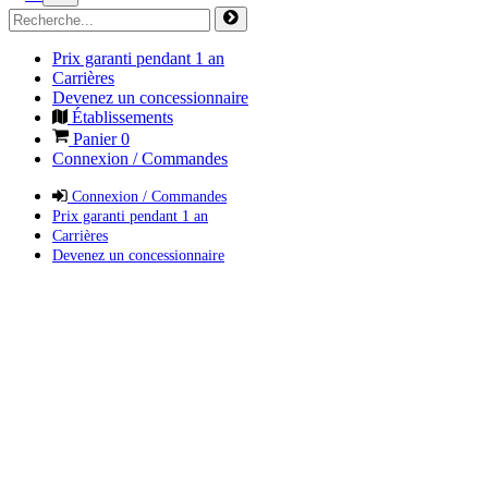
Prix garanti pendant 1 an
Carrières
Devenez un concessionnaire
Établissements
Panier
0
Connexion / Commandes
Connexion / Commandes
Prix garanti pendant 1 an
Carrières
Devenez un concessionnaire