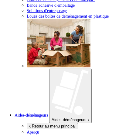
Bande adhésive d'emballage
Solutions d'entreposage
Louez des boîtes de déménagement en plastique
Aides-déménageurs
Aides-déménageurs
Retour au menu principal
Aperçu