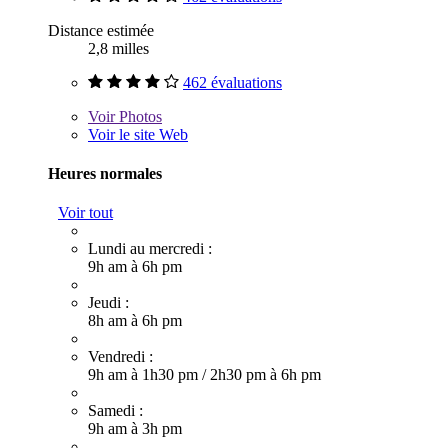
Distance estimée
2,8 milles
462 évaluations
Voir
Photos
Voir le site Web
Heures normales
Voir tout
Lundi au mercredi :
9h am à 6h pm
Jeudi :
8h am à 6h pm
Vendredi :
9h am à 1h30 pm
/
2h30 pm à 6h pm
Samedi :
9h am à 3h pm