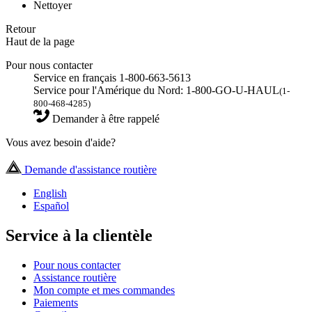
Nettoyer
Retour
Haut de la page
Pour nous contacter
Service en français 1-800-663-5613
Service pour l'Amérique du Nord: 1-800-GO-U-HAUL
(1-
800-468-4285)
Demander à être rappelé
Vous avez besoin d'aide?
Demande d'assistance routière
English
Español
Service à la clientèle
Pour nous contacter
Assistance routière
Mon compte et mes commandes
Paiements