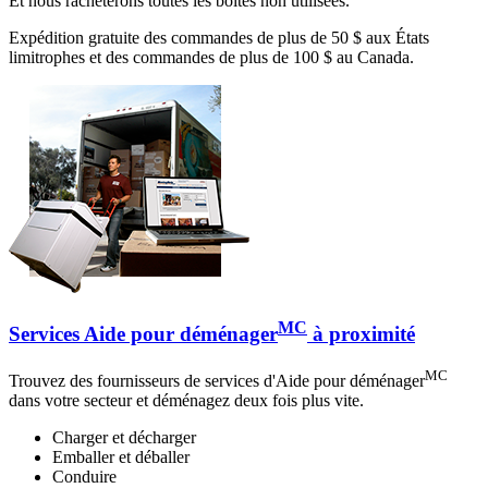
Et nous rachèterons toutes les boîtes non utilisées.
Expédition gratuite des commandes de plus de 50 $ aux États
limitrophes et des commandes de plus de 100 $ au Canada.
MC
Services Aide pour déménager
à proximité
MC
Trouvez des fournisseurs de services d'Aide pour déménager
dans votre secteur et déménagez deux fois plus vite.
Charger et décharger
Emballer et déballer
Conduire