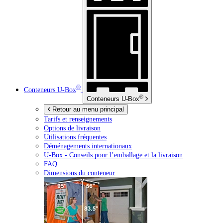
®
Conteneurs
U-Box
®
Conteneurs
U-Box
Retour au menu principal
Tarifs et renseignements
Options de livraison
Utilisations fréquentes
Déménagements internationaux
U-Box -
Conseils pour l’emballage et la livraison
FAQ
Dimensions du conteneur