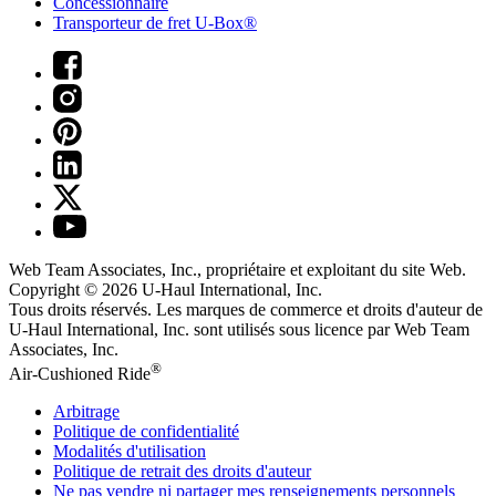
Concessionnaire
Transporteur de fret U-Box®
Web Team Associates, Inc., propriétaire et exploitant du site Web.
Copyright © 2026
U-Haul
International, Inc.
Tous droits réservés.
Les marques de commerce et droits d'auteur de
U-Haul International, Inc. sont utilisés sous licence par Web Team
Associates, Inc.
®
Air-Cushioned Ride
Arbitrage
Politique de confidentialité
Modalités d'utilisation
Politique de retrait des droits d'auteur
Ne pas vendre ni partager mes renseignements personnels