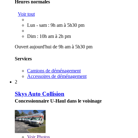
Heures normales
Voir tout
Lun - sam : 9h am à 5h30 pm
Dim : 10h am à 2h pm
Ouvert aujourd'hui de 9h am à 5h30 pm
Services
Camions de déménagement
Accessoires de déménagement
2
Skys Auto Collision
Concessionnaire U-Haul dans le voisinage
Voir
Photos