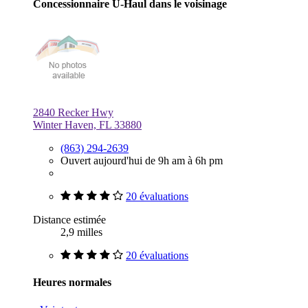
Concessionnaire U-Haul dans le voisinage
2840 Recker Hwy
Winter Haven, FL 33880
(863) 294-2639
Ouvert aujourd'hui de 9h am à 6h pm
20 évaluations
Distance estimée
2,9 milles
20 évaluations
Heures normales