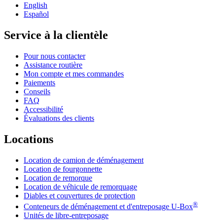
English
Español
Service à la clientèle
Pour nous contacter
Assistance routière
Mon compte et mes commandes
Paiements
Conseils
FAQ
Accessibilité
Évaluations des clients
Locations
Location de camion de déménagement
Location de fourgonnette
Location de remorque
Location de véhicule de remorquage
Diables et couvertures de protection
®
Conteneurs de déménagement et d'entreposage
U-Box
Unités de libre-entreposage