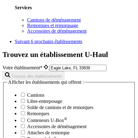
Services
Camions de déménagement
Remorques et remorquage
Accessoires de déménagement
Suivant
6 prochains établissements
Trouvez un établissement U-Haul
Votre établissement*
Trouvez des établissements
Afficher les établissements qui offrent :
Camions
Libre-entreposage
Solde de camions et de remorques
Remorques
®
Conteneurs
U-Box
Accessoires de déménagement
Attaches de remorque