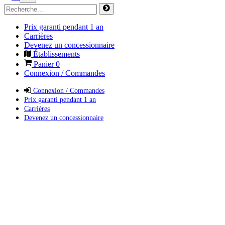
Prix garanti pendant 1 an
Carrières
Devenez un concessionnaire
Établissements
Panier
0
Connexion / Commandes
Connexion / Commandes
Prix garanti pendant 1 an
Carrières
Devenez un concessionnaire