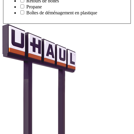
Retours de boîtes
Propane
Boîtes de déménagement en plastique