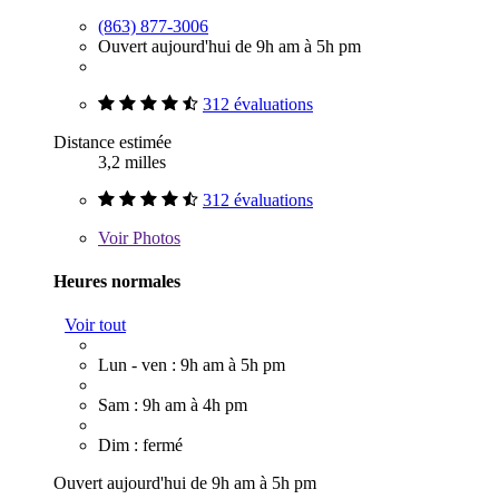
(863) 877-3006
Ouvert aujourd'hui de 9h am à 5h pm
312 évaluations
Distance estimée
3,2 milles
312 évaluations
Voir
Photos
Heures normales
Voir tout
Lun - ven : 9h am à 5h pm
Sam : 9h am à 4h pm
Dim : fermé
Ouvert aujourd'hui de 9h am à 5h pm