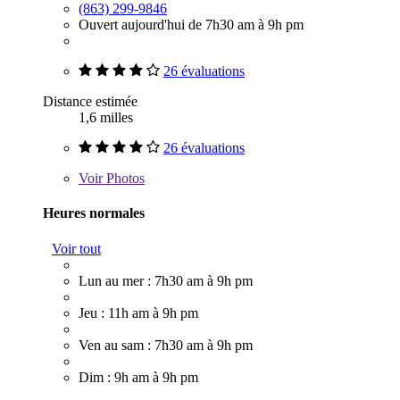
(863) 299-9846
Ouvert aujourd'hui de 7h30 am à 9h pm
26 évaluations
Distance estimée
1,6 milles
26 évaluations
Voir
Photos
Heures normales
Voir tout
Lun au mer : 7h30 am à 9h pm
Jeu : 11h am à 9h pm
Ven au sam : 7h30 am à 9h pm
Dim : 9h am à 9h pm