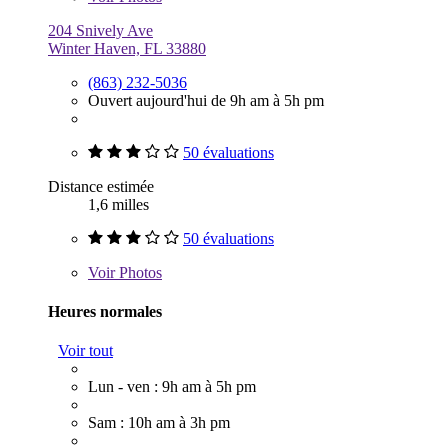
204 Snively Ave
Winter Haven, FL 33880
(863) 232-5036
Ouvert aujourd'hui de 9h am à 5h pm
50 évaluations
Distance estimée
1,6 milles
50 évaluations
Voir
Photos
Heures normales
Voir tout
Lun - ven : 9h am à 5h pm
Sam : 10h am à 3h pm