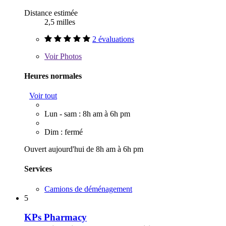
Distance estimée
2,5 milles
2 évaluations
Voir
Photos
Heures normales
Voir tout
Lun - sam : 8h am à 6h pm
Dim : fermé
Ouvert aujourd'hui de 8h am à 6h pm
Services
Camions de déménagement
5
KPs Pharmacy