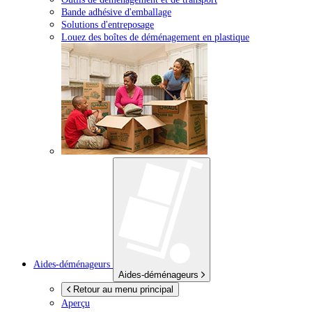
Bande adhésive d'emballage
Solutions d'entreposage
Louez des boîtes de déménagement en plastique
Aides-déménageurs
Aides-déménageurs
Retour au menu principal
Aperçu