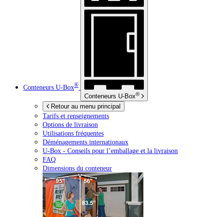
®
Conteneurs
U-Box
®
Conteneurs
U-Box
Retour au menu principal
Tarifs et renseignements
Options de livraison
Utilisations fréquentes
Déménagements internationaux
U-Box -
Conseils pour l’emballage et la livraison
FAQ
Dimensions du conteneur