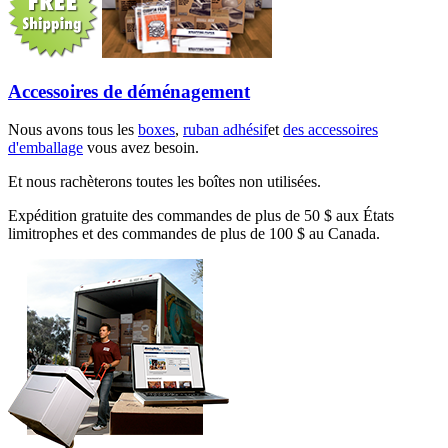
Accessoires de déménagement
Nous avons tous les
boxes
,
ruban adhésif
et
des accessoires
d'emballage
vous avez besoin.
Et nous rachèterons toutes les boîtes non utilisées.
Expédition gratuite des commandes de plus de 50 $ aux États
limitrophes et des commandes de plus de 100 $ au Canada.