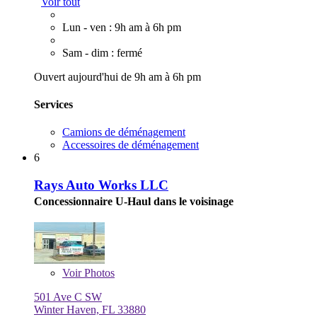
Voir tout
Lun - ven : 9h am à 6h pm
Sam - dim : fermé
Ouvert aujourd'hui de 9h am à 6h pm
Services
Camions de déménagement
Accessoires de déménagement
6
Rays Auto Works LLC
Concessionnaire U-Haul dans le voisinage
Voir
Photos
501 Ave C SW
Winter Haven, FL 33880