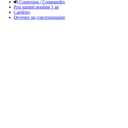
Connexion / Commandes
Prix garanti pendant 1 an
Carrières
Devenez un concessionnaire