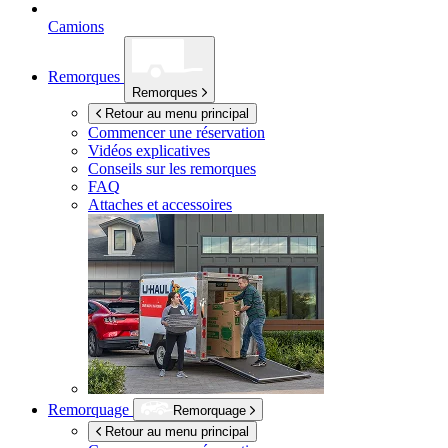
Camions
Remorques
Remorques
Retour au menu principal
Commencer une réservation
Vidéos explicatives
Conseils sur les remorques
FAQ
Attaches et accessoires
Remorquage
Remorquage
Retour au menu principal