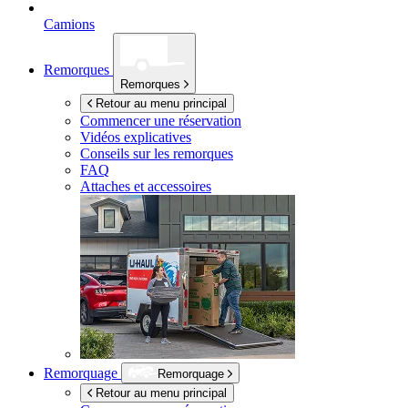
Camions
Remorques
Remorques
Retour au menu principal
Commencer une réservation
Vidéos explicatives
Conseils sur les remorques
FAQ
Attaches et accessoires
Remorquage
Remorquage
Retour au menu principal